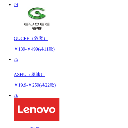
14
GUCEE（谷客）
￥139-￥499
(共11款)
15
ASHU（奥速）
￥19.9-￥259
(共22款)
16