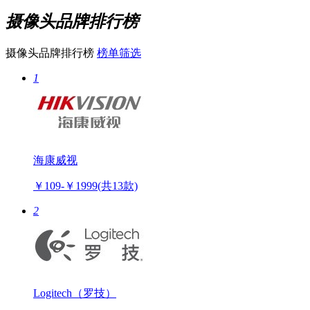
摄像头品牌排行榜
摄像头品牌排行榜
榜单筛选
1
海康威视
￥109-￥1999
(共13款)
2
Logitech（罗技）