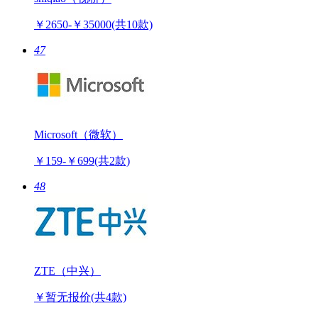
￥2650-￥35000
(共10款)
47
Microsoft（微软）
￥159-￥699
(共2款)
48
ZTE（中兴）
￥暂无报价
(共4款)