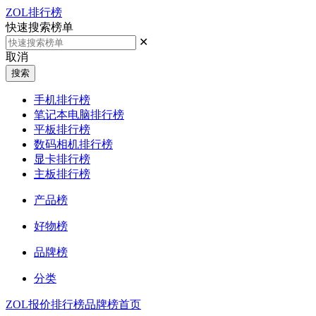
ZOL排行榜
快速搜索榜单
✕
取消
搜索
手机排行榜
笔记本电脑排行榜
平板排行榜
数码相机排行榜
显卡排行榜
主板排行榜
产品榜
好物榜
品牌榜
分类
ZOL报价
排行榜
品牌榜首页