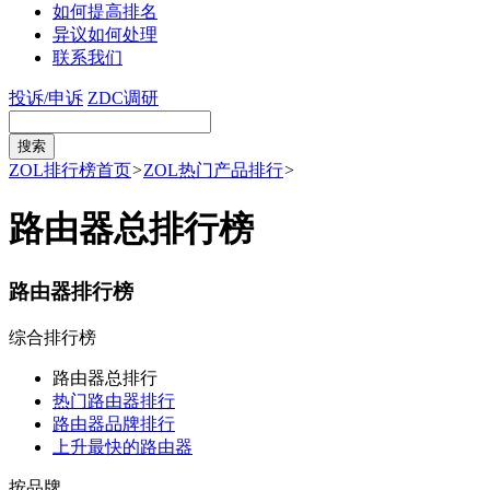
如何提高排名
异议如何处理
联系我们
投诉/申诉
ZDC调研
ZOL排行榜首页
>
ZOL热门产品排行
>
路由器总排行榜
路由器排行榜
综合排行榜
路由器总排行
热门路由器排行
路由器品牌排行
上升最快的路由器
按品牌