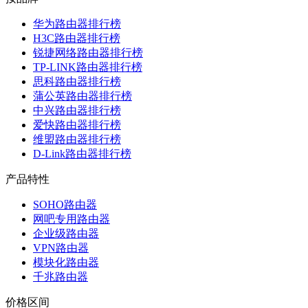
华为路由器排行榜
H3C路由器排行榜
锐捷网络路由器排行榜
TP-LINK路由器排行榜
思科路由器排行榜
蒲公英路由器排行榜
中兴路由器排行榜
爱快路由器排行榜
维盟路由器排行榜
D-Link路由器排行榜
产品特性
SOHO路由器
网吧专用路由器
企业级路由器
VPN路由器
模块化路由器
千兆路由器
价格区间