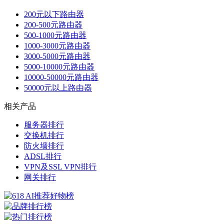
200元以下路由器
200-500元路由器
500-1000元路由器
1000-3000元路由器
3000-5000元路由器
5000-10000元路由器
10000-50000元路由器
50000元以上路由器
相关产品
服务器排行
交换机排行
防火墙排行
ADSL排行
VPN及SSL VPN排行
网关排行