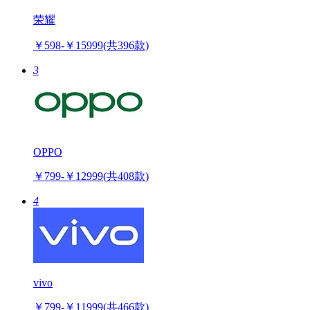
荣耀
￥598-￥15999
(共396款)
3
OPPO
￥799-￥12999
(共408款)
4
vivo
￥799-￥11999
(共466款)