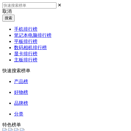
✕
取消
搜索
手机排行榜
笔记本电脑排行榜
平板排行榜
数码相机排行榜
显卡排行榜
主板排行榜
快速搜索榜单
产品榜
好物榜
品牌榜
分类
特色榜单