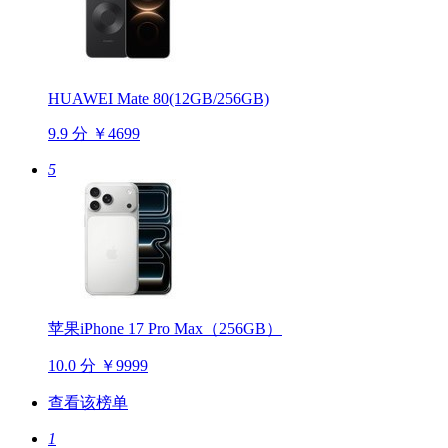
HUAWEI Mate 80(12GB/256GB)
9.9 分
￥4699
5
苹果iPhone 17 Pro Max（256GB）
10.0 分
￥9999
查看该榜单
1