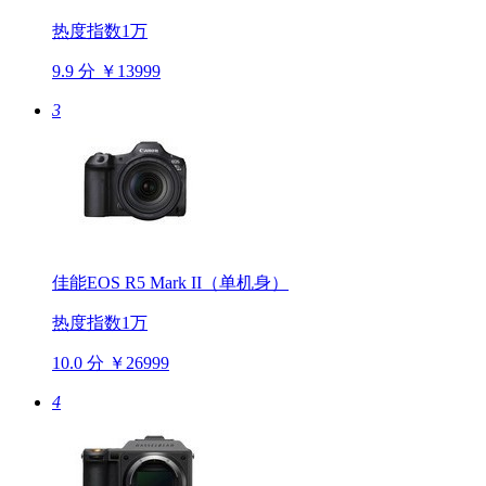
热度指数1万
9.9 分
￥13999
3
佳能EOS R5 Mark II（单机身）
热度指数1万
10.0 分
￥26999
4