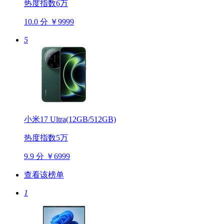
热度指数6万
10.0 分
￥9999
5
小米17 Ultra(12GB/512GB)
热度指数5万
9.9 分
￥6999
查看该榜单
1