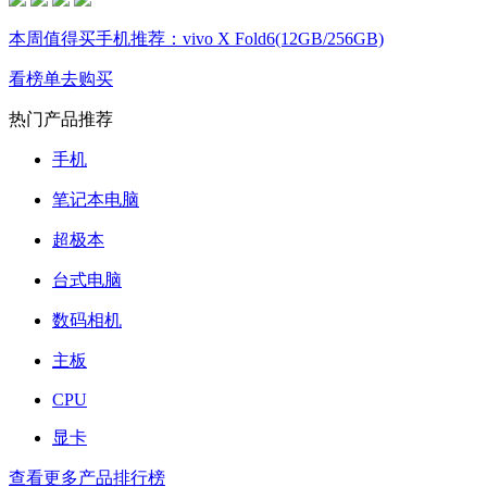
本周值得买手机推荐：vivo X Fold6(12GB/256GB)
看榜单
去购买
热门产品推荐
手机
笔记本电脑
超极本
台式电脑
数码相机
主板
CPU
显卡
查看更多产品排行榜