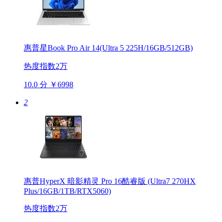
惠普星Book Pro Air 14(Ultra 5 225H/16GB/512GB)
热度指数2万
10.0 分
￥6998
2
惠普HyperX 暗影精灵 Pro 16酷睿版 (Ultra7 270HX
Plus/16GB/1TB/RTX5060)
热度指数2万