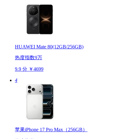
HUAWEI Mate 80(12GB/256GB)
热度指数9万
9.9 分
￥4699
4
苹果iPhone 17 Pro Max（256GB）