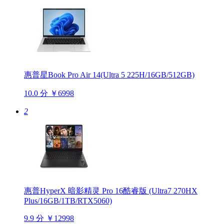
惠普星Book Pro Air 14(Ultra 5 225H/16GB/512GB)
10.0 分
￥6998
2
惠普HyperX 暗影精灵 Pro 16酷睿版 (Ultra7 270HX
Plus/16GB/1TB/RTX5060)
9.9 分
￥12998