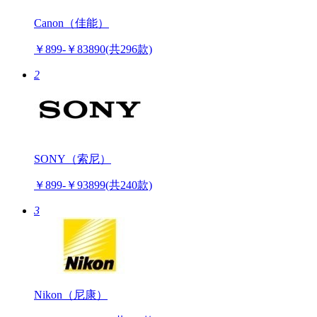
Canon（佳能）
￥899-￥83890
(共296款)
2
SONY（索尼）
￥899-￥93899
(共240款)
3
Nikon（尼康）