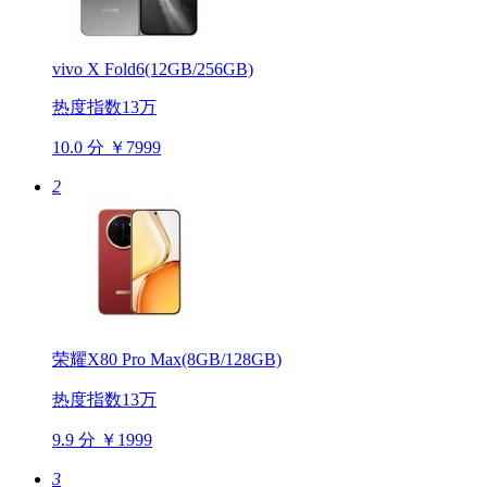
vivo X Fold6(12GB/256GB)
热度指数13万
10.0 分
￥7999
2
荣耀X80 Pro Max(8GB/128GB)
热度指数13万
9.9 分
￥1999
3