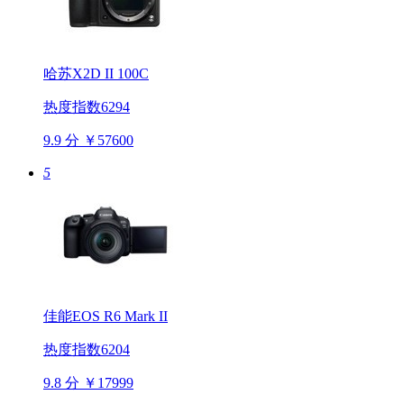
哈苏X2D II 100C
热度指数6294
9.9 分
￥57600
5
佳能EOS R6 Mark II
热度指数6204
9.8 分
￥17999