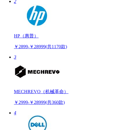
2
HP（惠普）
￥2899-￥28999
(共1170款)
3
MECHREVO（机械革命）
￥2999-￥28999
(共360款)
4