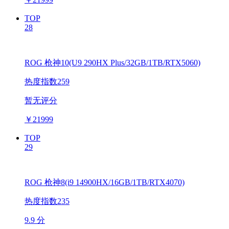
TOP
28
ROG 枪神10(U9 290HX Plus/32GB/1TB/RTX5060)
热度指数259
暂无评分
￥
21999
TOP
29
ROG 枪神8(i9 14900HX/16GB/1TB/RTX4070)
热度指数235
9.9 分