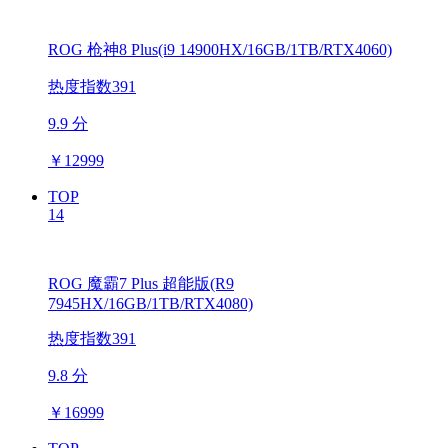
ROG 枪神8 Plus(i9 14900HX/16GB/1TB/RTX4060)
热度指数391
9.9 分
￥
12999
TOP
14
ROG 魔霸7 Plus 超能版(R9
7945HX/16GB/1TB/RTX4080)
热度指数391
9.8 分
￥
16999