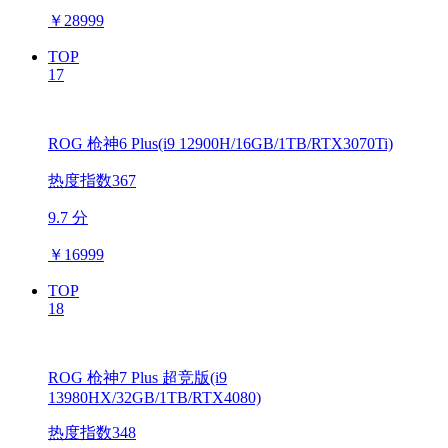
￥
28999
TOP
17
ROG 枪神6 Plus(i9 12900H/16GB/1TB/RTX3070Ti)
热度指数367
9.7 分
￥
16999
TOP
18
ROG 枪神7 Plus 超竞版(i9
13980HX/32GB/1TB/RTX4080)
热度指数348