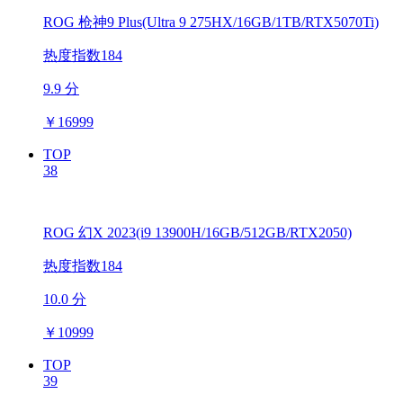
ROG 枪神9 Plus(Ultra 9 275HX/16GB/1TB/RTX5070Ti)
热度指数184
9.9 分
￥
16999
TOP
38
ROG 幻X 2023(i9 13900H/16GB/512GB/RTX2050)
热度指数184
10.0 分
￥
10999
TOP
39