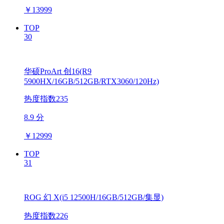
￥
13999
TOP
30
华硕ProArt 创16(R9
5900HX/16GB/512GB/RTX3060/120Hz)
热度指数235
8.9 分
￥
12999
TOP
31
ROG 幻 X(i5 12500H/16GB/512GB/集显)
热度指数226