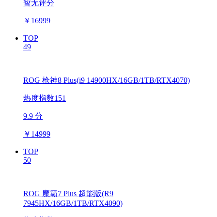
暂无评分
￥
16999
TOP
49
ROG 枪神8 Plus(i9 14900HX/16GB/1TB/RTX4070)
热度指数151
9.9 分
￥
14999
TOP
50
ROG 魔霸7 Plus 超能版(R9
7945HX/16GB/1TB/RTX4090)