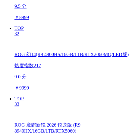
9.5 分
￥
8999
TOP
32
ROG 幻14(R9 4900HS/16GB/1TB/RTX2060MQ/LED版)
热度指数217
9.0 分
￥
9999
TOP
33
ROG 魔霸新锐 2026 锐龙版 (R9
8940HX/16GB/1TB/RTX5060)