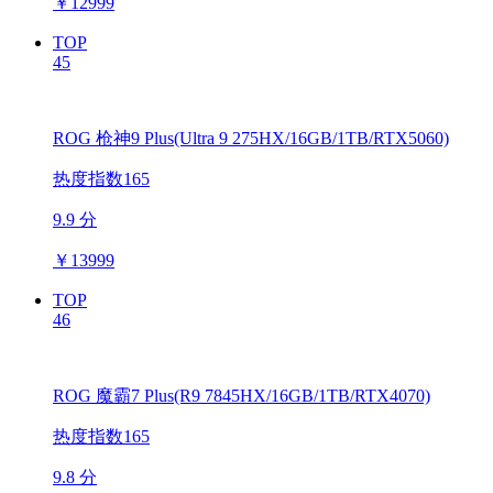
￥
12999
TOP
45
ROG 枪神9 Plus(Ultra 9 275HX/16GB/1TB/RTX5060)
热度指数165
9.9 分
￥
13999
TOP
46
ROG 魔霸7 Plus(R9 7845HX/16GB/1TB/RTX4070)
热度指数165
9.8 分