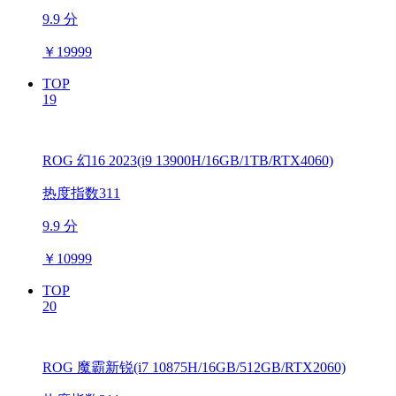
9.9 分
￥
19999
TOP
19
ROG 幻16 2023(i9 13900H/16GB/1TB/RTX4060)
热度指数311
9.9 分
￥
10999
TOP
20
ROG 魔霸新锐(i7 10875H/16GB/512GB/RTX2060)