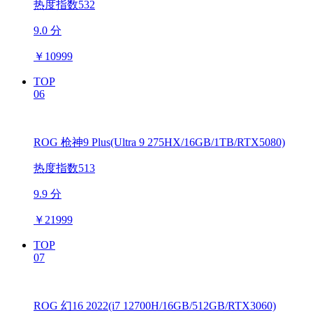
热度指数532
9.0 分
￥
10999
TOP
06
ROG 枪神9 Plus(Ultra 9 275HX/16GB/1TB/RTX5080)
热度指数513
9.9 分
￥
21999
TOP
07
ROG 幻16 2022(i7 12700H/16GB/512GB/RTX3060)