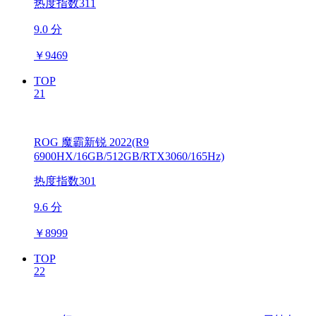
热度指数311
9.0 分
￥
9469
TOP
21
ROG 魔霸新锐 2022(R9
6900HX/16GB/512GB/RTX3060/165Hz)
热度指数301
9.6 分
￥
8999
TOP
22