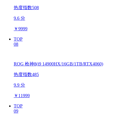
热度指数508
9.6 分
￥
9999
TOP
08
ROG 枪神8(i9 14900HX/16GB/1TB/RTX4060)
热度指数485
9.9 分
￥
11999
TOP
09