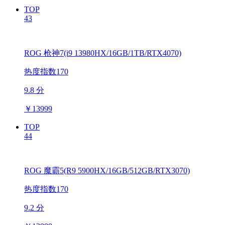
TOP
43
ROG 枪神7(i9 13980HX/16GB/1TB/RTX4070)
热度指数170
9.8 分
￥
13999
TOP
44
ROG 魔霸5(R9 5900HX/16GB/512GB/RTX3070)
热度指数170
9.2 分