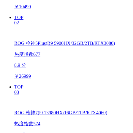
￥
10499
TOP
02
ROG 枪神5Plus(R9 5900HX/32GB/2TB/RTX3080)
热度指数677
8.9 分
￥
26999
TOP
03
ROG 枪神7(i9 13980HX/16GB/1TB/RTX4060)
热度指数574