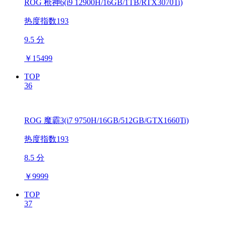
ROG 枪神6(i9 12900H/16GB/1TB/RTX3070Ti)
热度指数193
9.5 分
￥
15499
TOP
36
ROG 魔霸3(i7 9750H/16GB/512GB/GTX1660Ti)
热度指数193
8.5 分
￥
9999
TOP
37