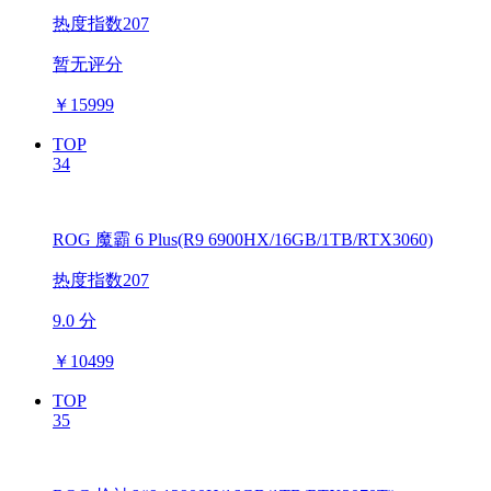
热度指数207
暂无评分
￥
15999
TOP
34
ROG 魔霸 6 Plus(R9 6900HX/16GB/1TB/RTX3060)
热度指数207
9.0 分
￥
10499
TOP
35