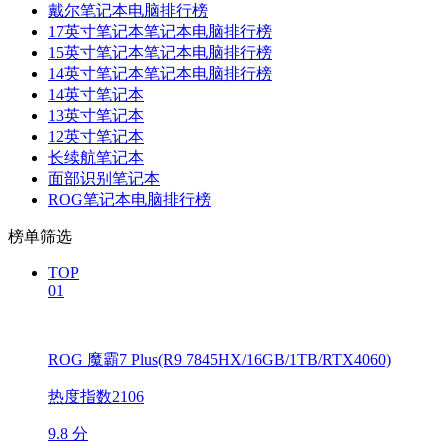
戴尔笔记本电脑排行榜
17英寸笔记本笔记本电脑排行榜
15英寸笔记本笔记本电脑排行榜
14英寸笔记本笔记本电脑排行榜
14英寸笔记本
13英寸笔记本
12英寸笔记本
长续航笔记本
面部识别笔记本
ROG笔记本电脑排行榜
榜单筛选
TOP
01
ROG 魔霸7 Plus(R9 7845HX/16GB/1TB/RTX4060)
热度指数2106
9.8 分