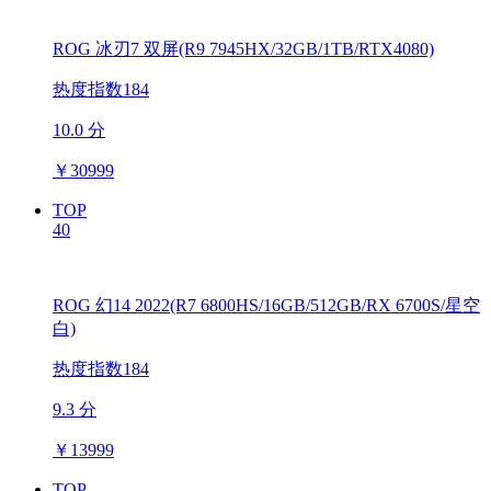
ROG 冰刃7 双屏(R9 7945HX/32GB/1TB/RTX4080)
热度指数184
10.0 分
￥
30999
TOP
40
ROG 幻14 2022(R7 6800HS/16GB/512GB/RX 6700S/星空
白)
热度指数184
9.3 分
￥
13999
TOP