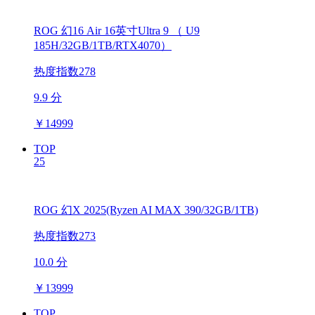
ROG 幻16 Air 16英寸Ultra 9 （ U9
185H/32GB/1TB/RTX4070）
热度指数278
9.9 分
￥
14999
TOP
25
ROG 幻X 2025(Ryzen AI MAX 390/32GB/1TB)
热度指数273
10.0 分
￥
13999
TOP