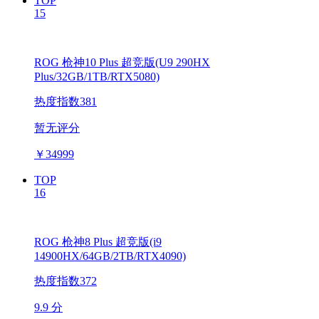
TOP
15
ROG 枪神10 Plus 超竞版(U9 290HX
Plus/32GB/1TB/RTX5080)
热度指数381
暂无评分
￥
34999
TOP
16
ROG 枪神8 Plus 超竞版(i9
14900HX/64GB/2TB/RTX4090)
热度指数372
9.9 分