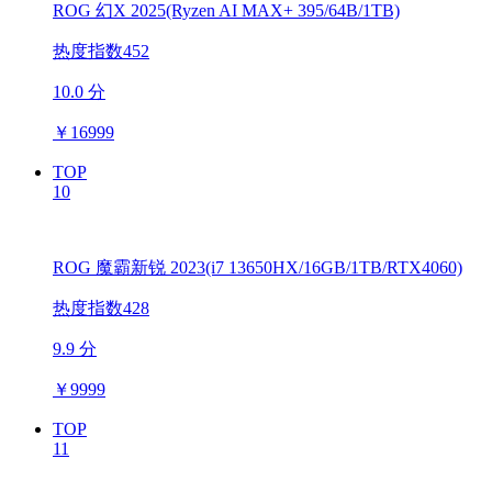
ROG 幻X 2025(Ryzen AI MAX+ 395/64B/1TB)
热度指数452
10.0 分
￥
16999
TOP
10
ROG 魔霸新锐 2023(i7 13650HX/16GB/1TB/RTX4060)
热度指数428
9.9 分
￥
9999
TOP
11