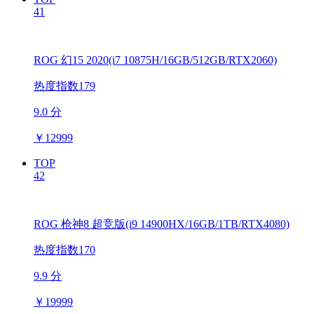
41
ROG 幻15 2020(i7 10875H/16GB/512GB/RTX2060)
热度指数179
9.0 分
￥
12999
TOP
42
ROG 枪神8 超竞版(i9 14900HX/16GB/1TB/RTX4080)
热度指数170
9.9 分
￥
19999