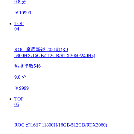
9.8 分
￥
10999
TOP
04
ROG 魔霸新锐 2021款(R9
5900HX/16GB/512GB/RTX3060/240Hz)
热度指数546
9.0 分
￥
9999
TOP
05
ROG 幻16(i7 11800H/16GB/512GB/RTX3060)