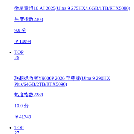
微星泰坦16 AI 2025(Ultra 9 275HX/16GB/1TB/RTX5080)
热度指数2303
9.9 分
￥
14999
TOP
26
联想拯救者Y9000P 2026 至尊版(Ultra 9 290HX
Plus/64GB/2TB/RTX5090)
热度指数2289
10.0 分
￥
41749
TOP
27