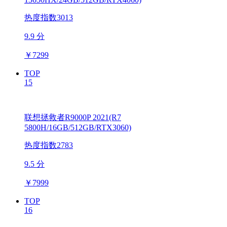
热度指数3013
9.9 分
￥
7299
TOP
15
联想拯救者R9000P 2021(R7
5800H/16GB/512GB/RTX3060)
热度指数2783
9.5 分
￥
7999
TOP
16