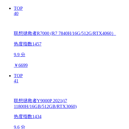
TOP
40
联想拯救者R7000 (R7 7840H/16G/512G/RTX4060）
热度指数1457
9.9 分
￥
6699
TOP
41
联想拯救者Y9000P 2021(i7
11800H/16GB/512GB/RTX3060)
热度指数1434
9.6 分