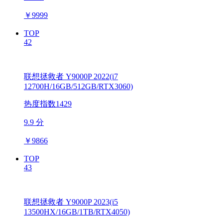
￥
9999
TOP
42
联想拯救者 Y9000P 2022(i7
12700H/16GB/512GB/RTX3060)
热度指数1429
9.9 分
￥
9866
TOP
43
联想拯救者 Y9000P 2023(i5
13500HX/16GB/1TB/RTX4050)