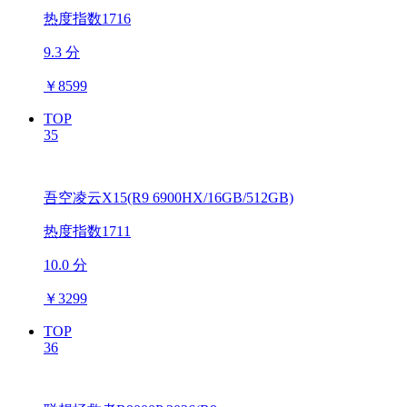
热度指数1716
9.3 分
￥
8599
TOP
35
吾空凌云X15(R9 6900HX/16GB/512GB)
热度指数1711
10.0 分
￥
3299
TOP
36