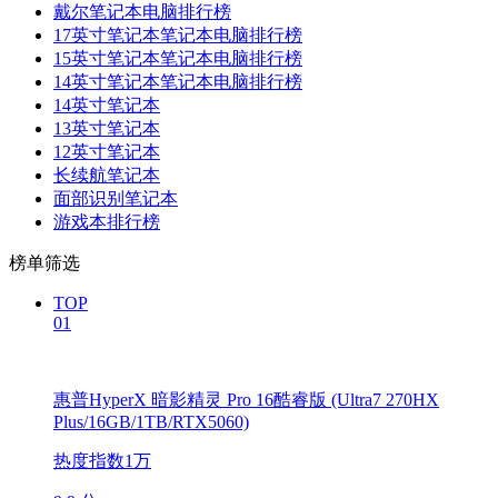
戴尔笔记本电脑排行榜
17英寸笔记本笔记本电脑排行榜
15英寸笔记本笔记本电脑排行榜
14英寸笔记本笔记本电脑排行榜
14英寸笔记本
13英寸笔记本
12英寸笔记本
长续航笔记本
面部识别笔记本
游戏本排行榜
榜单筛选
TOP
01
惠普HyperX 暗影精灵 Pro 16酷睿版 (Ultra7 270HX
Plus/16GB/1TB/RTX5060)
热度指数1万