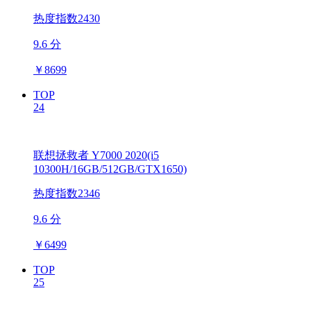
热度指数2430
9.6 分
￥
8699
TOP
24
联想拯救者 Y7000 2020(i5
10300H/16GB/512GB/GTX1650)
热度指数2346
9.6 分
￥
6499
TOP
25