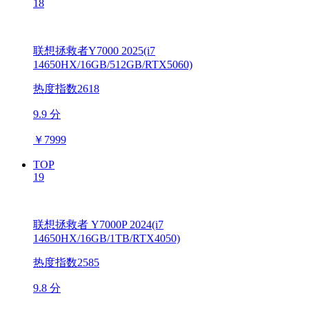
18
联想拯救者Y7000 2025(i7
14650HX/16GB/512GB/RTX5060)
热度指数2618
9.9 分
￥
7999
TOP
19
联想拯救者 Y7000P 2024(i7
14650HX/16GB/1TB/RTX4050)
热度指数2585
9.8 分