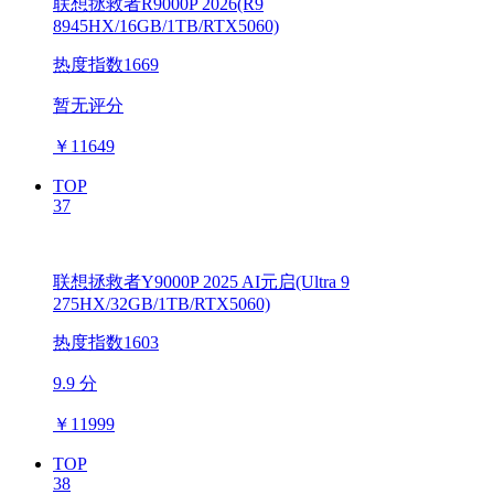
联想拯救者R9000P 2026(R9
8945HX/16GB/1TB/RTX5060)
热度指数1669
暂无评分
￥
11649
TOP
37
联想拯救者Y9000P 2025 AI元启(Ultra 9
275HX/32GB/1TB/RTX5060)
热度指数1603
9.9 分
￥
11999
TOP
38