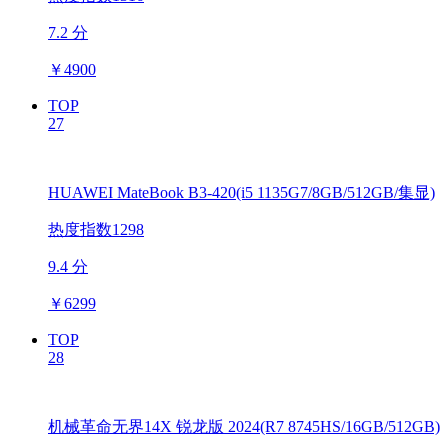
7.2 分
￥
4900
TOP
27
HUAWEI MateBook B3-420(i5 1135G7/8GB/512GB/集显)
热度指数1298
9.4 分
￥
6299
TOP
28
机械革命无界14X 锐龙版 2024(R7 8745HS/16GB/512GB)