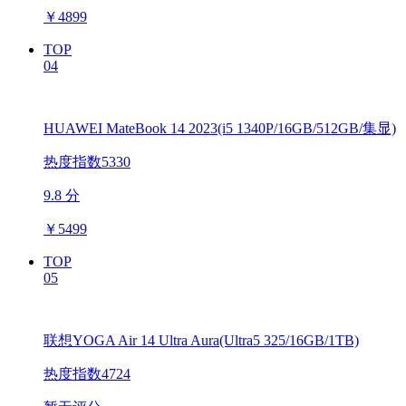
￥
4899
TOP
04
HUAWEI MateBook 14 2023(i5 1340P/16GB/512GB/集显)
热度指数5330
9.8 分
￥
5499
TOP
05
联想YOGA Air 14 Ultra Aura(Ultra5 325/16GB/1TB)
热度指数4724