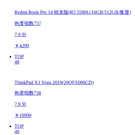
Redmi Book Pro 14 锐龙版(R5 5500U/16GB/512GB/集显)
热度指数757
7.9 分
￥
4299
TOP
48
ThinkPad X1 Yoga 2019(20QFA006CD)
热度指数738
7.9 分
￥
10999
TOP
49