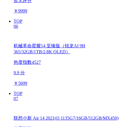
暂无评分
￥
9999
TOP
06
机械革命星耀14 至臻版（锐龙AI 9H
365/32GB/1TB/2.8K OLED）
热度指数4527
9.9 分
￥
5699
TOP
07
联想小新 Air 14 2021(i5 1135G7/16GB/512GB/MX450)