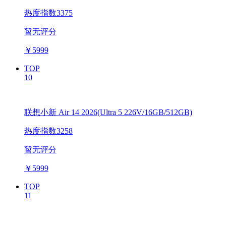
热度指数3375
暂无评分
￥
5999
TOP
10
联想小新 Air 14 2026(Ultra 5 226V/16GB/512GB)
热度指数3258
暂无评分
￥
5999
TOP
11