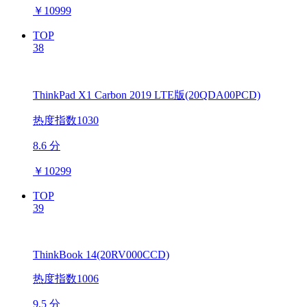
￥
10999
TOP
38
ThinkPad X1 Carbon 2019 LTE版(20QDA00PCD)
热度指数1030
8.6 分
￥
10299
TOP
39
ThinkBook 14(20RV000CCD)
热度指数1006
9.5 分