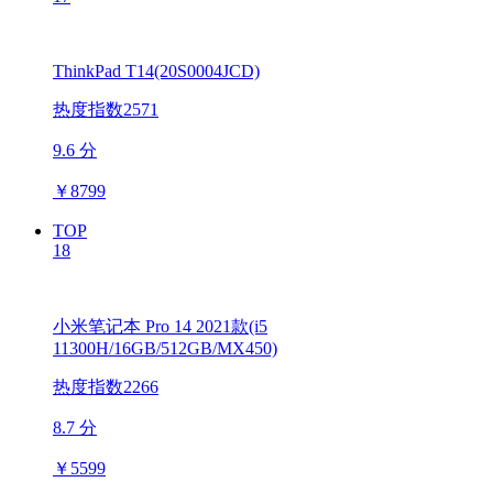
ThinkPad T14(20S0004JCD)
热度指数2571
9.6 分
￥
8799
TOP
18
小米笔记本 Pro 14 2021款(i5
11300H/16GB/512GB/MX450)
热度指数2266
8.7 分
￥
5599