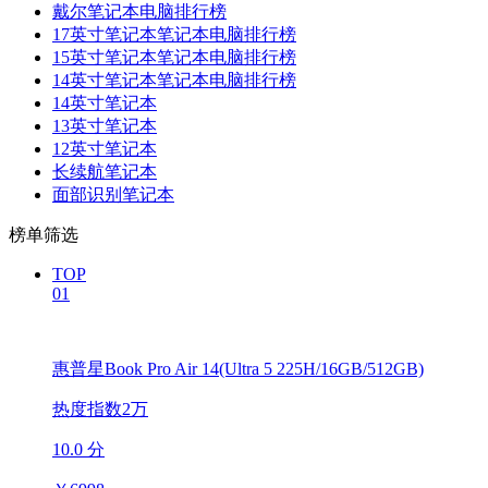
戴尔笔记本电脑排行榜
17英寸笔记本笔记本电脑排行榜
15英寸笔记本笔记本电脑排行榜
14英寸笔记本笔记本电脑排行榜
14英寸笔记本
13英寸笔记本
12英寸笔记本
长续航笔记本
面部识别笔记本
榜单筛选
TOP
01
惠普星Book Pro Air 14(Ultra 5 225H/16GB/512GB)
热度指数2万
10.0 分