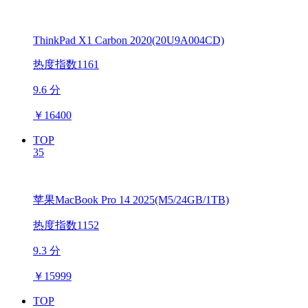
ThinkPad X1 Carbon 2020(20U9A004CD)
热度指数1161
9.6 分
￥
16400
TOP
35
苹果MacBook Pro 14 2025(M5/24GB/1TB)
热度指数1152
9.3 分
￥
15999
TOP