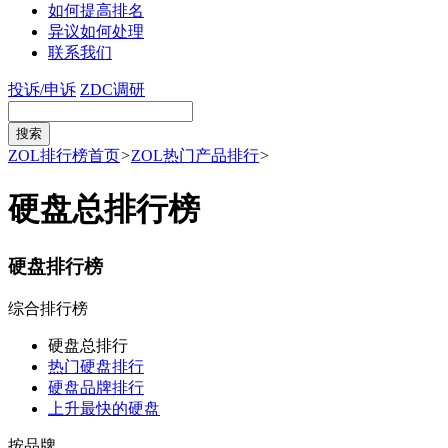
如何提高排名
异议如何处理
联系我们
投诉/申诉
ZDC调研
ZOL排行榜首页
>
ZOL热门产品排行
>
硬盘总排行榜
硬盘排行榜
综合排行榜
硬盘总排行
热门硬盘排行
硬盘品牌排行
上升最快的硬盘
按品牌