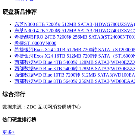
硬盘新品推荐
东芝N300 8TB 7200转 512MB SATA3 (HDWG780UZSVA)
东芝N300 4TB 7200转 512MB SATA3 (HDWG740UZSVC
希捷酷狼PRO 24TB 7200转 256MB SATA3(ST24000NT001
希捷ST10000VN000
希捷银河Exos X24 20TB 512MB 7200转 SATA（ST2000
希捷银河Exos X24 16TB 512MB 7200转 SATA（ST1600
西部数据WD Blue 4TB 5400转 128MB SATA3(WD40EZZ
西部数据WD Blue 3TB 5400转 128MB SATA3(WD30EZZ
西部数据WD Blue 10TB 7200转 512MB SATA3(WD100EA
西部数据WD Blue 8TB 5640转 256MB SATA3(WD80EAA
综合排行
数据来源：ZDC 互联网消费调研中心
热门硬盘排行榜
更多
>