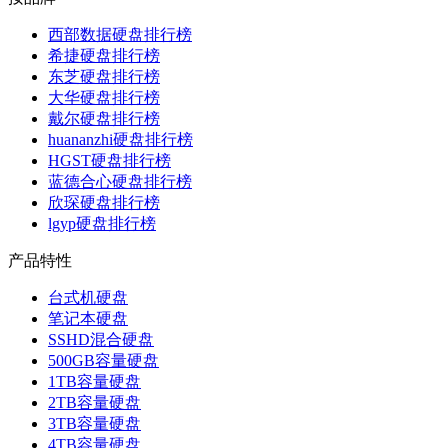
西部数据硬盘排行榜
希捷硬盘排行榜
东芝硬盘排行榜
大华硬盘排行榜
戴尔硬盘排行榜
huananzhi硬盘排行榜
HGST硬盘排行榜
蓝德合心硬盘排行榜
欣琛硬盘排行榜
lgyp硬盘排行榜
产品特性
台式机硬盘
笔记本硬盘
SSHD混合硬盘
500GB容量硬盘
1TB容量硬盘
2TB容量硬盘
3TB容量硬盘
4TB容量硬盘