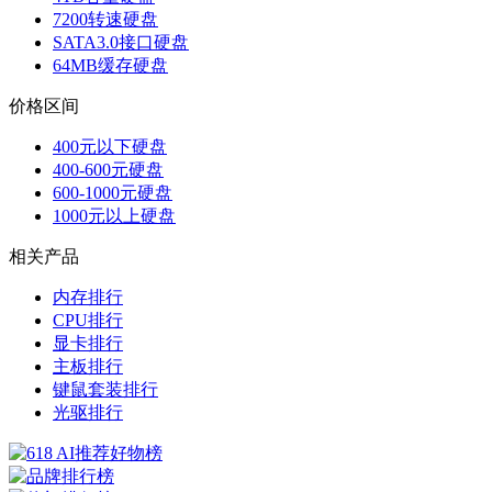
7200转速硬盘
SATA3.0接口硬盘
64MB缓存硬盘
价格区间
400元以下硬盘
400-600元硬盘
600-1000元硬盘
1000元以上硬盘
相关产品
内存排行
CPU排行
显卡排行
主板排行
键鼠套装排行
光驱排行