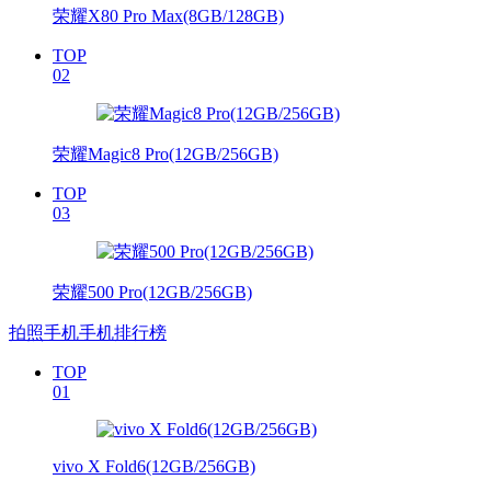
荣耀X80 Pro Max(8GB/128GB)
TOP
02
荣耀Magic8 Pro(12GB/256GB)
TOP
03
荣耀500 Pro(12GB/256GB)
拍照手机手机排行榜
TOP
01
vivo X Fold6(12GB/256GB)