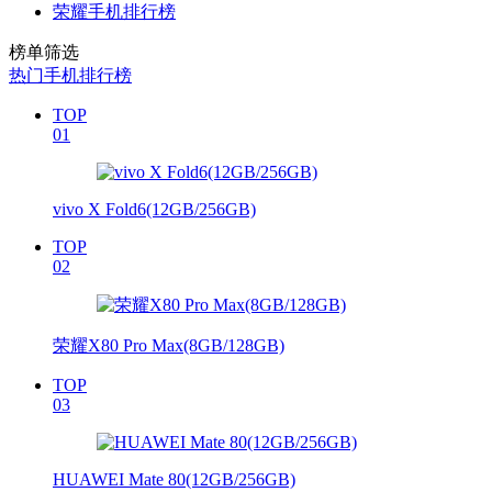
荣耀手机排行榜
榜单筛选
热门手机排行榜
TOP
01
vivo X Fold6(12GB/256GB)
TOP
02
荣耀X80 Pro Max(8GB/128GB)
TOP
03
HUAWEI Mate 80(12GB/256GB)