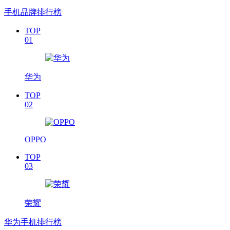
手机品牌排行榜
TOP
01
华为
TOP
02
OPPO
TOP
03
荣耀
华为手机排行榜