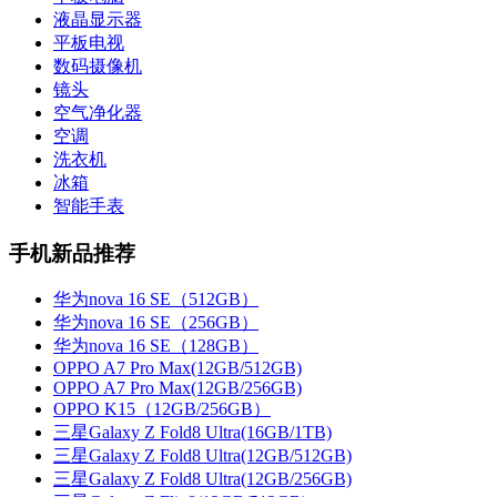
液晶显示器
平板电视
数码摄像机
镜头
空气净化器
空调
洗衣机
冰箱
智能手表
手机新品推荐
华为nova 16 SE（512GB）
华为nova 16 SE（256GB）
华为nova 16 SE（128GB）
OPPO A7 Pro Max(12GB/512GB)
OPPO A7 Pro Max(12GB/256GB)
OPPO K15（12GB/256GB）
三星Galaxy Z Fold8 Ultra(16GB/1TB)
三星Galaxy Z Fold8 Ultra(12GB/512GB)
三星Galaxy Z Fold8 Ultra(12GB/256GB)