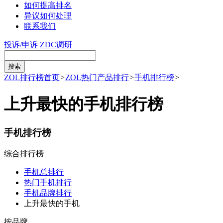
如何提高排名
异议如何处理
联系我们
投诉/申诉
ZDC调研
ZOL排行榜首页
>
ZOL热门产品排行
>
手机排行榜
>
上升最快的手机排行榜
手机排行榜
综合排行榜
手机总排行
热门手机排行
手机品牌排行
上升最快的手机
按品牌