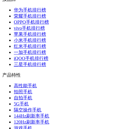
华为手机排行榜
荣耀手机排行榜
OPPO手机排行榜
vivo手机排行榜
苹果手机排行榜
小米手机排行榜
红米手机排行榜
一加手机排行榜
iQOO手机排行榜
三星手机排行榜
产品特性
高性能手机
拍照手机
自拍手机
5G手机
隔空操作手机
144Hz刷新率手机
120Hz刷新率手机
游戏手机