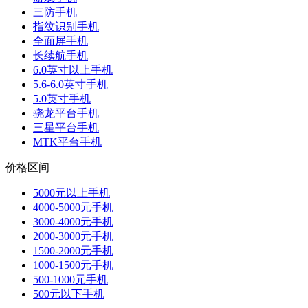
三防手机
指纹识别手机
全面屏手机
长续航手机
6.0英寸以上手机
5.6-6.0英寸手机
5.0英寸手机
骁龙平台手机
三星平台手机
MTK平台手机
价格区间
5000元以上手机
4000-5000元手机
3000-4000元手机
2000-3000元手机
1500-2000元手机
1000-1500元手机
500-1000元手机
500元以下手机