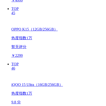
￥
4999
TOP
45
OPPO K15（12GB/256GB）
热度指数1万
暂无评分
￥
2299
TOP
46
iQOO 15 Ultra（16GB/256GB）
热度指数1万
9.8 分