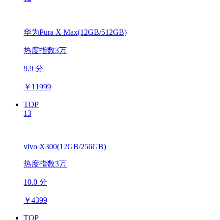
华为Pura X Max(12GB/512GB)
热度指数3万
9.9 分
￥
11999
TOP
13
vivo X300(12GB/256GB)
热度指数3万
10.0 分
￥
4399
TOP