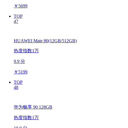
￥
5699
TOP
47
HUAWEI Mate 80(12GB/512GB)
热度指数1万
9.9 分
￥
5199
TOP
48
华为畅享 90 128GB
热度指数1万