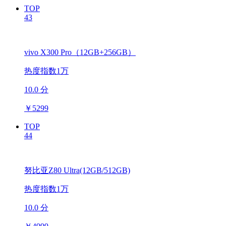
TOP
43
vivo X300 Pro（12GB+256GB）
热度指数1万
10.0 分
￥
5299
TOP
44
努比亚Z80 Ultra(12GB/512GB)
热度指数1万
10.0 分