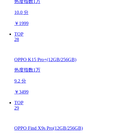
热度指数1万
10.0 分
￥
1999
TOP
28
OPPO K15 Pro+(12GB/256GB)
热度指数1万
9.2 分
￥
3499
TOP
29
OPPO Find X9s Pro(12GB/256GB)