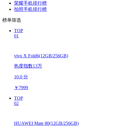
荣耀手机排行榜
拍照手机排行榜
榜单筛选
TOP
01
vivo X Fold6(12GB/256GB)
热度指数13万
10.0 分
￥
7999
TOP
02
HUAWEI Mate 80(12GB/256GB)