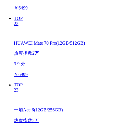
￥
6499
TOP
22
HUAWEI Mate 70 Pro(12GB/512GB)
热度指数2万
9.9 分
￥
6999
TOP
23
一加Ace 6(12GB/256GB)
热度指数2万