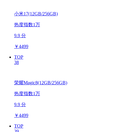
小米17(12GB/256GB)
热度指数1万
9.9 分
￥
4499
TOP
38
荣耀Magic8(12GB/256GB)
热度指数1万
9.9 分
￥
4499
TOP
39