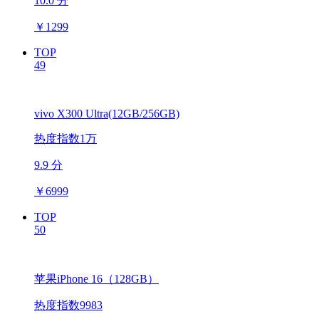
10.0 分
￥
1299
TOP
49
vivo X300 Ultra(12GB/256GB)
热度指数1万
9.9 分
￥
6999
TOP
50
苹果iPhone 16（128GB）
热度指数9983