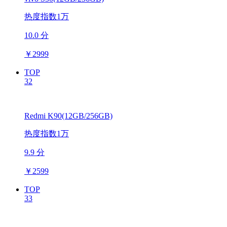
热度指数1万
10.0 分
￥
2999
TOP
32
Redmi K90(12GB/256GB)
热度指数1万
9.9 分
￥
2599
TOP
33