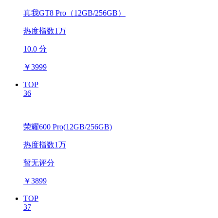
真我GT8 Pro（12GB/256GB）
热度指数1万
10.0 分
￥
3999
TOP
36
荣耀600 Pro(12GB/256GB)
热度指数1万
暂无评分
￥
3899
TOP
37