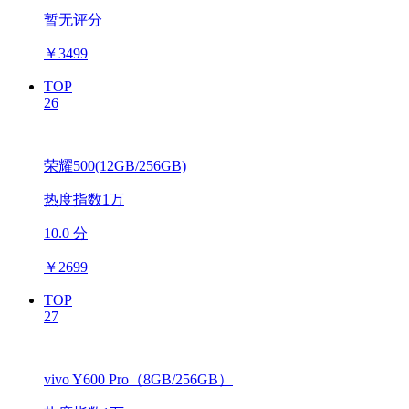
暂无评分
￥
3499
TOP
26
荣耀500(12GB/256GB)
热度指数1万
10.0 分
￥
2699
TOP
27
vivo Y600 Pro（8GB/256GB）