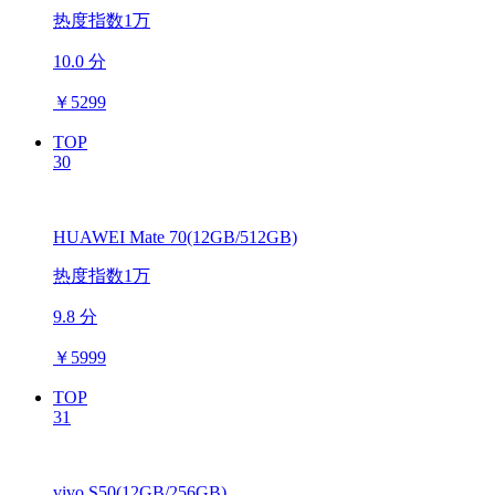
热度指数1万
10.0 分
￥
5299
TOP
30
HUAWEI Mate 70(12GB/512GB)
热度指数1万
9.8 分
￥
5999
TOP
31
vivo S50(12GB/256GB)