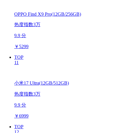
OPPO Find X9 Pro(12GB/256GB)
热度指数3万
9.9 分
￥
5299
TOP
11
小米17 Ultra(12GB/512GB)
热度指数3万
9.9 分
￥
6999
TOP
12