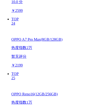
10.0 分
￥
2599
TOP
24
OPPO A7 Pro Max(8GB/128GB)
热度指数2万
暂无评分
￥
2199
TOP
25
OPPO Reno16(12GB/256GB)
热度指数1万