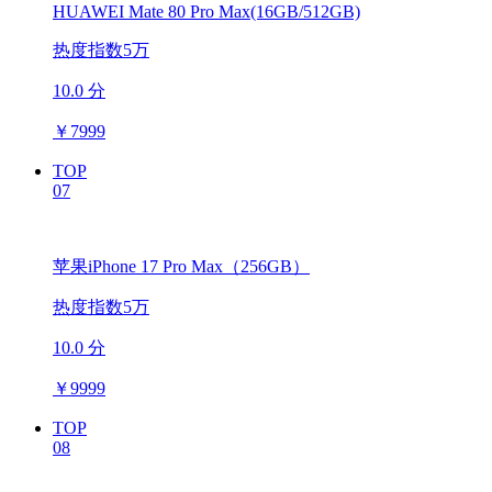
HUAWEI Mate 80 Pro Max(16GB/512GB)
热度指数5万
10.0 分
￥
7999
TOP
07
苹果iPhone 17 Pro Max（256GB）
热度指数5万
10.0 分
￥
9999
TOP
08