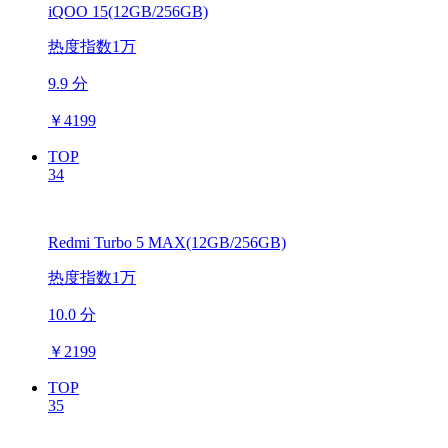
iQOO 15(12GB/256GB)
热度指数1万
9.9 分
￥
4199
TOP
34
Redmi Turbo 5 MAX(12GB/256GB)
热度指数1万
10.0 分
￥
2199
TOP
35