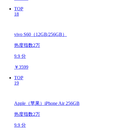
TOP
18
vivo S60（12GB/256GB）
热度指数2万
9.9 分
￥
3599
TOP
19
Apple（苹果）iPhone Air 256GB
热度指数2万
9.9 分