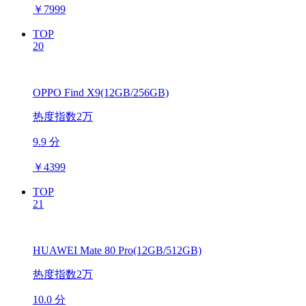
￥
7999
TOP
20
OPPO Find X9(12GB/256GB)
热度指数2万
9.9 分
￥
4399
TOP
21
HUAWEI Mate 80 Pro(12GB/512GB)
热度指数2万
10.0 分