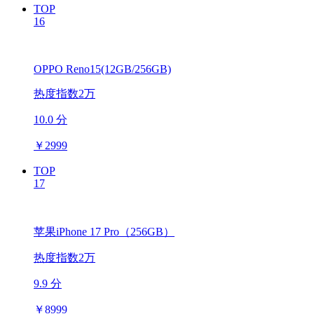
TOP
16
OPPO Reno15(12GB/256GB)
热度指数2万
10.0 分
￥
2999
TOP
17
苹果iPhone 17 Pro（256GB）
热度指数2万
9.9 分
￥
8999