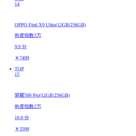
14
OPPO Find X9 Ultra(12GB/256GB)
热度指数3万
9.9 分
￥
7499
TOP
15
荣耀500 Pro(12GB/256GB)
热度指数2万
10.0 分
￥
3599