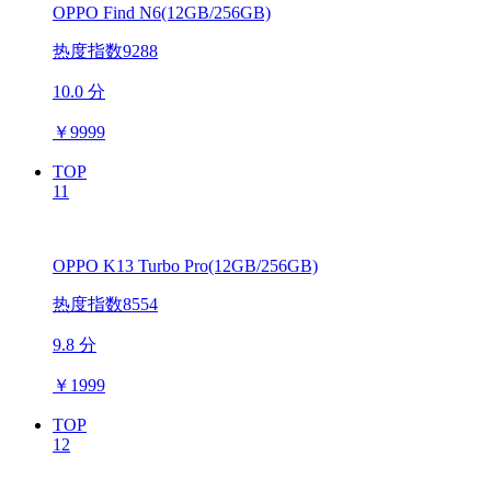
OPPO Find N6(12GB/256GB)
热度指数9288
10.0 分
￥
9999
TOP
11
OPPO K13 Turbo Pro(12GB/256GB)
热度指数8554
9.8 分
￥
1999
TOP
12