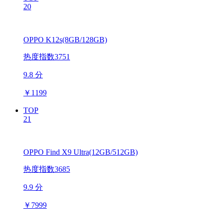
20
OPPO K12s(8GB/128GB)
热度指数3751
9.8 分
￥
1199
TOP
21
OPPO Find X9 Ultra(12GB/512GB)
热度指数3685
9.9 分
￥
7999