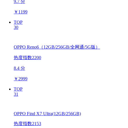
9.7 分
￥
1199
TOP
30
OPPO Reno6（12GB/256GB/全网通/5G版）
热度指数2200
8.4 分
￥
2999
TOP
31
OPPO Find X7 Ultra(12GB/256GB)
热度指数2153