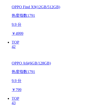
OPPO Find X9(12GB/512GB)
热度指数1791
9.9 分
￥
4999
TOP
42
OPPO A6i(6GB/128GB)
热度指数1791
9.9 分
￥
799
TOP
43