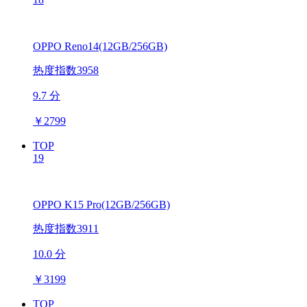
OPPO Reno14(12GB/256GB)
热度指数3958
9.7 分
￥
2799
TOP
19
OPPO K15 Pro(12GB/256GB)
热度指数3911
10.0 分
￥
3199
TOP