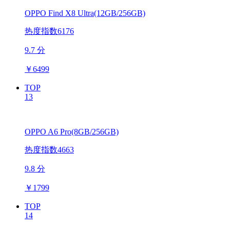
OPPO Find X8 Ultra(12GB/256GB)
热度指数6176
9.7 分
￥
6499
TOP
13
OPPO A6 Pro(8GB/256GB)
热度指数4663
9.8 分
￥
1799
TOP
14