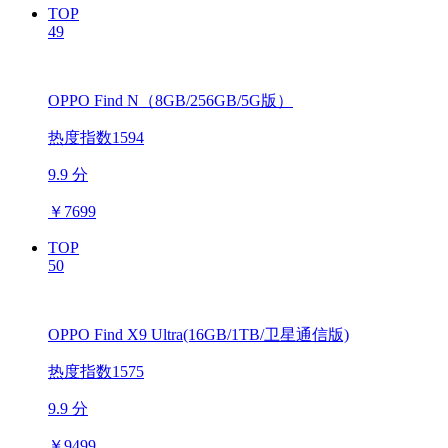
TOP
49
OPPO Find N（8GB/256GB/5G版）
热度指数1594
9.9 分
￥
7699
TOP
50
OPPO Find X9 Ultra(16GB/1TB/卫星通信版)
热度指数1575
9.9 分
￥
9499