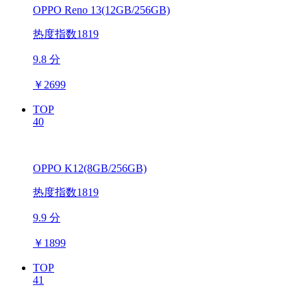
OPPO Reno 13(12GB/256GB)
热度指数1819
9.8 分
￥
2699
TOP
40
OPPO K12(8GB/256GB)
热度指数1819
9.9 分
￥
1899
TOP
41