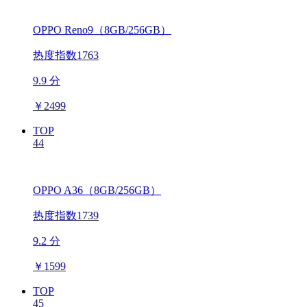
OPPO Reno9（8GB/256GB）
热度指数1763
9.9 分
￥
2499
TOP
44
OPPO A36（8GB/256GB）
热度指数1739
9.2 分
￥
1599
TOP
45