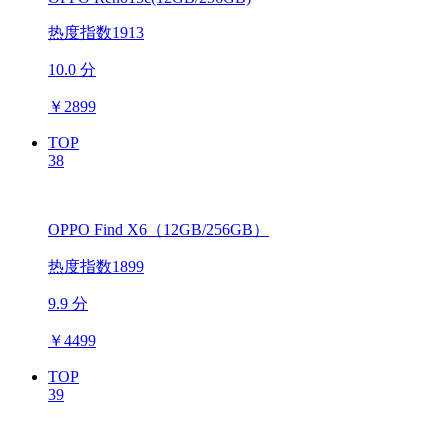
热度指数1913
10.0 分
￥
2899
TOP
38
OPPO Find X6（12GB/256GB）
热度指数1899
9.9 分
￥
4499
TOP
39