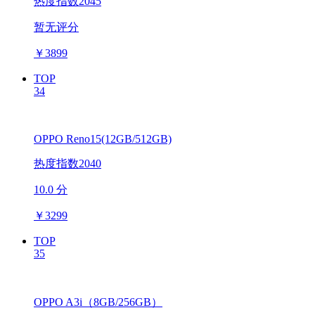
热度指数2045
暂无评分
￥
3899
TOP
34
OPPO Reno15(12GB/512GB)
热度指数2040
10.0 分
￥
3299
TOP
35
OPPO A3i（8GB/256GB）