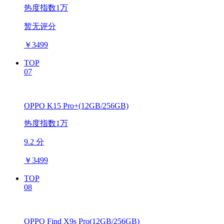
热度指数1万
暂无评分
￥
3499
TOP
07
OPPO K15 Pro+(12GB/256GB)
热度指数1万
9.2 分
￥
3499
TOP
08
OPPO Find X9s Pro(12GB/256GB)