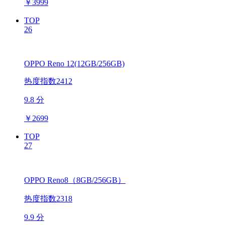
￥
3999
TOP
26
OPPO Reno 12(12GB/256GB)
热度指数2412
9.8 分
￥
2699
TOP
27
OPPO Reno8（8GB/256GB）
热度指数2318
9.9 分