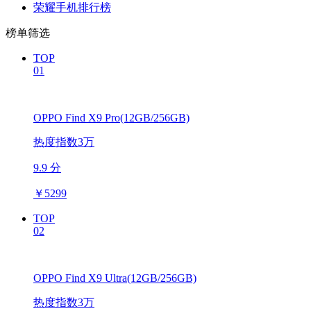
荣耀手机排行榜
榜单筛选
TOP
01
OPPO Find X9 Pro(12GB/256GB)
热度指数3万
9.9 分
￥
5299
TOP
02
OPPO Find X9 Ultra(12GB/256GB)
热度指数3万