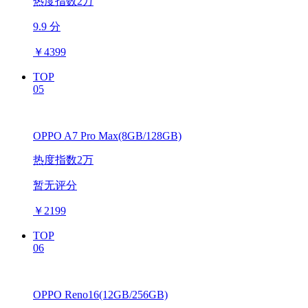
热度指数2万
9.9 分
￥
4399
TOP
05
OPPO A7 Pro Max(8GB/128GB)
热度指数2万
暂无评分
￥
2199
TOP
06
OPPO Reno16(12GB/256GB)