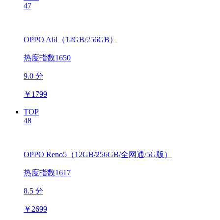
47
OPPO A6l（12GB/256GB）
热度指数1650
9.0 分
￥
1799
TOP
48
OPPO Reno5（12GB/256GB/全网通/5G版）
热度指数1617
8.5 分
￥
2699