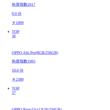
热度指数2017
9.9 分
￥
1099
TOP
36
OPPO A6s Pro(8GB/256GB)
热度指数1993
10.0 分
￥
2399
TOP
37
OPPO Reno15c(12GB/256GB)