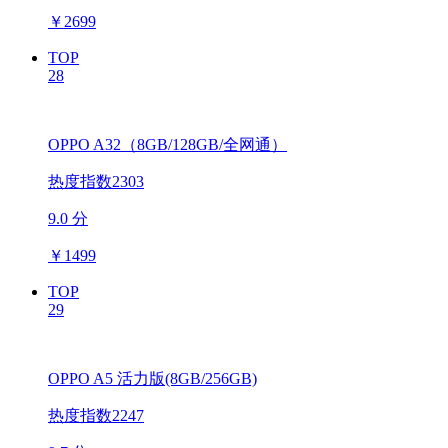
￥
2699
TOP
28
OPPO A32（8GB/128GB/全网通）
热度指数2303
9.0 分
￥
1499
TOP
29
OPPO A5 活力版(8GB/256GB)
热度指数2247