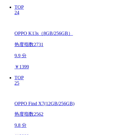
TOP
24
OPPO K13s（8GB/256GB）
热度指数2731
9.9 分
￥
1399
TOP
25
OPPO Find X7(12GB/256GB)
热度指数2562
9.8 分