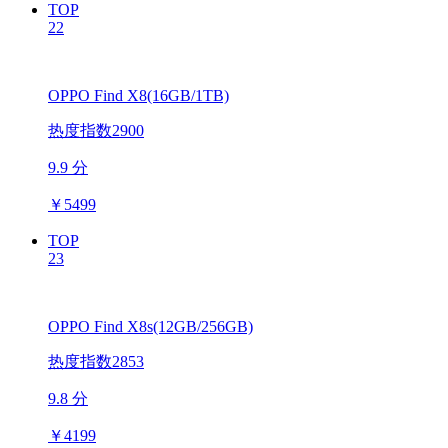
TOP
22
OPPO Find X8(16GB/1TB)
热度指数2900
9.9 分
￥
5499
TOP
23
OPPO Find X8s(12GB/256GB)
热度指数2853
9.8 分
￥
4199