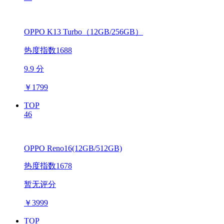
OPPO K13 Turbo（12GB/256GB）
热度指数1688
9.9 分
￥
1799
TOP
46
OPPO Reno16(12GB/512GB)
热度指数1678
暂无评分
￥
3999
TOP