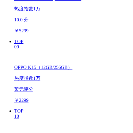
热度指数1万
10.0 分
￥
5299
TOP
09
OPPO K15（12GB/256GB）
热度指数1万
暂无评分
￥
2299
TOP
10