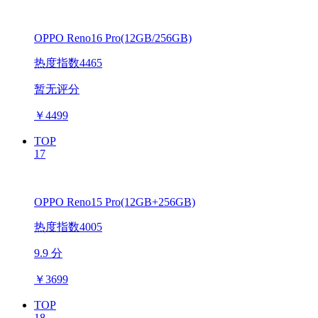
OPPO Reno16 Pro(12GB/256GB)
热度指数4465
暂无评分
￥
4499
TOP
17
OPPO Reno15 Pro(12GB+256GB)
热度指数4005
9.9 分
￥
3699
TOP
18