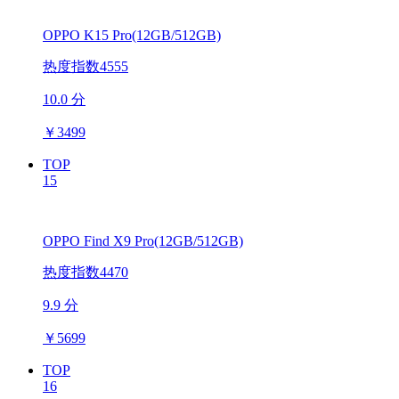
OPPO K15 Pro(12GB/512GB)
热度指数4555
10.0 分
￥
3499
TOP
15
OPPO Find X9 Pro(12GB/512GB)
热度指数4470
9.9 分
￥
5699
TOP
16