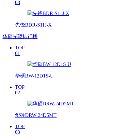
03
先锋BDR-S11J-X
华硕光驱排行榜
TOP
01
华硕BW-12D1S-U
TOP
02
华硕DRW-24D5MT
TOP
03