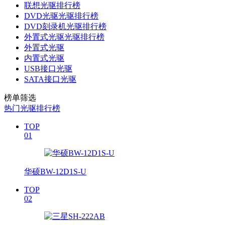
联想光驱排行榜
DVD光驱光驱排行榜
DVD刻录机光驱排行榜
外置式光驱光驱排行榜
外置式光驱
内置式光驱
USB接口光驱
SATA接口光驱
榜单筛选
热门光驱排行榜
TOP
01
华硕BW-12D1S-U
TOP
02