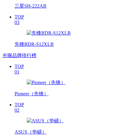
三星SH-222AB
TOP
03
先锋BDR-S12XLB
光驱品牌排行榜
TOP
01
Pioneer（先锋）
TOP
02
ASUS（华硕）