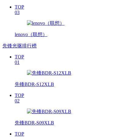
TOP
03
lenovo（联想）
先锋光驱排行榜
TOP
01
先锋BDR-S12XLB
TOP
02
先锋BDR-S09XLB
TOP