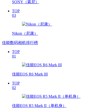
SONY（索尼）
TOP
03
Nikon（尼康）
佳能数码相机排行榜
TOP
01
佳能EOS R6 Mark III
TOP
02
佳能EOS R5 Mark II（单机身）