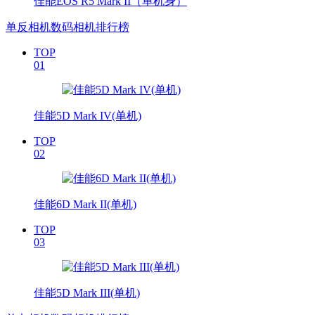
佳能EOS R5 Mark II（单机身）
单反相机数码相机排行榜
TOP
01
佳能5D Mark IV(单机)
TOP
02
佳能6D Mark II(单机)
TOP
03
佳能5D Mark III(单机)