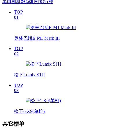
单电相机数码相机排行榜
TOP
01
奥林巴斯E-M1 Mark III
TOP
02
松下Lumix S1H
TOP
03
松下GX9(单机)
其它榜单