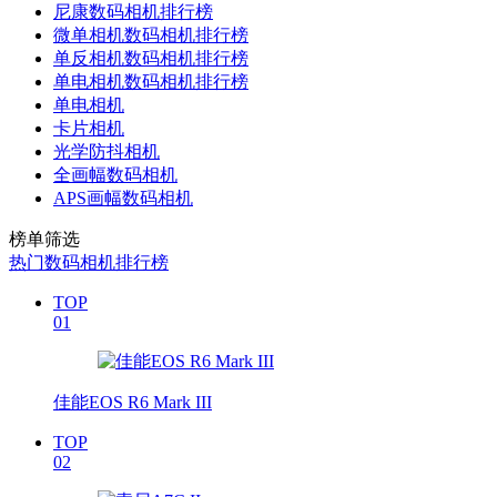
尼康数码相机排行榜
微单相机数码相机排行榜
单反相机数码相机排行榜
单电相机数码相机排行榜
单电相机
卡片相机
光学防抖相机
全画幅数码相机
APS画幅数码相机
榜单筛选
热门数码相机排行榜
TOP
01
佳能EOS R6 Mark III
TOP
02