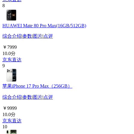
8
HUAWEI Mate 80 Pro Max(16GB/512GB)
综合介绍
|
参数
|
图片
|
点评
￥7999
10.0分
京东直达
9
苹果iPhone 17 Pro Max（256GB）
综合介绍
|
参数
|
图片
|
点评
￥9999
10.0分
京东直达
10