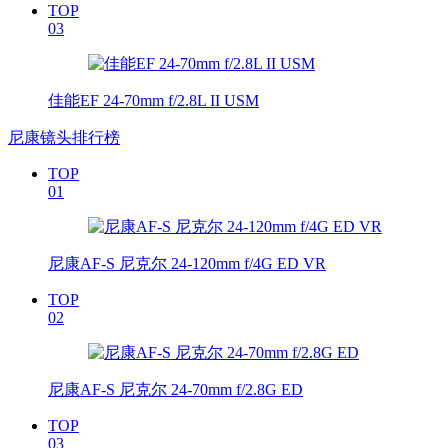
TOP
03
佳能EF 24-70mm f/2.8L II USM
尼康镜头排行榜
TOP
01
尼康AF-S 尼克尔 24-120mm f/4G ED VR
TOP
02
尼康AF-S 尼克尔 24-70mm f/2.8G ED
TOP
03