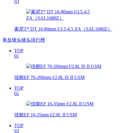
03
索尼T* DT 16-80mm f/3.5-4.5 ZA（SAL1680Z）
单反镜头镜头排行榜
TOP
01
佳能EF 70-200mm f/2.8L IS II USM
TOP
02
佳能EF 16-35mm f/2.8L II USM
TOP
03