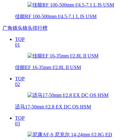
佳能RF 100-500mm f/4.5-7.1 L IS USM
广角镜头镜头排行榜
TOP
01
佳能EF 16-35mm f/2.8L II USM
TOP
02
适马17-50mm f/2.8 EX DC OS HSM
TOP
03