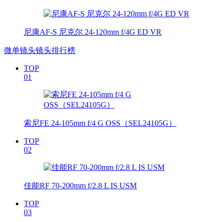
尼康AF-S 尼克尔 24-120mm f/4G ED VR
微单镜头镜头排行榜
TOP
01
索尼FE 24-105mm f/4 G OSS（SEL24105G）
TOP
02
佳能RF 70-200mm f/2.8 L IS USM
TOP
03