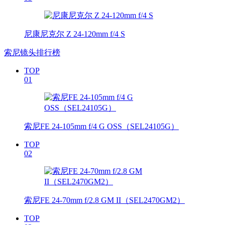
尼康尼克尔 Z 24-120mm f/4 S
索尼镜头排行榜
TOP
01
索尼FE 24-105mm f/4 G OSS（SEL24105G）
TOP
02
索尼FE 24-70mm f/2.8 GM II（SEL2470GM2）
TOP