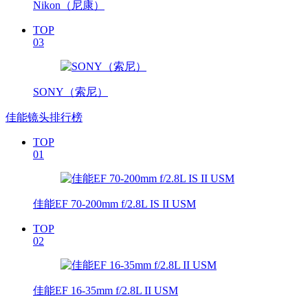
Nikon（尼康）
TOP
03
SONY（索尼）
佳能镜头排行榜
TOP
01
佳能EF 70-200mm f/2.8L IS II USM
TOP
02
佳能EF 16-35mm f/2.8L II USM