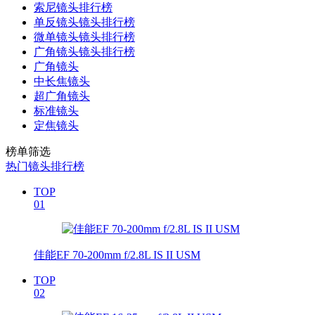
索尼镜头排行榜
单反镜头镜头排行榜
微单镜头镜头排行榜
广角镜头镜头排行榜
广角镜头
中长焦镜头
超广角镜头
标准镜头
定焦镜头
榜单筛选
热门镜头排行榜
TOP
01
佳能EF 70-200mm f/2.8L IS II USM
TOP
02