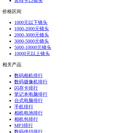
宾得卡口镜头
价格区间
1000元以下镜头
1000-2000元镜头
2000-3000元镜头
3000-5000元镜头
5000-10000元镜头
10000元以上镜头
相关产品
数码相机排行
数码摄像机排行
闪存卡排行
笔记本电脑排行
台式电脑排行
手机排行
相机电池排行
相机包排行
MP3排行
数码伴侣排行