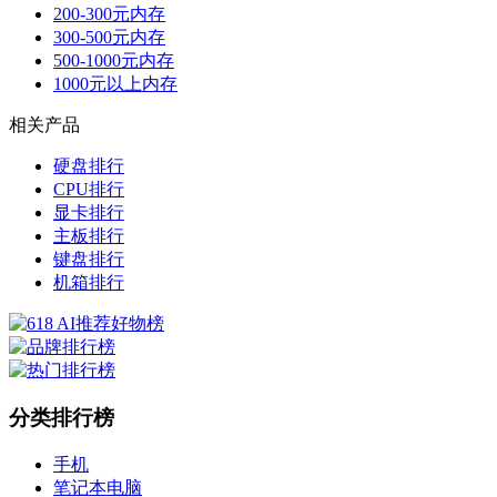
200-300元内存
300-500元内存
500-1000元内存
1000元以上内存
相关产品
硬盘排行
CPU排行
显卡排行
主板排行
键盘排行
机箱排行
分类排行榜
手机
笔记本电脑