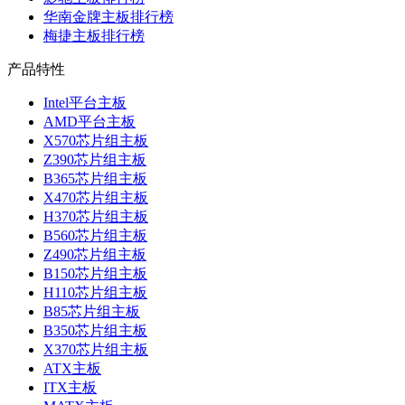
华南金牌主板排行榜
梅捷主板排行榜
产品特性
Intel平台主板
AMD平台主板
X570芯片组主板
Z390芯片组主板
B365芯片组主板
X470芯片组主板
H370芯片组主板
B560芯片组主板
Z490芯片组主板
B150芯片组主板
H110芯片组主板
B85芯片组主板
B350芯片组主板
X370芯片组主板
ATX主板
ITX主板