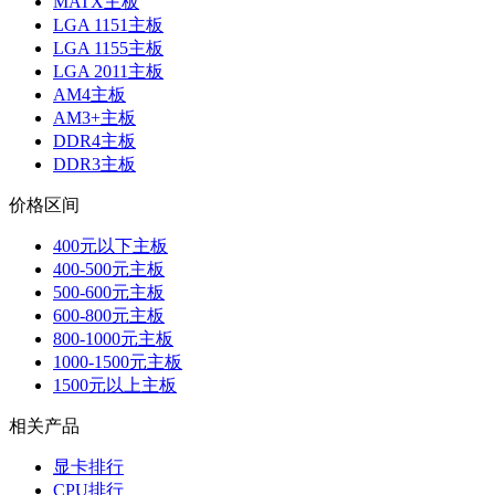
MATX主板
LGA 1151主板
LGA 1155主板
LGA 2011主板
AM4主板
AM3+主板
DDR4主板
DDR3主板
价格区间
400元以下主板
400-500元主板
500-600元主板
600-800元主板
800-1000元主板
1000-1500元主板
1500元以上主板
相关产品
显卡排行
CPU排行