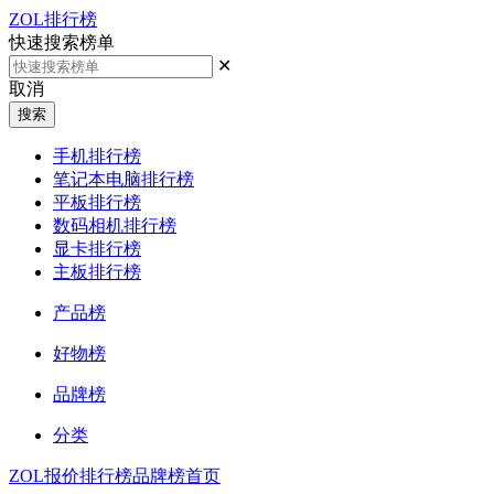
ZOL排行榜
快速搜索榜单
✕
取消
搜索
手机排行榜
笔记本电脑排行榜
平板排行榜
数码相机排行榜
显卡排行榜
主板排行榜
产品榜
好物榜
品牌榜
分类
ZOL报价
排行榜
品牌榜首页