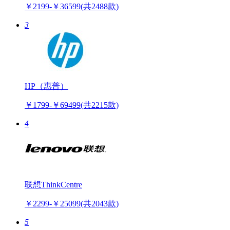
￥2199-￥36599
(共2488款)
3
HP（惠普）
￥1799-￥69499
(共2215款)
4
联想ThinkCentre
￥2299-￥25099
(共2043款)
5