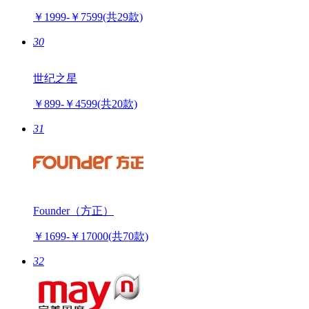
￥1999-￥7599
(共29款)
30
世纪之星
￥899-￥4599
(共20款)
31
Founder（方正）
￥1699-￥17000
(共70款)
32