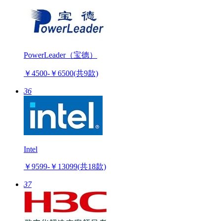
PowerLeader（宝德）
￥4500-￥6500
(共9款)
36
Intel
￥9599-￥13099
(共18款)
37