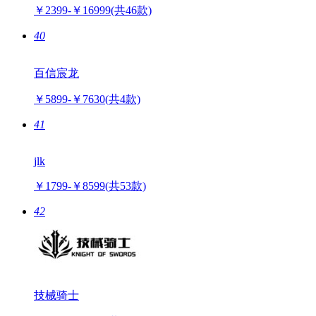
￥2399-￥16999
(共46款)
40
百信宸龙
￥5899-￥7630
(共4款)
41
jlk
￥1799-￥8599
(共53款)
42
技械骑士