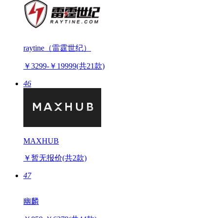
raytine（雷霆世纪）
￥3299-￥19999
(共21款)
46
MAXHUB
￥暂无报价
(共2款)
47
幽麟