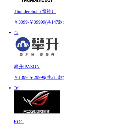
Thunderobot（雷神）
￥3099-￥39999
(共147款)
15
攀升IPASON
￥1399-￥29999
(共211款)
16
ROG