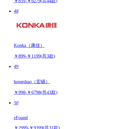
￥859-￥6279
(共44款)
48
Konka（康佳）
￥899-￥1199
(共3款)
49
hongshuo（宏硕）
￥998-￥6798
(共43款)
50
eFound
￥2999-￥9399
(共31款)