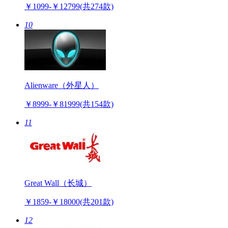
￥1099-￥12799
(共274款)
10
Alienware（外星人）
￥8999-￥81999
(共154款)
11
Great Wall（长城）
￥1859-￥18000
(共201款)
12