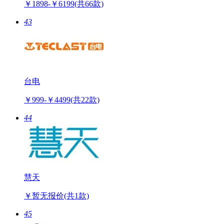
￥1898-￥6199
(共66款)
43
台电
￥999-￥4499
(共22款)
44
慧天
￥暂无报价
(共1款)
45