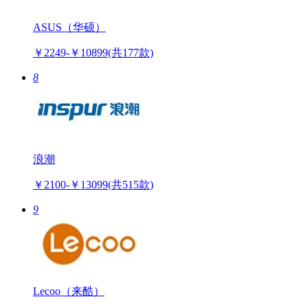
ASUS（华硕）
￥2249-￥10899
(共177款)
8
浪潮
￥2100-￥13099
(共515款)
9
Lecoo（来酷）