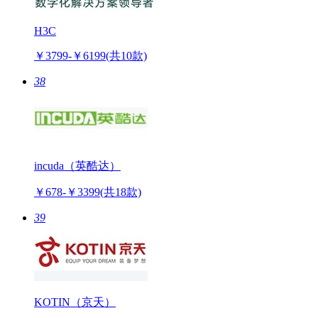
H3C
￥3799-￥6199
(共10款)
38
incuda（英酷达）
￥678-￥3399
(共18款)
39
KOTIN（京天）