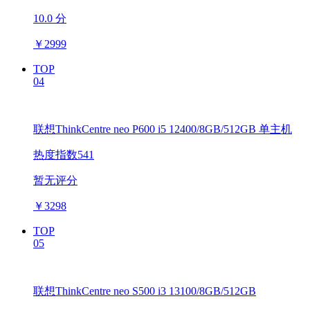
10.0 分
￥
2999
TOP
04
联想ThinkCentre neo P600 i5 12400/8GB/512GB 单主机
热度指数541
暂无评分
￥
3298
TOP
05
联想ThinkCentre neo S500 i3 13100/8GB/512GB