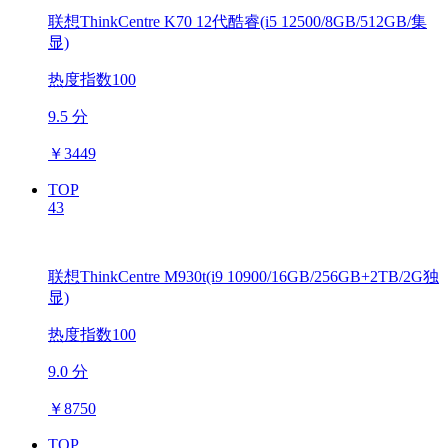
联想ThinkCentre K70 12代酷睿(i5 12500/8GB/512GB/集
显)
热度指数100
9.5 分
￥
3449
TOP
43
联想ThinkCentre M930t(i9 10900/16GB/256GB+2TB/2G独
显)
热度指数100
9.0 分
￥
8750
TOP