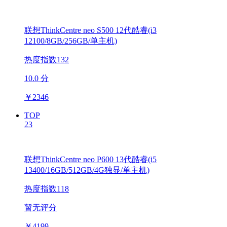
联想ThinkCentre neo S500 12代酷睿(i3
12100/8GB/256GB/单主机)
热度指数132
10.0 分
￥
2346
TOP
23
联想ThinkCentre neo P600 13代酷睿(i5
13400/16GB/512GB/4G独显/单主机)
热度指数118
暂无评分
￥
4199