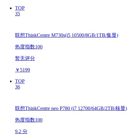
TOP
35
联想ThinkCentre M730s(i5 10500/8GB/1TB/集显)
热度指数100
暂无评分
￥
5199
TOP
36
联想ThinkCentre neo P780 (i7 12700/64GB/2TB/核显)
热度指数100
9.2 分