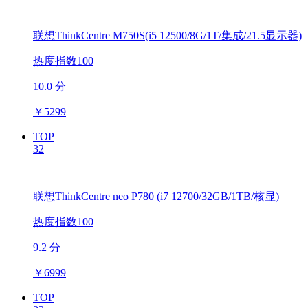
联想ThinkCentre M750S(i5 12500/8G/1T/集成/21.5显示器)
热度指数100
10.0 分
￥
5299
TOP
32
联想ThinkCentre neo P780 (i7 12700/32GB/1TB/核显)
热度指数100
9.2 分
￥
6999
TOP