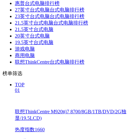
惠普台式电脑排行榜
27英寸台式电脑台式电脑排行榜
23英寸台式电脑台式电脑排行榜
21.5英寸台式电脑台式电脑排行榜
21.5英寸台式电脑
20英寸台式电脑
19.5英寸台式电脑
游戏电脑
商用电脑
联想ThinkCentre台式电脑排行榜
榜单筛选
TOP
01
联想ThinkCentre M920t(i7 8700/8GB/1TB/DVD/2G独
显/19.5LCD)
热度指数1660