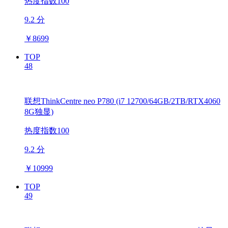
热度指数100
9.2 分
￥
8699
TOP
48
联想ThinkCentre neo P780 (i7 12700/64GB/2TB/RTX4060
8G独显)
热度指数100
9.2 分
￥
10999
TOP
49