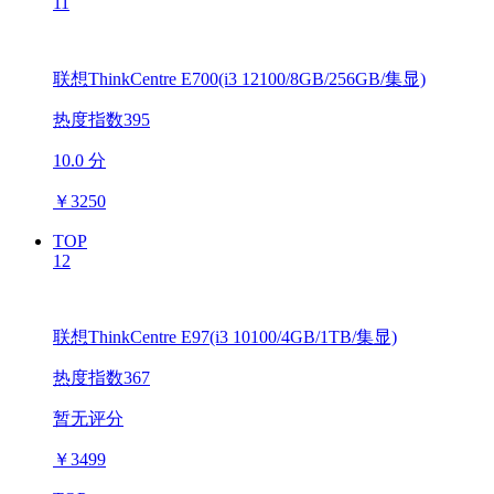
11
联想ThinkCentre E700(i3 12100/8GB/256GB/集显)
热度指数395
10.0 分
￥
3250
TOP
12
联想ThinkCentre E97(i3 10100/4GB/1TB/集显)
热度指数367
暂无评分
￥
3499