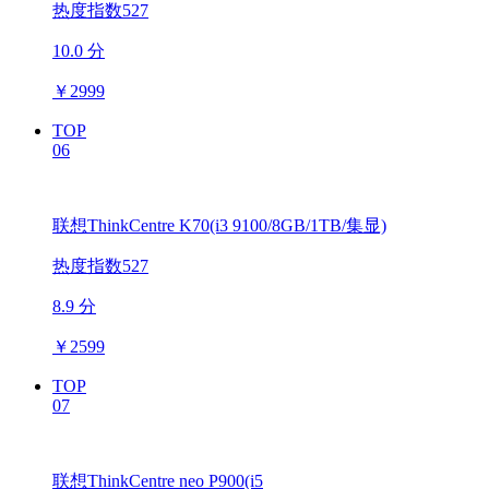
热度指数527
10.0 分
￥
2999
TOP
06
联想ThinkCentre K70(i3 9100/8GB/1TB/集显)
热度指数527
8.9 分
￥
2599
TOP
07
联想ThinkCentre neo P900(i5