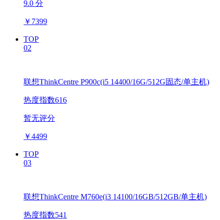
9.0 分
￥
7399
TOP
02
联想ThinkCentre P900c(i5 14400/16G/512G固态/单主机)
热度指数616
暂无评分
￥
4499
TOP
03
联想ThinkCentre M760e(i3 14100/16GB/512GB/单主机)
热度指数541