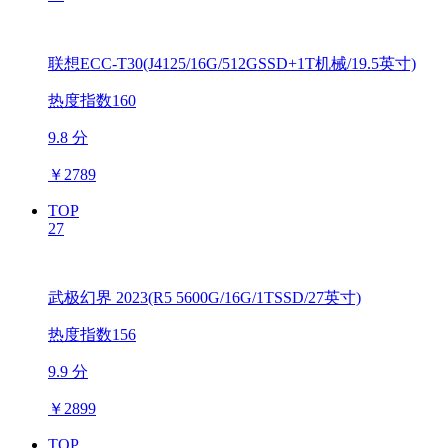
联想ECC-T30(J4125/16G/512GSSD+1T机械/19.5英寸)
热度指数160
9.8 分
￥
2789
TOP
27
武极幻界 2023(R5 5600G/16G/1TSSD/27英寸)
热度指数156
9.9 分
￥
2899
TOP