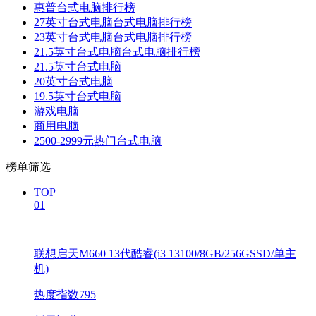
惠普台式电脑排行榜
27英寸台式电脑台式电脑排行榜
23英寸台式电脑台式电脑排行榜
21.5英寸台式电脑台式电脑排行榜
21.5英寸台式电脑
20英寸台式电脑
19.5英寸台式电脑
游戏电脑
商用电脑
2500-2999元热门台式电脑
榜单筛选
TOP
01
联想启天M660 13代酷睿(i3 13100/8GB/256GSSD/单主
机)
热度指数795