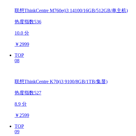
联想ThinkCentre M760e(i3 14100/16GB/512GB/单主机)
热度指数536
10.0 分
￥
2999
TOP
08
联想ThinkCentre K70(i3 9100/8GB/1TB/集显)
热度指数527
8.9 分
￥
2599
TOP
09