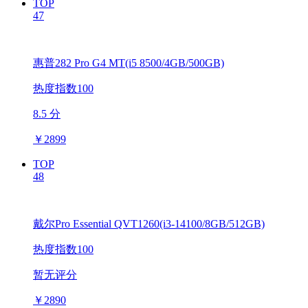
TOP
47
惠普282 Pro G4 MT(i5 8500/4GB/500GB)
热度指数100
8.5 分
￥
2899
TOP
48
戴尔Pro Essential QVT1260(i3-14100/8GB/512GB)
热度指数100
暂无评分
￥
2890