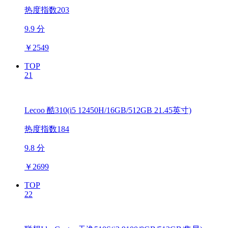
热度指数203
9.9 分
￥
2549
TOP
21
Lecoo 酷310(i5 12450H/16GB/512GB 21.45英寸)
热度指数184
9.8 分
￥
2699
TOP
22