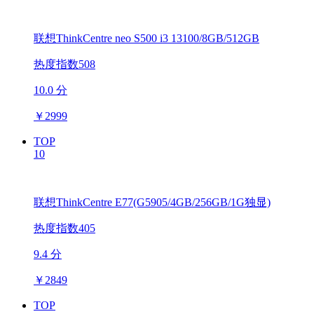
联想ThinkCentre neo S500 i3 13100/8GB/512GB
热度指数508
10.0 分
￥
2999
TOP
10
联想ThinkCentre E77(G5905/4GB/256GB/1G独显)
热度指数405
9.4 分
￥
2849
TOP