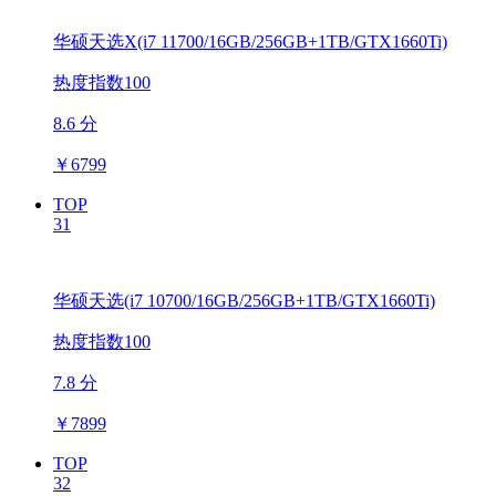
华硕天选X(i7 11700/16GB/256GB+1TB/GTX1660Ti)
热度指数100
8.6 分
￥
6799
TOP
31
华硕天选(i7 10700/16GB/256GB+1TB/GTX1660Ti)
热度指数100
7.8 分
￥
7899
TOP
32