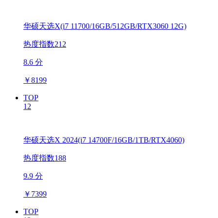
华硕天选X(i7 11700/16GB/512GB/RTX3060 12G)
热度指数212
8.6 分
￥
8199
TOP
12
华硕天选X 2024(i7 14700F/16GB/1TB/RTX4060)
热度指数188
9.9 分
￥
7399
TOP