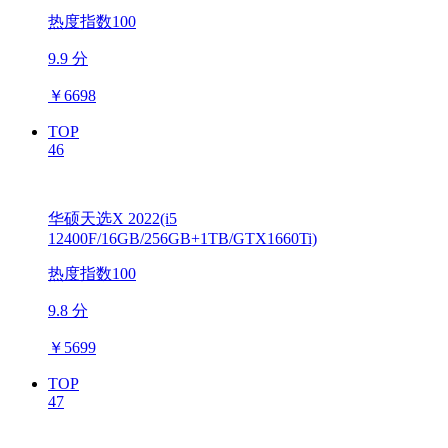
热度指数100
9.9 分
￥
6698
TOP
46
华硕天选X 2022(i5
12400F/16GB/256GB+1TB/GTX1660Ti)
热度指数100
9.8 分
￥
5699
TOP
47