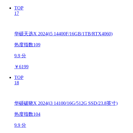
TOP
17
华硕天选X 2024(i5 14400F/16GB/1TB/RTX4060)
热度指数109
9.9 分
￥
6199
TOP
18
华硕破晓X 2024(i3 14100/16G/512G SSD/23.8英寸)
热度指数104
9.9 分