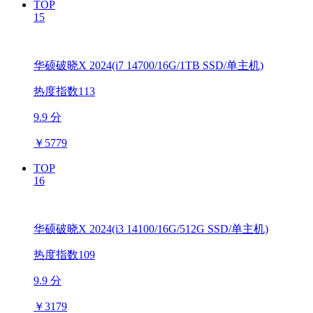
TOP
15
华硕破晓X 2024(i7 14700/16G/1TB SSD/单主机)
热度指数113
9.9 分
￥
5779
TOP
16
华硕破晓X 2024(i3 14100/16G/512G SSD/单主机)
热度指数109
9.9 分
￥
3179