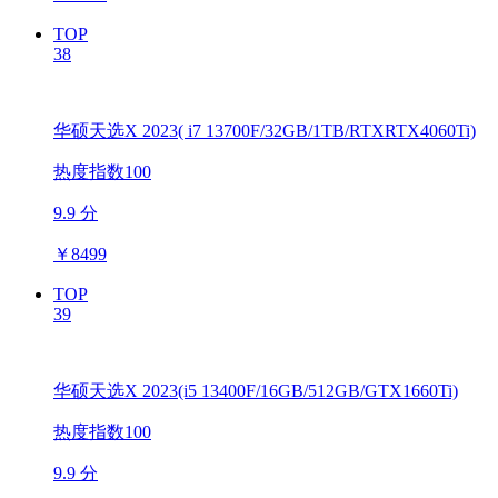
TOP
38
华硕天选X 2023( i7 13700F/32GB/1TB/RTXRTX4060Ti)
热度指数100
9.9 分
￥
8499
TOP
39
华硕天选X 2023(i5 13400F/16GB/512GB/GTX1660Ti)
热度指数100
9.9 分