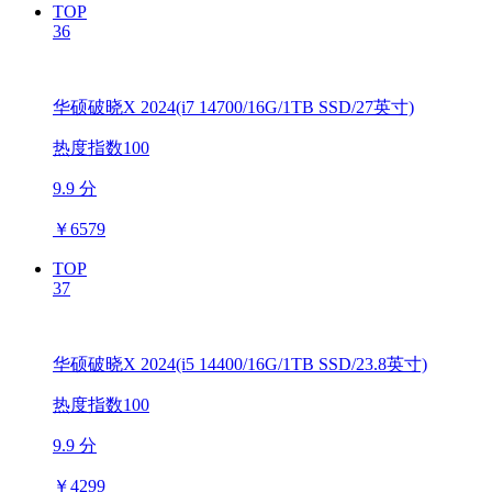
TOP
36
华硕破晓X 2024(i7 14700/16G/1TB SSD/27英寸)
热度指数100
9.9 分
￥
6579
TOP
37
华硕破晓X 2024(i5 14400/16G/1TB SSD/23.8英寸)
热度指数100
9.9 分
￥
4299