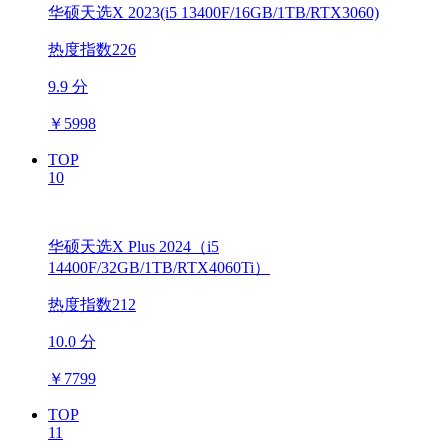
华硕天选X 2023(i5 13400F/16GB/1TB/RTX3060)
热度指数226
9.9 分
￥
5998
TOP
10
华硕天选X Plus 2024（i5
14400F/32GB/1TB/RTX4060Ti）
热度指数212
10.0 分
￥
7799
TOP
11