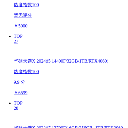
热度指数100
暂无评分
￥
5000
TOP
27
华硕天选X 2024(i5 14400F/32GB/1TB/RTX4060)
热度指数100
9.9 分
￥
6599
TOP
28
华硕天选X 2022(i7 12700F/16GB/256GB+1TB/RTX3060