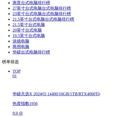
惠普台式电脑排行榜
27英寸台式电脑台式电脑排行榜
23英寸台式电脑台式电脑排行榜
21.5英寸台式电脑台式电脑排行榜
21.5英寸台式电脑
20英寸台式电脑
19.5英寸台式电脑
游戏电脑
商用电脑
华硕台式电脑排行榜
榜单筛选
TOP
01
华硕天选X 2024(i5 14400/16GB/1TB/RTX4060Ti)
热度指数1956
9.9 分