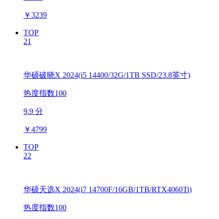
￥
3239
TOP
21
华硕破晓X 2024(i5 14400/32G/1TB SSD/23.8英寸)
热度指数100
9.9 分
￥
4799
TOP
22
华硕天选X 2024(i7 14700F/16GB/1TB/RTX4060Ti)
热度指数100