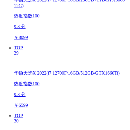
12G)
热度指数100
9.8 分
￥
8099
TOP
29
华硕天选X 2022(i7 12700F/16GB/512GB/GTX1660Ti)
热度指数100
9.8 分
￥
6599
TOP
30