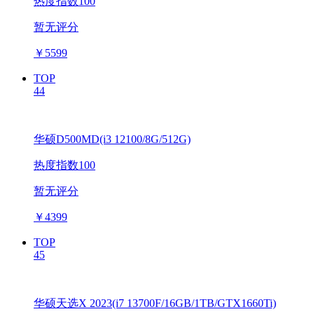
热度指数100
暂无评分
￥
5599
TOP
44
华硕D500MD(i3 12100/8G/512G)
热度指数100
暂无评分
￥
4399
TOP
45
华硕天选X 2023(i7 13700F/16GB/1TB/GTX1660Ti)