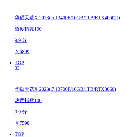
华硕天选X 2023(i5 13400F/16GB/1TB/RTX4060Ti)
热度指数100
9.9 分
￥
6899
TOP
33
华硕天选X 2023(i7 13700F/16GB/1TB/RTX3060)
热度指数100
9.9 分
￥
7598
TOP