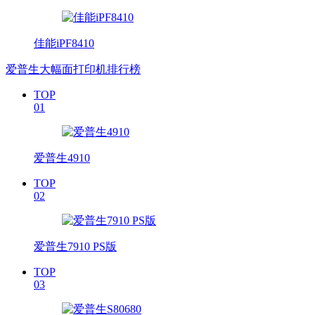
佳能iPF8410
爱普生大幅面打印机排行榜
TOP
01
爱普生4910
TOP
02
爱普生7910 PS版
TOP
03