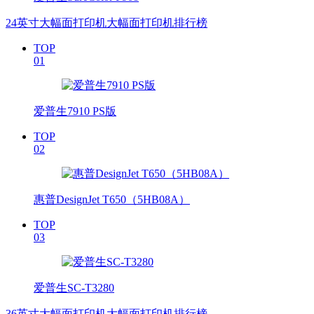
24英寸大幅面打印机大幅面打印机排行榜
TOP
01
爱普生7910 PS版
TOP
02
惠普DesignJet T650（5HB08A）
TOP
03
爱普生SC-T3280
36英寸大幅面打印机大幅面打印机排行榜