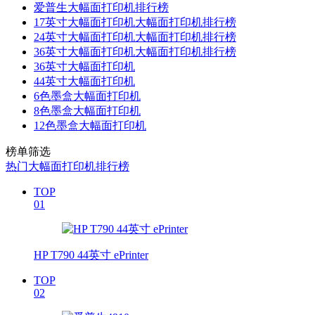
爱普生大幅面打印机排行榜
17英寸大幅面打印机大幅面打印机排行榜
24英寸大幅面打印机大幅面打印机排行榜
36英寸大幅面打印机大幅面打印机排行榜
36英寸大幅面打印机
44英寸大幅面打印机
6色墨盒大幅面打印机
8色墨盒大幅面打印机
12色墨盒大幅面打印机
榜单筛选
热门大幅面打印机排行榜
TOP
01
HP T790 44英寸 ePrinter
TOP
02