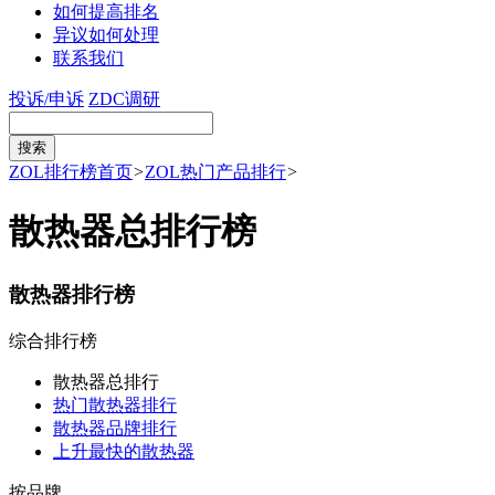
如何提高排名
异议如何处理
联系我们
投诉/申诉
ZDC调研
ZOL排行榜首页
>
ZOL热门产品排行
>
散热器总排行榜
散热器排行榜
综合排行榜
散热器总排行
热门散热器排行
散热器品牌排行
上升最快的散热器
按品牌