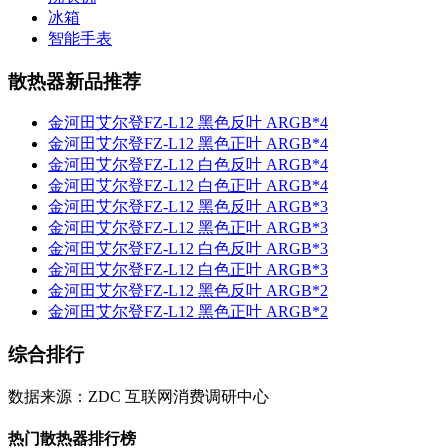
冰箱
智能手表
散热器新品推荐
金河田艾尔登FZ-L12 黑色反叶 ARGB*4
金河田艾尔登FZ-L12 黑色正叶 ARGB*4
金河田艾尔登FZ-L12 白色反叶 ARGB*4
金河田艾尔登FZ-L12 白色正叶 ARGB*4
金河田艾尔登FZ-L12 黑色反叶 ARGB*3
金河田艾尔登FZ-L12 黑色正叶 ARGB*3
金河田艾尔登FZ-L12 白色反叶 ARGB*3
金河田艾尔登FZ-L12 白色正叶 ARGB*3
金河田艾尔登FZ-L12 黑色反叶 ARGB*2
金河田艾尔登FZ-L12 黑色正叶 ARGB*2
综合排行
数据来源：ZDC 互联网消费调研中心
热门散热器排行榜