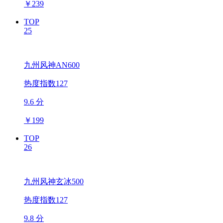
￥
239
TOP
25
九州风神AN600
热度指数127
9.6 分
￥
199
TOP
26
九州风神玄冰500
热度指数127
9.8 分