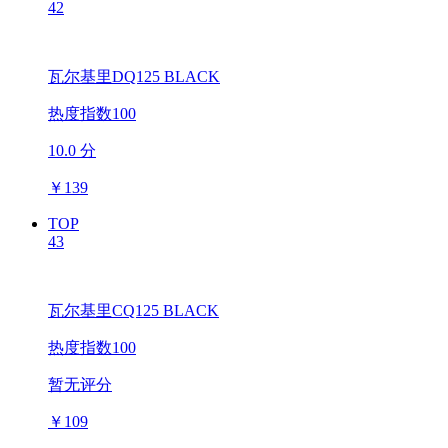
42
瓦尔基里DQ125 BLACK
热度指数100
10.0 分
￥
139
TOP
43
瓦尔基里CQ125 BLACK
热度指数100
暂无评分
￥
109