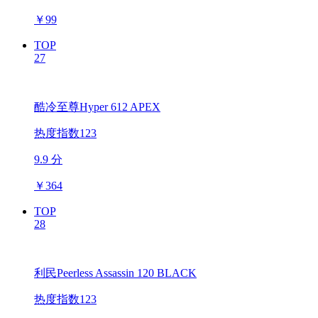
￥
99
TOP
27
酷冷至尊Hyper 612 APEX
热度指数123
9.9 分
￥
364
TOP
28
利民Peerless Assassin 120 BLACK
热度指数123