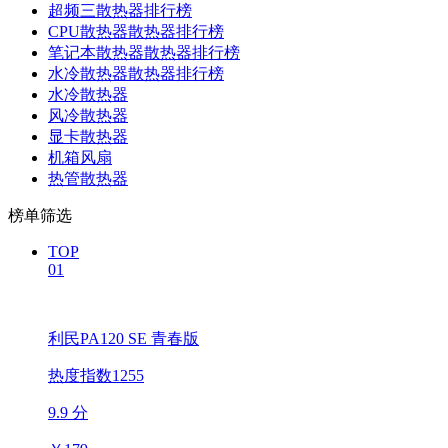
超频三散热器排行榜
CPU散热器散热器排行榜
笔记本散热器散热器排行榜
水冷散热器散热器排行榜
水冷散热器
风冷散热器
显卡散热器
机箱风扇
热管散热器
榜单筛选
TOP
01
利民PA120 SE 青春版
热度指数1255
9.9 分