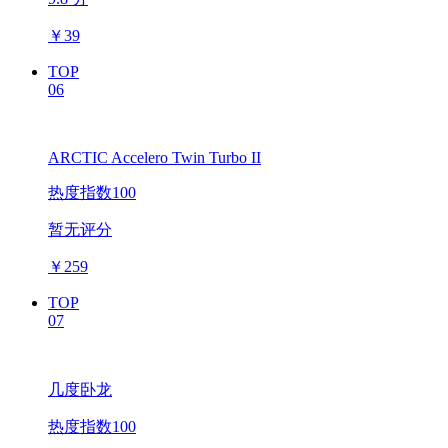
￥
39
TOP
06
ARCTIC Accelero Twin Turbo II
热度指数100
暂无评分
￥
259
TOP
07
几度卧龙
热度指数100