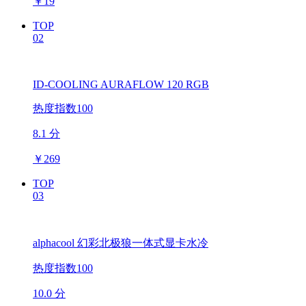
￥
19
TOP
02
ID-COOLING AURAFLOW 120 RGB
热度指数100
8.1 分
￥
269
TOP
03
alphacool 幻彩北极狼一体式显卡水冷
热度指数100
10.0 分