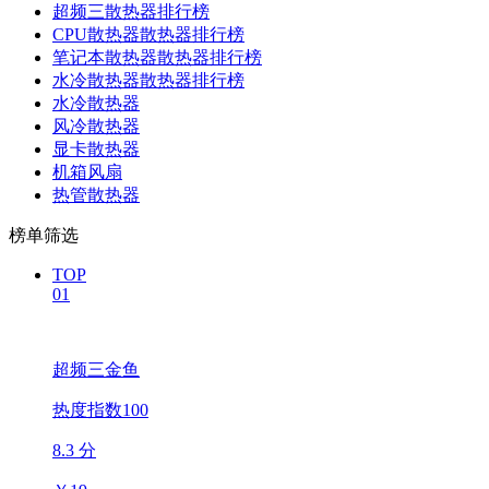
超频三散热器排行榜
CPU散热器散热器排行榜
笔记本散热器散热器排行榜
水冷散热器散热器排行榜
水冷散热器
风冷散热器
显卡散热器
机箱风扇
热管散热器
榜单筛选
TOP
01
超频三金鱼
热度指数100
8.3 分