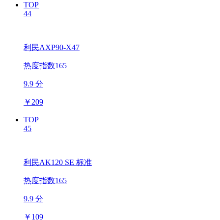
TOP
44
利民AXP90-X47
热度指数165
9.9 分
￥
209
TOP
45
利民AK120 SE 标准
热度指数165
9.9 分
￥
109