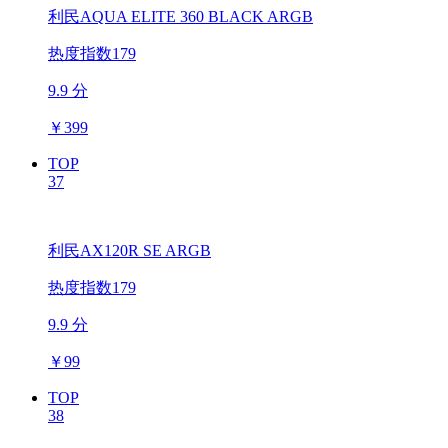
利民AQUA ELITE 360 BLACK ARGB
热度指数179
9.9 分
￥
399
TOP
37
利民AX120R SE ARGB
热度指数179
9.9 分
￥
99
TOP
38