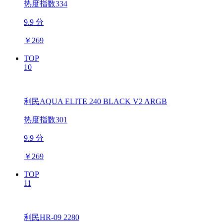
热度指数334
9.9 分
￥
269
TOP
10
利民AQUA ELITE 240 BLACK V2 ARGB
热度指数301
9.9 分
￥
269
TOP
11
利民HR-09 2280