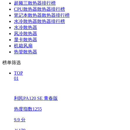
超频三散热器排行榜
CPU散热器散热器排行榜
笔记本散热器散热器排行榜
水冷散热器散热器排行榜
水冷散热器
风冷散热器
显卡散热器
机箱风扇
热管散热器
榜单筛选
TOP
01
利民PA120 SE 青春版
热度指数1255
9.9 分