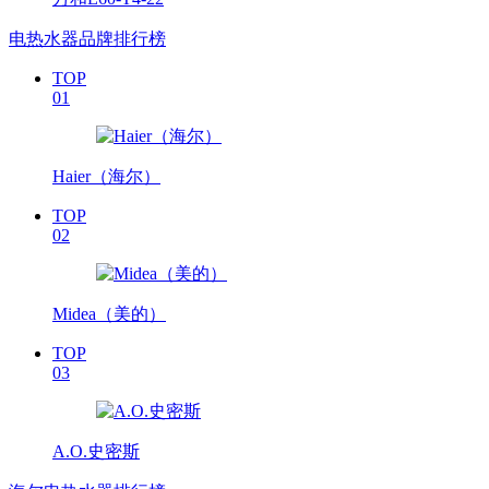
电热水器品牌排行榜
TOP
01
Haier（海尔）
TOP
02
Midea（美的）
TOP
03
A.O.史密斯