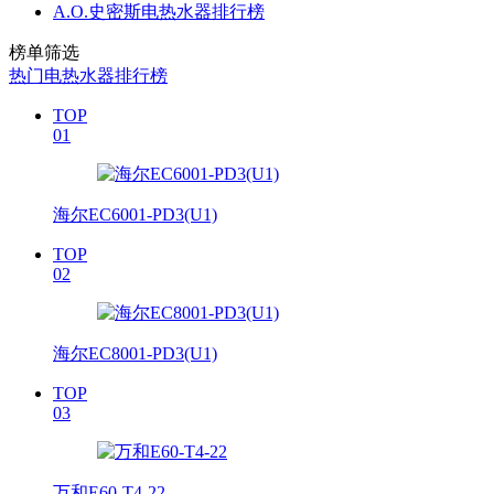
A.O.史密斯电热水器排行榜
榜单筛选
热门电热水器排行榜
TOP
01
海尔EC6001-PD3(U1)
TOP
02
海尔EC8001-PD3(U1)
TOP
03
万和E60-T4-22