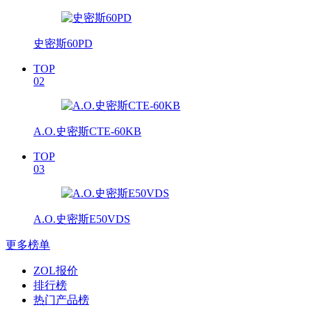
史密斯60PD
TOP
02
A.O.史密斯CTE-60KB
TOP
03
A.O.史密斯E50VDS
更多榜单
ZOL报价
排行榜
热门产品榜