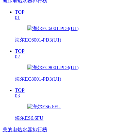
海尔电热水器排行榜
TOP
01
海尔EC6001-PD3(U1)
TOP
02
海尔EC8001-PD3(U1)
TOP
03
海尔ES6.6FU
美的电热水器排行榜