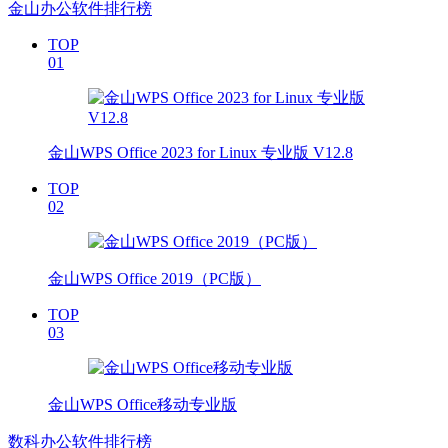
金山办公软件排行榜
TOP
01
金山WPS Office 2023 for Linux 专业版 V12.8
TOP
02
金山WPS Office 2019（PC版）
TOP
03
金山WPS Office移动专业版
数科办公软件排行榜