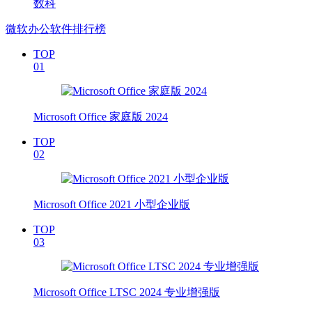
数科
微软办公软件排行榜
TOP
01
Microsoft Office 家庭版 2024
TOP
02
Microsoft Office 2021 小型企业版
TOP
03
Microsoft Office LTSC 2024 专业增强版