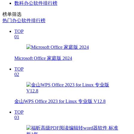
数科办公软件排行榜
榜单筛选
热门办公软件排行榜
TOP
01
Microsoft Office 家庭版 2024
TOP
02
金山WPS Office 2023 for Linux 专业版 V12.8
TOP
03