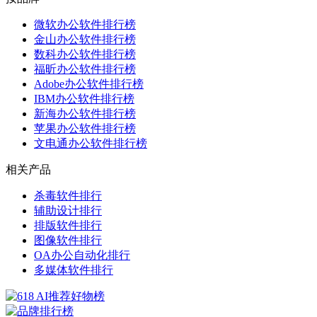
微软办公软件排行榜
金山办公软件排行榜
数科办公软件排行榜
福昕办公软件排行榜
Adobe办公软件排行榜
IBM办公软件排行榜
新海办公软件排行榜
苹果办公软件排行榜
文电通办公软件排行榜
相关产品
杀毒软件排行
辅助设计排行
排版软件排行
图像软件排行
OA办公自动化排行
多媒体软件排行