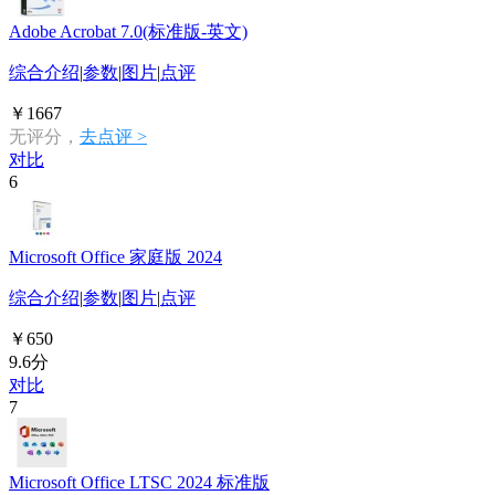
Adobe Acrobat 7.0(标准版-英文)
综合介绍
|
参数
|
图片
|
点评
￥1667
无评分，
去点评 >
对比
6
Microsoft Office 家庭版 2024
综合介绍
|
参数
|
图片
|
点评
￥650
9.6分
对比
7
Microsoft Office LTSC 2024 标准版