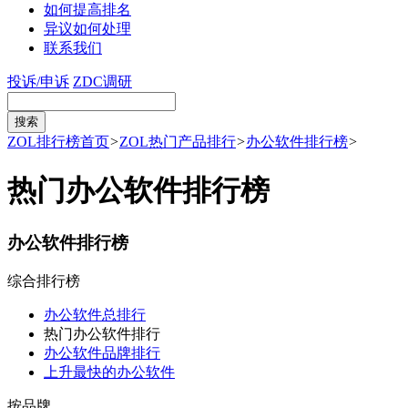
如何提高排名
异议如何处理
联系我们
投诉/申诉
ZDC调研
ZOL排行榜首页
>
ZOL热门产品排行
>
办公软件排行榜
>
热门办公软件排行榜
办公软件排行榜
综合排行榜
办公软件总排行
热门办公软件排行
办公软件品牌排行
上升最快的办公软件
按品牌