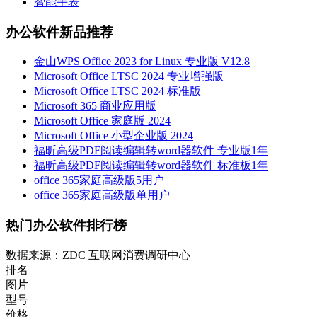
智能手表
办公软件新品推荐
金山WPS Office 2023 for Linux 专业版 V12.8
Microsoft Office LTSC 2024 专业增强版
Microsoft Office LTSC 2024 标准版
Microsoft 365 商业应用版
Microsoft Office 家庭版 2024
Microsoft Office 小型企业版 2024
福昕高级PDF阅读编辑转word器软件 专业版1年
福昕高级PDF阅读编辑转word器软件 标准板1年
office 365家庭高级版5用户
office 365家庭高级版单用户
热门办公软件排行榜
数据来源：ZDC 互联网消费调研中心
排名
图片
型号
价格