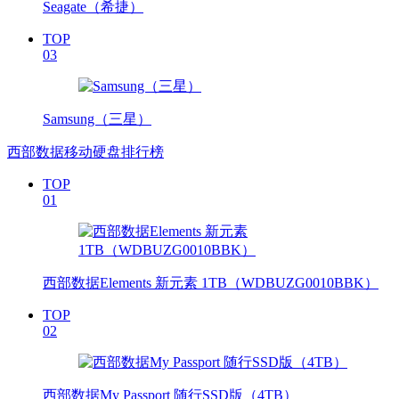
Seagate（希捷）
TOP
03
Samsung（三星）
西部数据移动硬盘排行榜
TOP
01
西部数据Elements 新元素 1TB（WDBUZG0010BBK）
TOP
02
西部数据My Passport 随行SSD版（4TB）