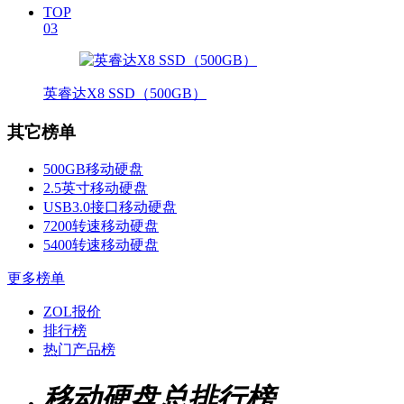
TOP
03
英睿达X8 SSD（500GB）
其它榜单
500GB移动硬盘
2.5英寸移动硬盘
USB3.0接口移动硬盘
7200转速移动硬盘
5400转速移动硬盘
更多榜单
ZOL报价
排行榜
热门产品榜
移动硬盘总排行榜