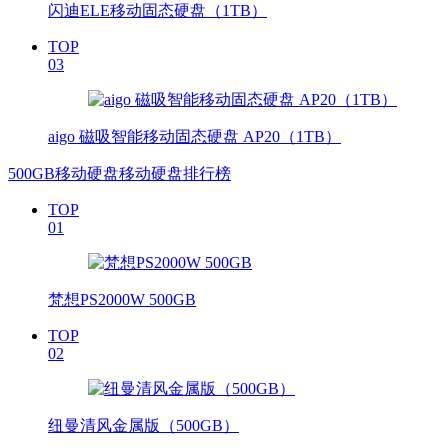
闪迪ELE移动固态硬盘（1TB）
TOP
03
aigo 磁吸智能移动固态硬盘 AP20（1TB）
500GB移动硬盘移动硬盘排行榜
TOP
01
梵想PS2000W 500GB
TOP
02
纽曼清风金属版（500GB）