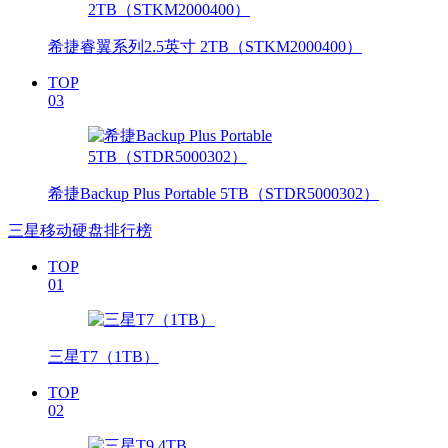
希捷睿翼系列2.5英寸 2TB（STKM2000400）
TOP
03
希捷Backup Plus Portable 5TB（STDR5000302）
三星移动硬盘排行榜
TOP
01
三星T7（1TB）
TOP
02