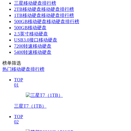
三星移动硬盘排行榜
2TB移动硬盘移动硬盘排行榜
1TB移动硬盘移动硬盘排行榜
500GB移动硬盘移动硬盘排行榜
500GB移动硬盘
2.5英寸移动硬盘
USB3.0接口移动硬盘
7200转速移动硬盘
5400转速移动硬盘
榜单筛选
热门移动硬盘排行榜
TOP
01
三星T7（1TB）
TOP
02