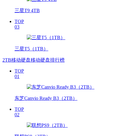
三星T9 4TB
TOP
03
三星T5（1TB）
2TB移动硬盘移动硬盘排行榜
TOP
01
东芝Canvio Ready B3（2TB）
TOP
02