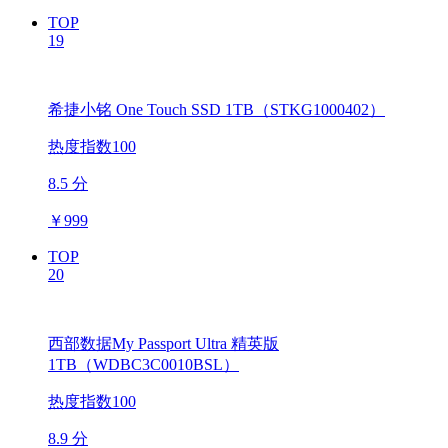
TOP
19
希捷小铭 One Touch SSD 1TB（STKG1000402）
热度指数100
8.5 分
￥
999
TOP
20
西部数据My Passport Ultra 精英版
1TB（WDBC3C0010BSL）
热度指数100
8.9 分