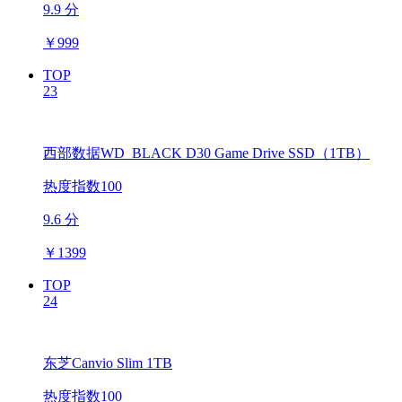
9.9 分
￥
999
TOP
23
西部数据WD_BLACK D30 Game Drive SSD（1TB）
热度指数100
9.6 分
￥
1399
TOP
24
东芝Canvio Slim 1TB
热度指数100