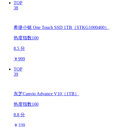
TOP
38
希捷小铭 One Touch SSD 1TB（STKG1000400）
热度指数100
8.5 分
￥
999
TOP
39
东芝Canvio Advance V10（1TB）
热度指数100
8.8 分
￥
339