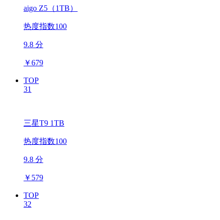
aigo Z5（1TB）
热度指数100
9.8 分
￥
679
TOP
31
三星T9 1TB
热度指数100
9.8 分
￥
579
TOP
32