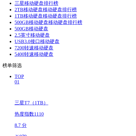
三星移动硬盘排行榜
2TB移动硬盘移动硬盘排行榜
1TB移动硬盘移动硬盘排行榜
500GB移动硬盘移动硬盘排行榜
500GB移动硬盘
2.5英寸移动硬盘
USB3.0接口移动硬盘
7200转速移动硬盘
5400转速移动硬盘
榜单筛选
TOP
01
三星T7（1TB）
热度指数1110
8.7 分