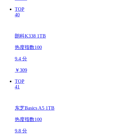
TOP
40
朗科K338 1TB
热度指数100
9.4 分
￥
309
TOP
41
东芝Basics A5 1TB
热度指数100
9.8 分