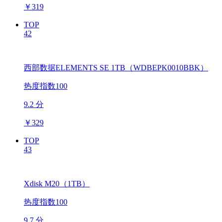
￥
319
TOP
42
西部数据ELEMENTS SE 1TB（WDBEPK0010BBK）
热度指数100
9.2 分
￥
329
TOP
43
Xdisk M20（1TB）
热度指数100
9.7 分