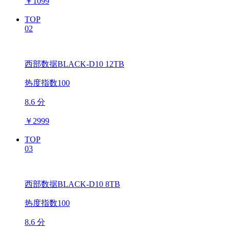
￥
1099
TOP
02
西部数据BLACK-D10 12TB
热度指数100
8.6 分
￥
2999
TOP
03
西部数据BLACK-D10 8TB
热度指数100
8.6 分