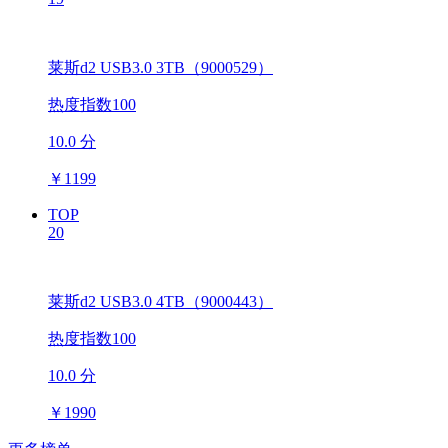
莱斯d2 USB3.0 3TB（9000529）
热度指数100
10.0 分
￥
1199
TOP
20
莱斯d2 USB3.0 4TB（9000443）
热度指数100
10.0 分
￥
1990