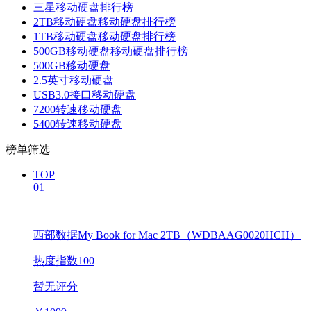
三星移动硬盘排行榜
2TB移动硬盘移动硬盘排行榜
1TB移动硬盘移动硬盘排行榜
500GB移动硬盘移动硬盘排行榜
500GB移动硬盘
2.5英寸移动硬盘
USB3.0接口移动硬盘
7200转速移动硬盘
5400转速移动硬盘
榜单筛选
TOP
01
西部数据My Book for Mac 2TB（WDBAAG0020HCH）
热度指数100
暂无评分