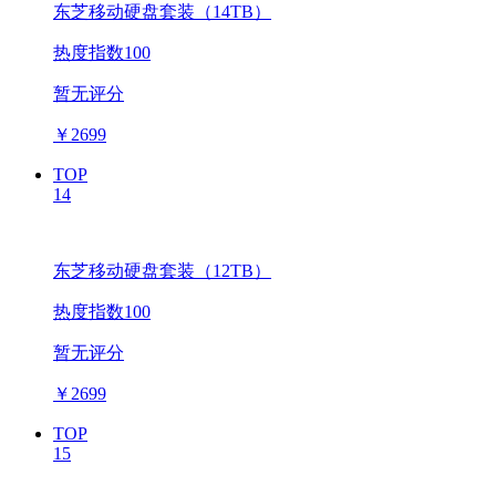
东芝移动硬盘套装（14TB）
热度指数100
暂无评分
￥
2699
TOP
14
东芝移动硬盘套装（12TB）
热度指数100
暂无评分
￥
2699
TOP
15