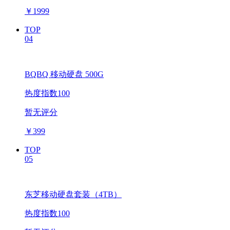
￥
1999
TOP
04
BQBQ 移动硬盘 500G
热度指数100
暂无评分
￥
399
TOP
05
东芝移动硬盘套装（4TB）
热度指数100