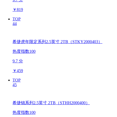
￥
819
TOP
44
希捷虎年限定系列2.5英寸 2TB（STKY2000403）
热度指数100
9.7 分
￥
459
TOP
45
希捷锦系列2.5英寸 2TB（STHH2000400）
热度指数100