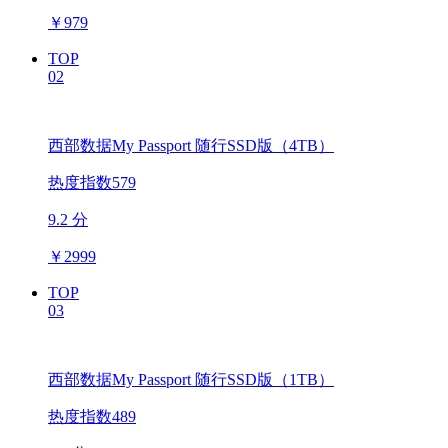
￥
979
TOP
02
西部数据My Passport 随行SSD版（4TB）
热度指数579
9.2 分
￥
2999
TOP
03
西部数据My Passport 随行SSD版（1TB）
热度指数489