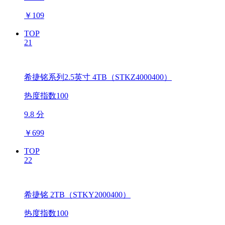
￥
109
TOP
21
希捷铭系列2.5英寸 4TB（STKZ4000400）
热度指数100
9.8 分
￥
699
TOP
22
希捷铭 2TB（STKY2000400）
热度指数100