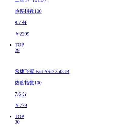
热度指数100
8.7 分
￥
2299
TOP
29
希捷飞翼 Fast SSD 250GB
热度指数100
7.6 分
￥
779
TOP
30