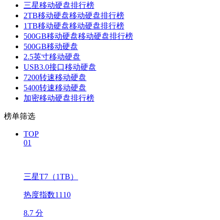
三星移动硬盘排行榜
2TB移动硬盘移动硬盘排行榜
1TB移动硬盘移动硬盘排行榜
500GB移动硬盘移动硬盘排行榜
500GB移动硬盘
2.5英寸移动硬盘
USB3.0接口移动硬盘
7200转速移动硬盘
5400转速移动硬盘
加密移动硬盘排行榜
榜单筛选
TOP
01
三星T7（1TB）
热度指数1110
8.7 分