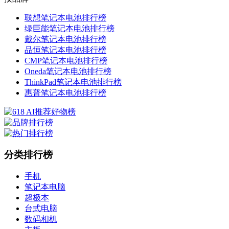
联想笔记本电池排行榜
绿巨能笔记本电池排行榜
戴尔笔记本电池排行榜
品恒笔记本电池排行榜
CMP笔记本电池排行榜
Oneda笔记本电池排行榜
ThinkPad笔记本电池排行榜
惠普笔记本电池排行榜
分类排行榜
手机
笔记本电脑
超极本
台式电脑
数码相机