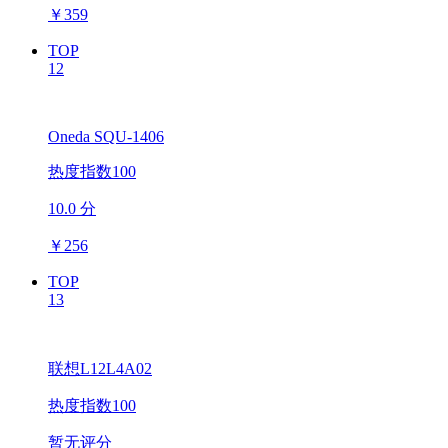
￥
359
TOP
12
Oneda SQU-1406
热度指数100
10.0 分
￥
256
TOP
13
联想L12L4A02
热度指数100
暂无评分