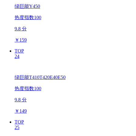
绿巨能Y450
热度指数100
9.8 分
￥
159
TOP
24
绿巨能T410T420E40E50
热度指数100
9.8 分
￥
149
TOP
25