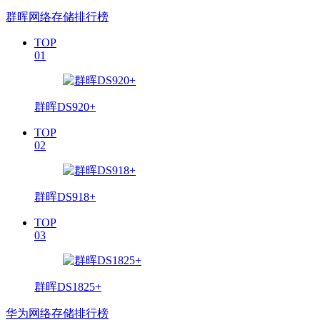
群晖网络存储排行榜
TOP
01
群晖DS920+
TOP
02
群晖DS918+
TOP
03
群晖DS1825+
华为网络存储排行榜