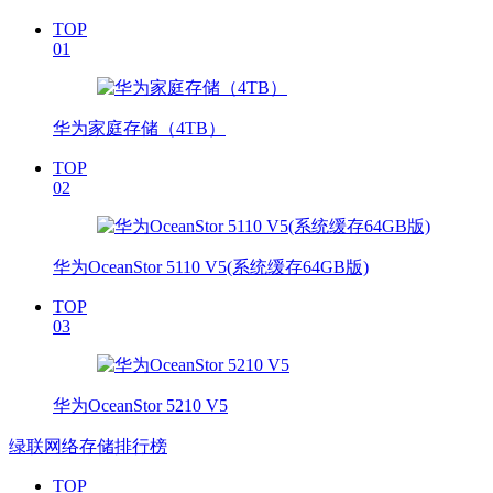
TOP
01
华为家庭存储（4TB）
TOP
02
华为OceanStor 5110 V5(系统缓存64GB版)
TOP
03
华为OceanStor 5210 V5
绿联网络存储排行榜
TOP