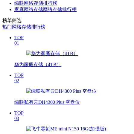
绿联网络存储排行榜
家庭网络存储网络存储排行榜
榜单筛选
热门网络存储排行榜
TOP
01
华为家庭存储（4TB）
TOP
02
绿联私有云DH4300 Plus 空盘位
TOP
03