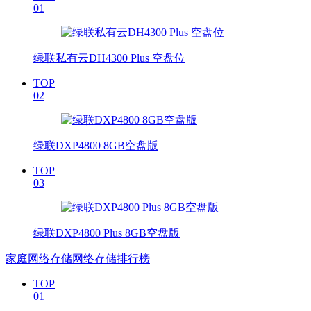
01
绿联私有云DH4300 Plus 空盘位
TOP
02
绿联DXP4800 8GB空盘版
TOP
03
绿联DXP4800 Plus 8GB空盘版
家庭网络存储网络存储排行榜
TOP
01