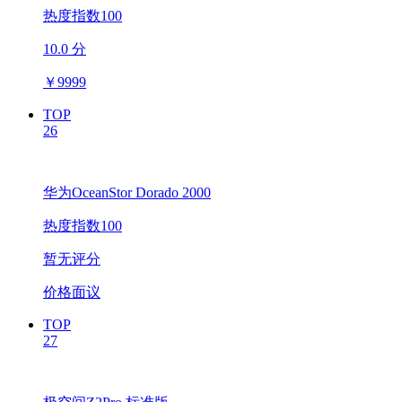
热度指数100
10.0 分
￥
9999
TOP
26
华为OceanStor Dorado 2000
热度指数100
暂无评分
价格面议
TOP
27