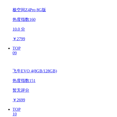
极空间Z4Pro 8G版
热度指数160
10.0 分
￥
2799
TOP
09
飞牛EVO 4(8GB/128GB)
热度指数151
暂无评分
￥
2699
TOP
10