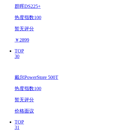
群晖DS225+
热度指数100
暂无评分
￥
2899
TOP
30
戴尔PowerStore 500T
热度指数100
暂无评分
价格面议
TOP
31