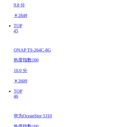
9.8 分
￥
2849
TOP
45
QNAP TS-264C-8G
热度指数100
10.0 分
￥
2609
TOP
46
华为OceanStor 5310
热度指数100