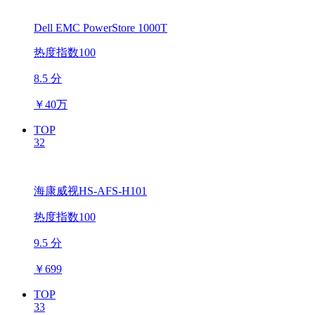
Dell EMC PowerStore 1000T
热度指数100
8.5 分
￥
40万
TOP
32
海康威视HS-AFS-H101
热度指数100
9.5 分
￥
699
TOP
33