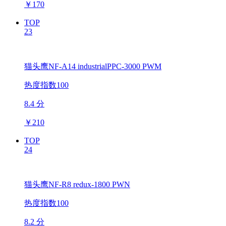
￥
170
TOP
23
猫头鹰NF-A14 industrialPPC-3000 PWM
热度指数100
8.4 分
￥
210
TOP
24
猫头鹰NF-R8 redux-1800 PWN
热度指数100
8.2 分