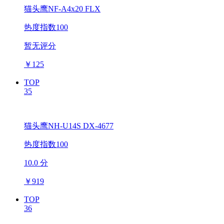
猫头鹰NF-A4x20 FLX
热度指数100
暂无评分
￥
125
TOP
35
猫头鹰NH-U14S DX-4677
热度指数100
10.0 分
￥
919
TOP
36