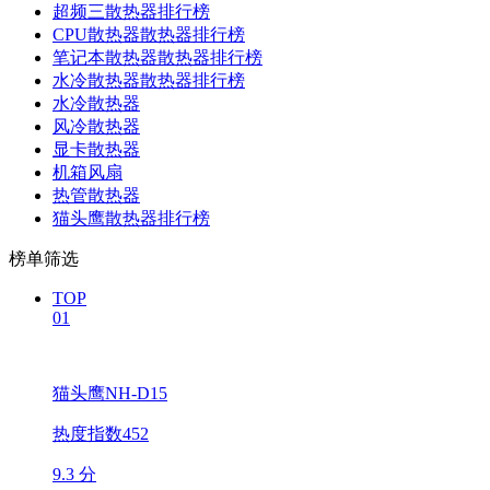
超频三散热器排行榜
CPU散热器散热器排行榜
笔记本散热器散热器排行榜
水冷散热器散热器排行榜
水冷散热器
风冷散热器
显卡散热器
机箱风扇
热管散热器
猫头鹰散热器排行榜
榜单筛选
TOP
01
猫头鹰NH-D15
热度指数452
9.3 分