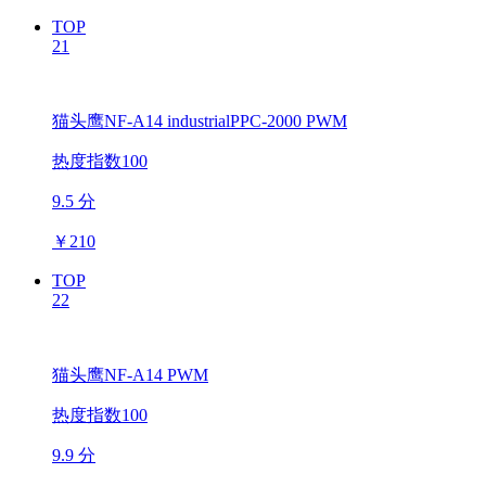
TOP
21
猫头鹰NF-A14 industrialPPC-2000 PWM
热度指数100
9.5 分
￥
210
TOP
22
猫头鹰NF-A14 PWM
热度指数100
9.9 分