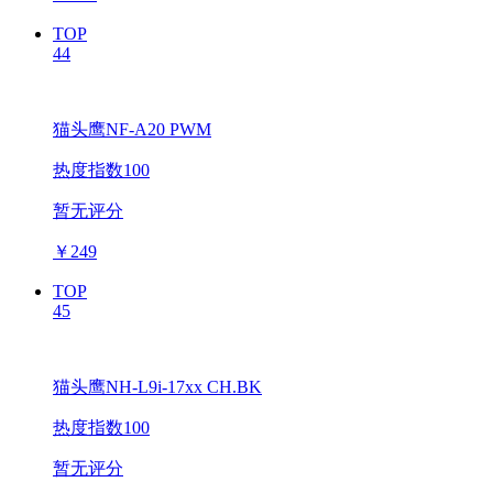
TOP
44
猫头鹰NF-A20 PWM
热度指数100
暂无评分
￥
249
TOP
45
猫头鹰NH-L9i-17xx CH.BK
热度指数100
暂无评分