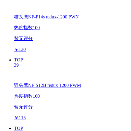
猫头鹰NF-P14s redux-1200 PWN
热度指数100
暂无评分
￥
130
TOP
39
猫头鹰NF-S12B redux-1200 PWM
热度指数100
暂无评分
￥
115
TOP