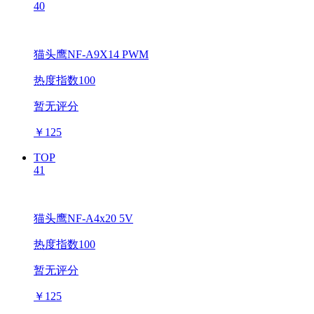
40
猫头鹰NF-A9X14 PWM
热度指数100
暂无评分
￥
125
TOP
41
猫头鹰NF-A4x20 5V
热度指数100
暂无评分
￥
125