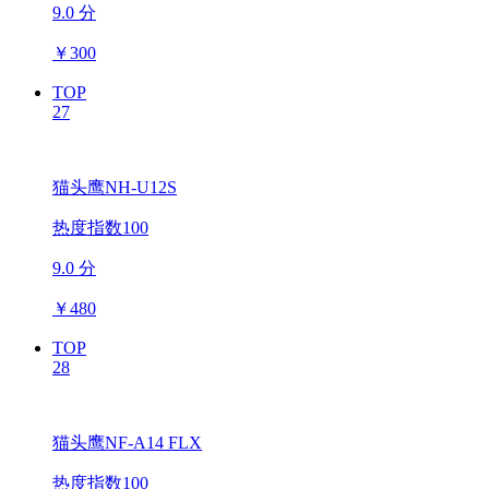
9.0 分
￥
300
TOP
27
猫头鹰NH-U12S
热度指数100
9.0 分
￥
480
TOP
28
猫头鹰NF-A14 FLX
热度指数100