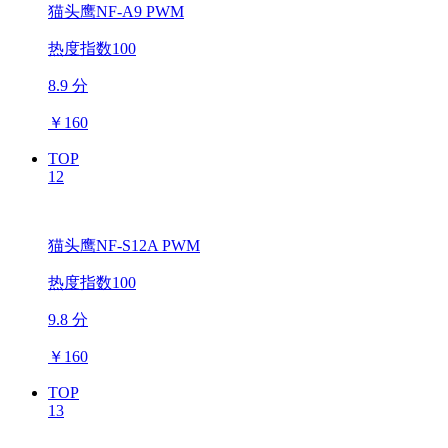
猫头鹰NF-A9 PWM
热度指数100
8.9 分
￥
160
TOP
12
猫头鹰NF-S12A PWM
热度指数100
9.8 分
￥
160
TOP
13