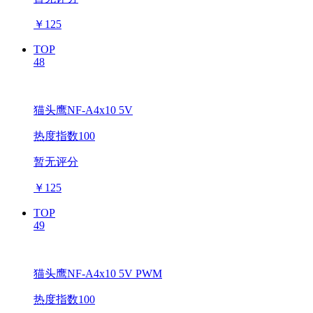
￥
125
TOP
48
猫头鹰NF-A4x10 5V
热度指数100
暂无评分
￥
125
TOP
49
猫头鹰NF-A4x10 5V PWM
热度指数100