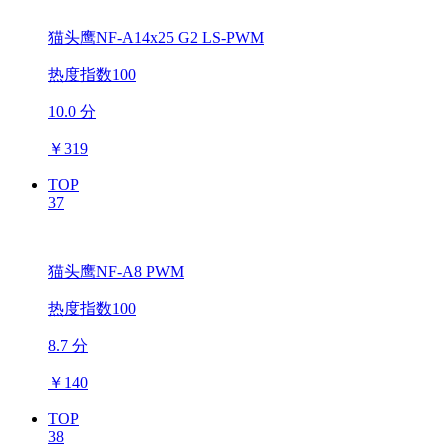
猫头鹰NF-A14x25 G2 LS-PWM
热度指数100
10.0 分
￥
319
TOP
37
猫头鹰NF-A8 PWM
热度指数100
8.7 分
￥
140
TOP
38