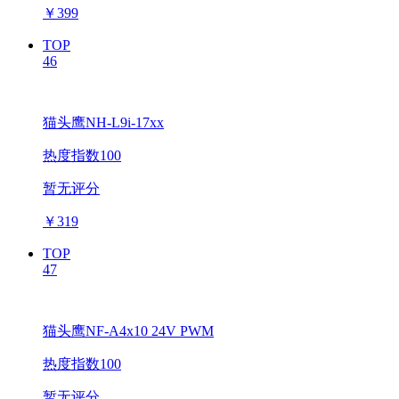
￥
399
TOP
46
猫头鹰NH-L9i-17xx
热度指数100
暂无评分
￥
319
TOP
47
猫头鹰NF-A4x10 24V PWM
热度指数100
暂无评分