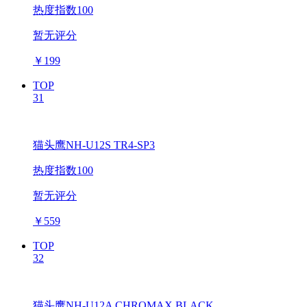
热度指数100
暂无评分
￥
199
TOP
31
猫头鹰NH-U12S TR4-SP3
热度指数100
暂无评分
￥
559
TOP
32
猫头鹰NH-U12A CHROMAX.BLACK