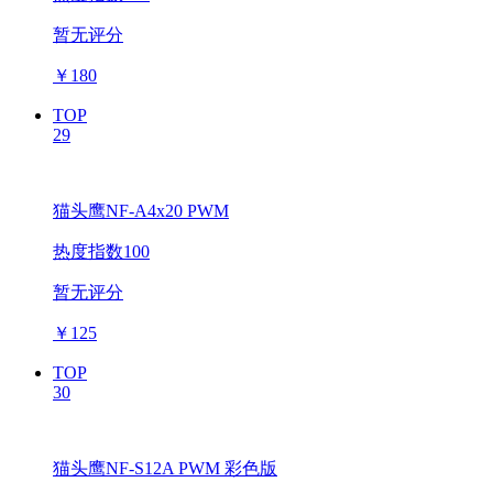
暂无评分
￥
180
TOP
29
猫头鹰NF-A4x20 PWM
热度指数100
暂无评分
￥
125
TOP
30
猫头鹰NF-S12A PWM 彩色版