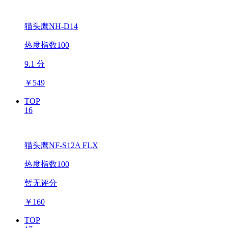
猫头鹰NH-D14
热度指数100
9.1 分
￥
549
TOP
16
猫头鹰NF-S12A FLX
热度指数100
暂无评分
￥
160
TOP