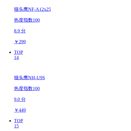
猫头鹰NF-A12x25
热度指数100
8.9 分
￥
299
TOP
14
猫头鹰NH-U9S
热度指数100
9.0 分
￥
449
TOP
15