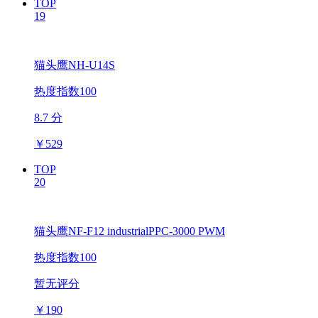
TOP
19
猫头鹰NH-U14S
热度指数100
8.7 分
￥
529
TOP
20
猫头鹰NF-F12 industrialPPC-3000 PWM
热度指数100
暂无评分
￥
190