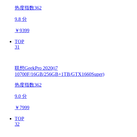
热度指数362
9.8 分
￥
9399
TOP
31
联想GeekPro 2020(i7
10700F/16GB/256GB+1TB/GTX1660Super)
热度指数362
9.0 分
￥
7999
TOP
32