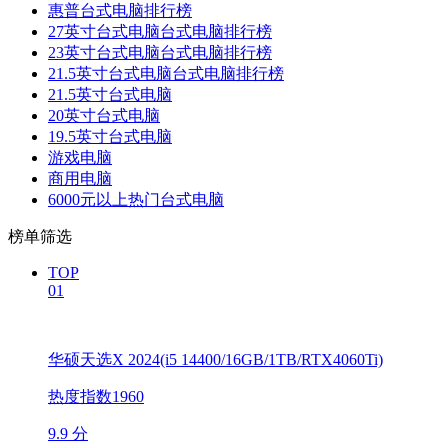
惠普台式电脑排行榜
27英寸台式电脑台式电脑排行榜
23英寸台式电脑台式电脑排行榜
21.5英寸台式电脑台式电脑排行榜
21.5英寸台式电脑
20英寸台式电脑
19.5英寸台式电脑
游戏电脑
商用电脑
6000元以上热门台式电脑
榜单筛选
TOP
01
华硕天选X 2024(i5 14400/16GB/1TB/RTX4060Ti)
热度指数1960
9.9 分