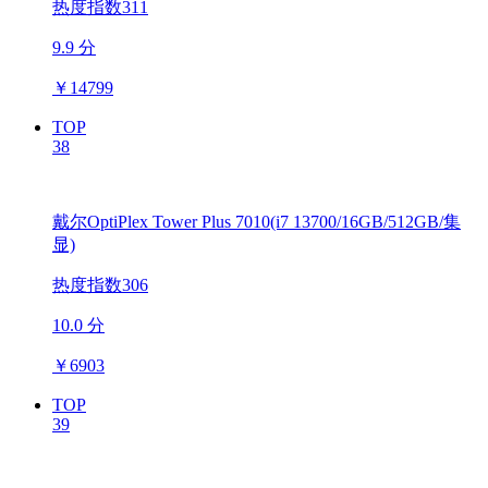
热度指数311
9.9 分
￥
14799
TOP
38
戴尔OptiPlex Tower Plus 7010(i7 13700/16GB/512GB/集
显)
热度指数306
10.0 分
￥
6903
TOP
39