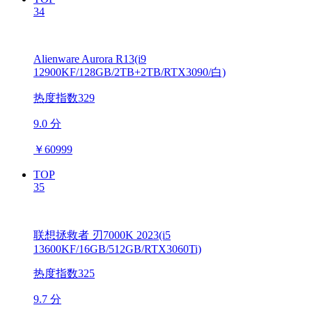
34
Alienware Aurora R13(i9
12900KF/128GB/2TB+2TB/RTX3090/白)
热度指数329
9.0 分
￥
60999
TOP
35
联想拯救者 刃7000K 2023(i5
13600KF/16GB/512GB/RTX3060Ti)
热度指数325
9.7 分