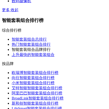
数码摄像机
更多
收起
智能套装组合排行榜
综合排行榜
智能套装组合总排行
热门智能套装组合排行
智能套装组合品牌排行
上升最快的智能套装组合
按品牌
欧瑞博智能套装组合排行榜
向往智能套装组合排行榜
小米智能套装组合排行榜
艾特智能智能套装组合排行榜
阿里巴巴智能套装组合排行榜
BroadLink智能套装组合排行榜
新和创智能套装组合排行榜
LifeSmart智能套装组合排行榜