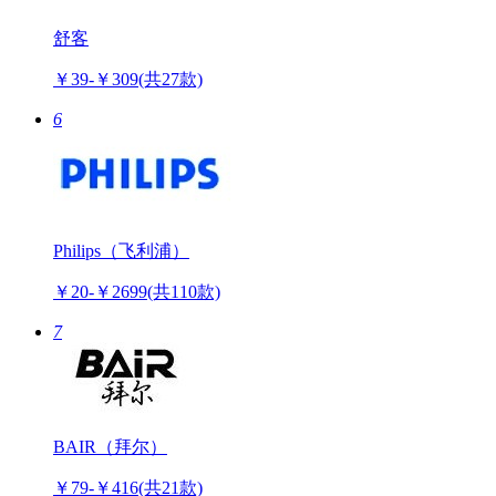
舒客
￥39-￥309
(共27款)
6
Philips（飞利浦）
￥20-￥2699
(共110款)
7
BAIR（拜尔）
￥79-￥416
(共21款)