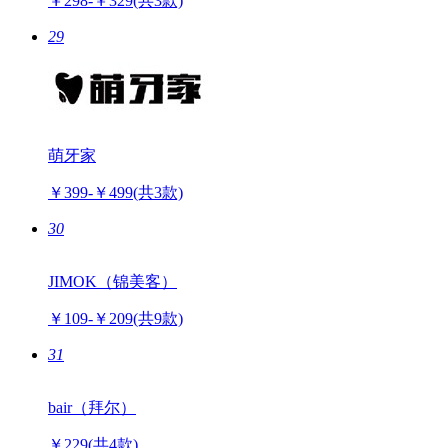
￥298-￥329
(共3款)
29
萌牙家
￥399-￥499
(共3款)
30
JIMOK（锦美客）
￥109-￥209
(共9款)
31
bair（拜尔）
￥229
(共4款)