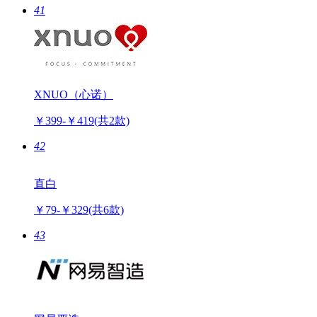
41
XNUO（心诺）
￥399-￥419
(共2款)
42
直白
￥79-￥329
(共6款)
43