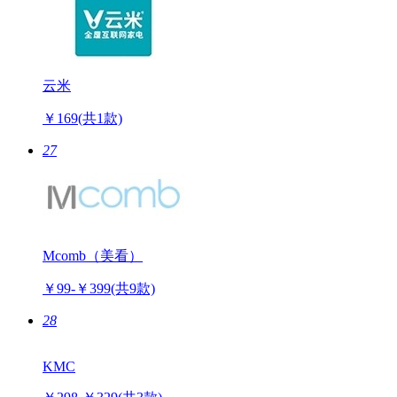
云米
￥169
(共1款)
27
Mcomb（美看）
￥99-￥399
(共9款)
28
KMC