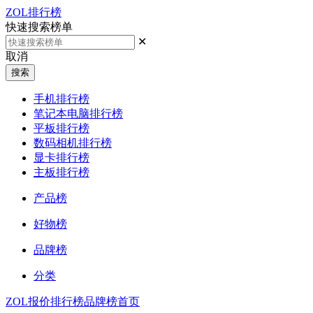
ZOL排行榜
快速搜索榜单
✕
取消
搜索
手机排行榜
笔记本电脑排行榜
平板排行榜
数码相机排行榜
显卡排行榜
主板排行榜
产品榜
好物榜
品牌榜
分类
ZOL报价
排行榜
品牌榜首页