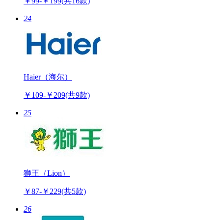
￥99-￥199
(共16款)
24
Haier（海尔）
￥109-￥209
(共9款)
25
狮王（Lion）
￥87-￥229
(共5款)
26