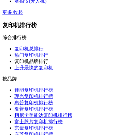
航拍仪(无人机)
更多
收起
复印机排行榜
综合排行榜
复印机总排行
热门复印机排行
复印机品牌排行
上升最快的复印机
按品牌
佳能复印机排行榜
理光复印机排行榜
惠普复印机排行榜
夏普复印机排行榜
柯尼卡美能达复印机排行榜
富士胶片复印机排行榜
京瓷复印机排行榜
东芝复印机排行榜