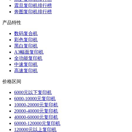
震旦复印机排行榜
奔图复印机排行榜
产品特性
数码复合机
彩色复印机
黑白复印机
A3幅面复印机
全功能复印机
中速复印机
高速复印机
价格区间
6000元以下复印机
6000-10000元复印机
10000-20000元复印机
20000-40000元复印机
40000-60000元复印机
60000-120000元复印机
120000元以上复印机