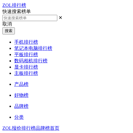
ZOL排行榜
快速搜索榜单
✕
取消
搜索
手机排行榜
笔记本电脑排行榜
平板排行榜
数码相机排行榜
显卡排行榜
主板排行榜
产品榜
好物榜
品牌榜
分类
ZOL报价
排行榜
品牌榜首页