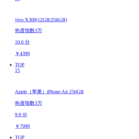
vivo X300(12GB/256GB)
热度指数3万
10.0 分
￥
4399
TOP
15
Apple（苹果）iPhone Air 256GB
热度指数3万
9.9 分
￥
7999
TOP