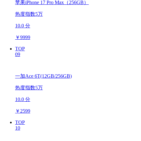
苹果iPhone 17 Pro Max（256GB）
热度指数5万
10.0 分
￥
9999
TOP
09
一加Ace 6T(12GB/256GB)
热度指数5万
10.0 分
￥
2599
TOP
10