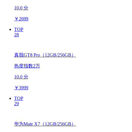
10.0 分
￥
2699
TOP
28
真我GT8 Pro（12GB/256GB）
热度指数2万
10.0 分
￥
3999
TOP
29
华为Mate X7（12GB/256GB）