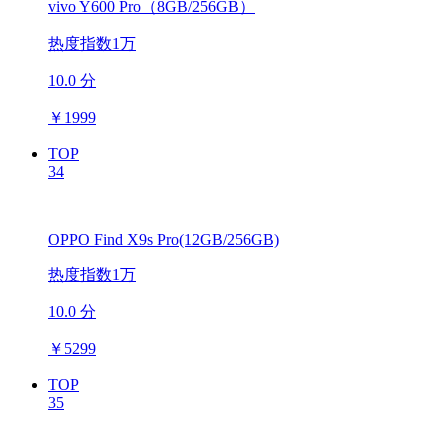
vivo Y600 Pro（8GB/256GB）
热度指数1万
10.0 分
￥
1999
TOP
34
OPPO Find X9s Pro(12GB/256GB)
热度指数1万
10.0 分
￥
5299
TOP
35