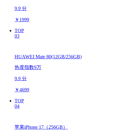
9.9 分
￥
1999
TOP
03
HUAWEI Mate 80(12GB/256GB)
热度指数9万
9.9 分
￥
4699
TOP
04
苹果iPhone 17（256GB）