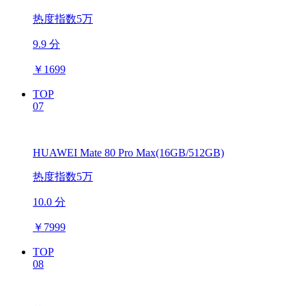
热度指数5万
9.9 分
￥
1699
TOP
07
HUAWEI Mate 80 Pro Max(16GB/512GB)
热度指数5万
10.0 分
￥
7999
TOP
08