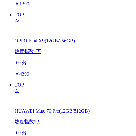
￥
1399
TOP
22
OPPO Find X9(12GB/256GB)
热度指数2万
9.9 分
￥
4399
TOP
23
HUAWEI Mate 70 Pro(12GB/512GB)
热度指数2万
9.9 分