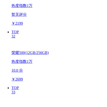
热度指数1万
暂无评分
￥
2199
TOP
32
荣耀500(12GB/256GB)
热度指数1万
10.0 分
￥
2699
TOP
33