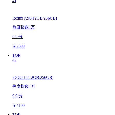
41
Redmi K90(12GB/256GB)
热度指数1万
9.9 分
￥
2599
TOP
42
iQOO 15(12GB/256GB)
热度指数1万
9.9 分
￥
4199
TOP