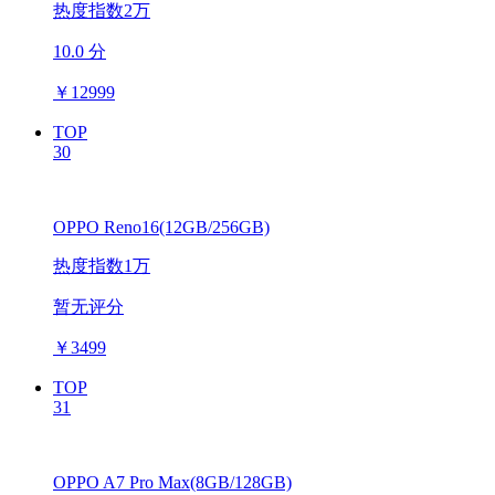
热度指数2万
10.0 分
￥
12999
TOP
30
OPPO Reno16(12GB/256GB)
热度指数1万
暂无评分
￥
3499
TOP
31
OPPO A7 Pro Max(8GB/128GB)