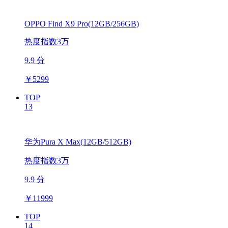
OPPO Find X9 Pro(12GB/256GB)
热度指数3万
9.9 分
￥
5299
TOP
13
华为Pura X Max(12GB/512GB)
热度指数3万
9.9 分
￥
11999
TOP
14