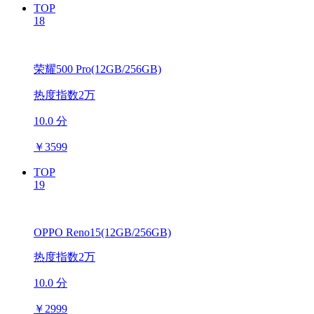
TOP
18
荣耀500 Pro(12GB/256GB)
热度指数2万
10.0 分
￥
3599
TOP
19
OPPO Reno15(12GB/256GB)
热度指数2万
10.0 分
￥
2999