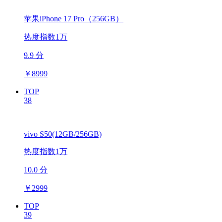
苹果iPhone 17 Pro（256GB）
热度指数1万
9.9 分
￥
8999
TOP
38
vivo S50(12GB/256GB)
热度指数1万
10.0 分
￥
2999
TOP
39