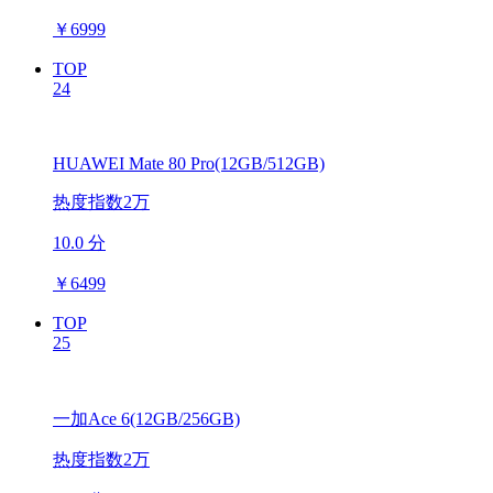
￥
6999
TOP
24
HUAWEI Mate 80 Pro(12GB/512GB)
热度指数2万
10.0 分
￥
6499
TOP
25
一加Ace 6(12GB/256GB)
热度指数2万