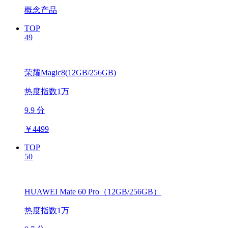
概念产品
TOP
49
荣耀Magic8(12GB/256GB)
热度指数1万
9.9 分
￥
4499
TOP
50
HUAWEI Mate 60 Pro（12GB/256GB）
热度指数1万