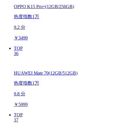
OPPO K15 Pro+(12GB/256GB)
热度指数1万
9.2 分
￥
3499
TOP
36
HUAWEI Mate 70(12GB/512GB)
热度指数1万
9.8 分
￥
5999
TOP
37