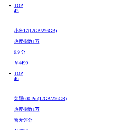
TOP
45
小米17(12GB/256GB)
热度指数1万
9.9 分
￥
4499
TOP
46
荣耀600 Pro(12GB/256GB)
热度指数1万
暂无评分