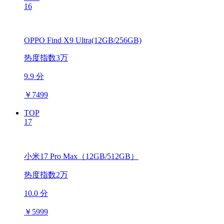
16
OPPO Find X9 Ultra(12GB/256GB)
热度指数3万
9.9 分
￥
7499
TOP
17
小米17 Pro Max（12GB/512GB）
热度指数2万
10.0 分
￥
5999