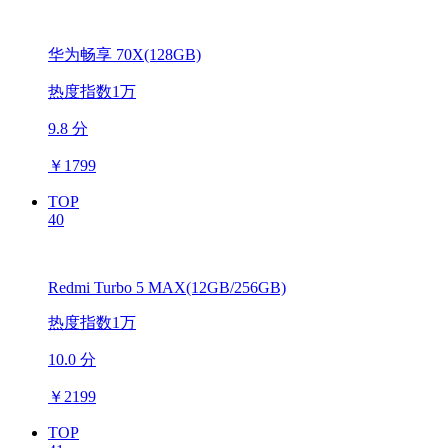
华为畅享 70X(128GB)
热度指数1万
9.8 分
￥
1799
TOP
40
Redmi Turbo 5 MAX(12GB/256GB)
热度指数1万
10.0 分
￥
2199
TOP