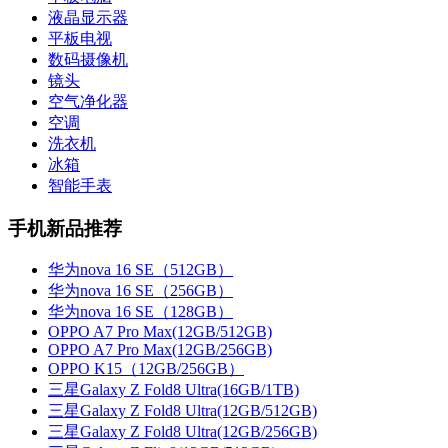
液晶显示器
平板电视
数码摄像机
镜头
空气净化器
空调
洗衣机
冰箱
智能手表
手机新品推荐
华为nova 16 SE（512GB）
华为nova 16 SE（256GB）
华为nova 16 SE（128GB）
OPPO A7 Pro Max(12GB/512GB)
OPPO A7 Pro Max(12GB/256GB)
OPPO K15（12GB/256GB）
三星Galaxy Z Fold8 Ultra(16GB/1TB)
三星Galaxy Z Fold8 Ultra(12GB/512GB)
三星Galaxy Z Fold8 Ultra(12GB/256GB)