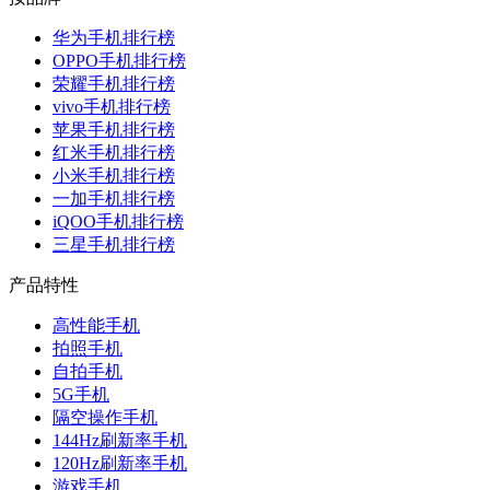
华为手机排行榜
OPPO手机排行榜
荣耀手机排行榜
vivo手机排行榜
苹果手机排行榜
红米手机排行榜
小米手机排行榜
一加手机排行榜
iQOO手机排行榜
三星手机排行榜
产品特性
高性能手机
拍照手机
自拍手机
5G手机
隔空操作手机
144Hz刷新率手机
120Hz刷新率手机
游戏手机