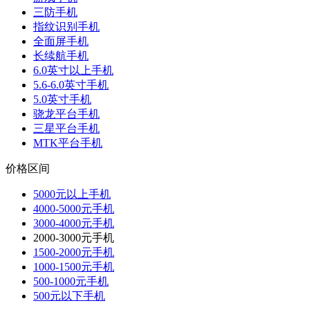
三防手机
指纹识别手机
全面屏手机
长续航手机
6.0英寸以上手机
5.6-6.0英寸手机
5.0英寸手机
骁龙平台手机
三星平台手机
MTK平台手机
价格区间
5000元以上手机
4000-5000元手机
3000-4000元手机
2000-3000元手机
1500-2000元手机
1000-1500元手机
500-1000元手机
500元以下手机