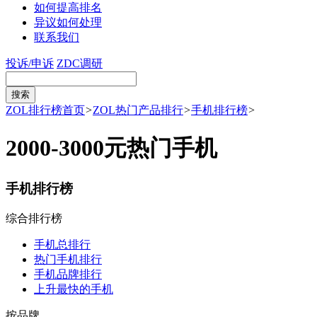
如何提高排名
异议如何处理
联系我们
投诉/申诉
ZDC调研
ZOL排行榜首页
>
ZOL热门产品排行
>
手机排行榜
>
2000-3000元热门手机
手机排行榜
综合排行榜
手机总排行
热门手机排行
手机品牌排行
上升最快的手机
按品牌