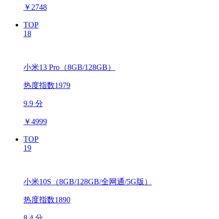
￥
2748
TOP
18
小米13 Pro（8GB/128GB）
热度指数1979
9.9 分
￥
4999
TOP
19
小米10S（8GB/128GB/全网通/5G版）
热度指数1890
8.4 分