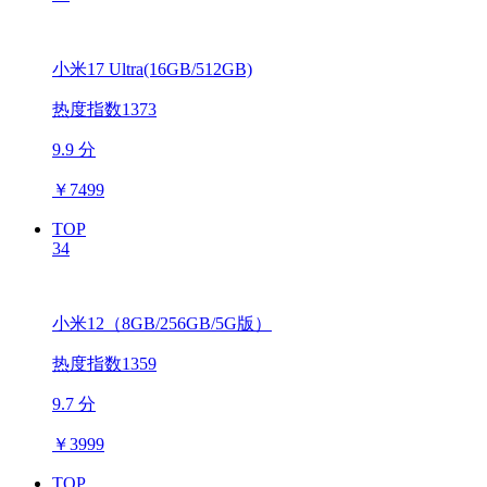
小米17 Ultra(16GB/512GB)
热度指数1373
9.9 分
￥
7499
TOP
34
小米12（8GB/256GB/5G版）
热度指数1359
9.7 分
￥
3999
TOP