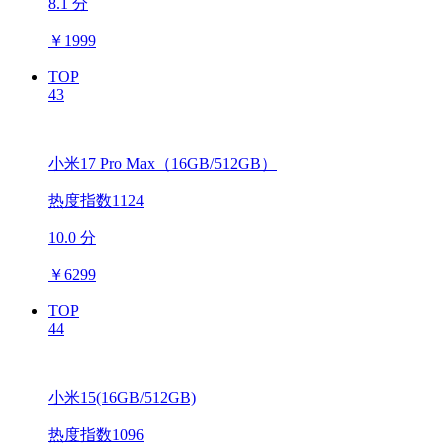
8.1 分
￥
1999
TOP
43
小米17 Pro Max（16GB/512GB）
热度指数1124
10.0 分
￥
6299
TOP
44
小米15(16GB/512GB)
热度指数1096