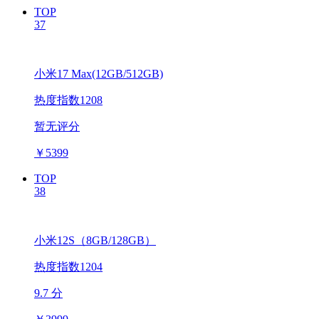
TOP
37
小米17 Max(12GB/512GB)
热度指数1208
暂无评分
￥
5399
TOP
38
小米12S（8GB/128GB）
热度指数1204
9.7 分