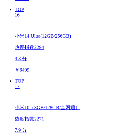
TOP
16
小米14 Ultra(12GB/256GB)
热度指数2294
9.8 分
￥
6499
TOP
17
小米10（8GB/128GB/全网通）
热度指数2271
7.9 分