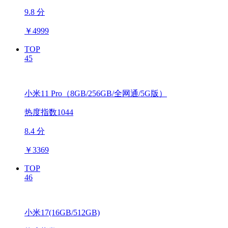
9.8 分
￥
4999
TOP
45
小米11 Pro（8GB/256GB/全网通/5G版）
热度指数1044
8.4 分
￥
3369
TOP
46
小米17(16GB/512GB)