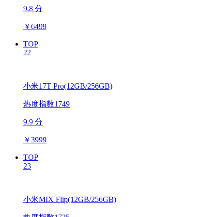
9.8 分
￥
6499
TOP
22
小米17T Pro(12GB/256GB)
热度指数1749
9.9 分
￥
3999
TOP
23
小米MIX Flip(12GB/256GB)