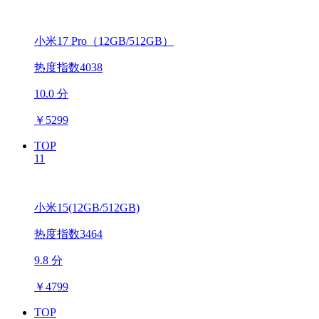
小米17 Pro（12GB/512GB）
热度指数4038
10.0 分
￥
5299
TOP
11
小米15(12GB/512GB)
热度指数3464
9.8 分
￥
4799
TOP