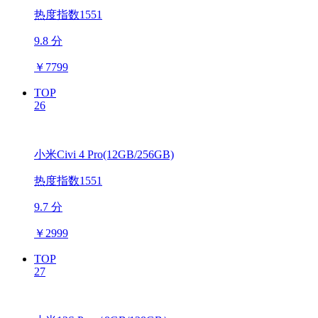
热度指数1551
9.8 分
￥
7799
TOP
26
小米Civi 4 Pro(12GB/256GB)
热度指数1551
9.7 分
￥
2999
TOP
27