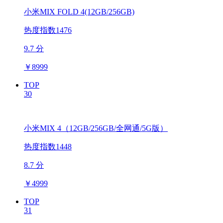
小米MIX FOLD 4(12GB/256GB)
热度指数1476
9.7 分
￥
8999
TOP
30
小米MIX 4（12GB/256GB/全网通/5G版）
热度指数1448
8.7 分
￥
4999
TOP
31