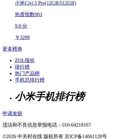
小米Civi 5 Pro(12GB/512GB)
热度指数903
9.9 分
￥
3299
更多榜单
ZOL报价
排行榜
热门产品榜
手机总排行榜
小米手机排行榜
申请友链
违法和不良信息举报电话：010-64218167
©2026 中关村在线 版权所有 京ICP备14061128号