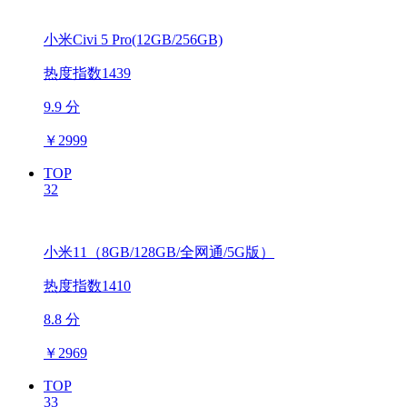
小米Civi 5 Pro(12GB/256GB)
热度指数1439
9.9 分
￥
2999
TOP
32
小米11（8GB/128GB/全网通/5G版）
热度指数1410
8.8 分
￥
2969
TOP
33