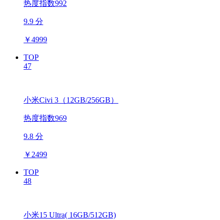
热度指数992
9.9 分
￥
4999
TOP
47
小米Civi 3（12GB/256GB）
热度指数969
9.8 分
￥
2499
TOP
48
小米15 Ultra( 16GB/512GB)