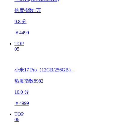
热度指数1万
9.8 分
￥
4499
TOP
05
小米17 Pro（12GB/256GB）
热度指数8982
10.0 分
￥
4999
TOP
06