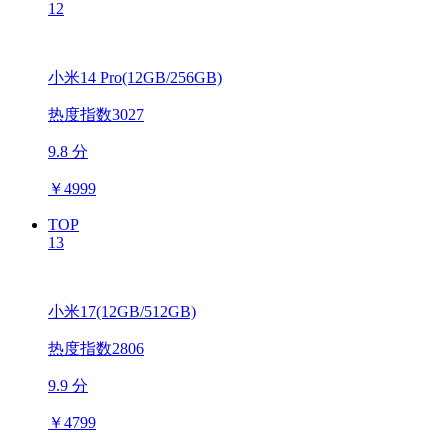
12
小米14 Pro(12GB/256GB)
热度指数3027
9.8 分
￥
4999
TOP
13
小米17(12GB/512GB)
热度指数2806
9.9 分
￥
4799