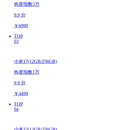
热度指数3万
9.9 分
￥
6999
TOP
03
小米17(12GB/256GB)
热度指数1万
9.9 分
￥
4499
TOP
04
小米15(12GB/256GB)