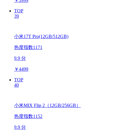
￥
3999
TOP
39
小米17T Pro(12GB/512GB)
热度指数1171
9.9 分
￥
4499
TOP
40
小米MIX Flip 2（12GB/256GB）
热度指数1152
9.9 分