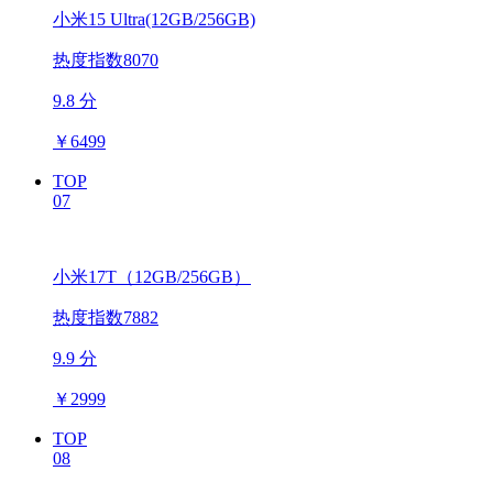
小米15 Ultra(12GB/256GB)
热度指数8070
9.8 分
￥
6499
TOP
07
小米17T（12GB/256GB）
热度指数7882
9.9 分
￥
2999
TOP
08