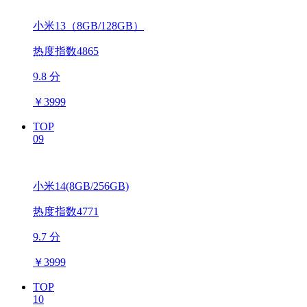
小米13（8GB/128GB）
热度指数4865
9.8 分
￥
3999
TOP
09
小米14(8GB/256GB)
热度指数4771
9.7 分
￥
3999
TOP
10