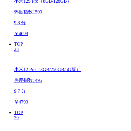
小米12S Pro（8GB/128GB）
热度指数1509
9.8 分
￥
4699
TOP
28
小米12 Pro（8GB/256GB/5G版）
热度指数1495
9.7 分
￥
4799
TOP
29