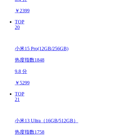
￥
2399
TOP
20
小米15 Pro(12GB/256GB)
热度指数1848
9.8 分
￥
5299
TOP
21
小米13 Ultra（16GB/512GB）
热度指数1758