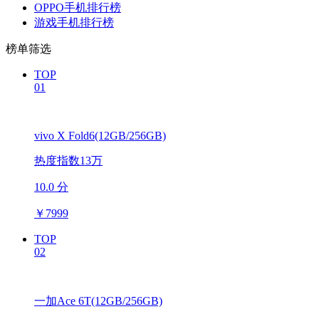
OPPO手机排行榜
游戏手机排行榜
榜单筛选
TOP
01
vivo X Fold6(12GB/256GB)
热度指数13万
10.0 分
￥
7999
TOP
02
一加Ace 6T(12GB/256GB)