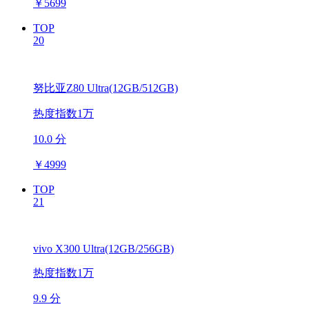
￥
5699
TOP
20
努比亚Z80 Ultra(12GB/512GB)
热度指数1万
10.0 分
￥
4999
TOP
21
vivo X300 Ultra(12GB/256GB)
热度指数1万
9.9 分