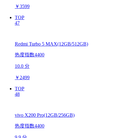
￥
3599
TOP
47
Redmi Turbo 5 MAX(12GB/512GB)
热度指数4400
10.0 分
￥
2499
TOP
48
vivo X200 Pro(12GB/256GB)
热度指数4400
9.9 分