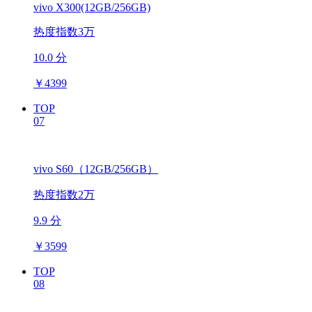
vivo X300(12GB/256GB)
热度指数3万
10.0 分
￥
4399
TOP
07
vivo S60（12GB/256GB）
热度指数2万
9.9 分
￥
3599
TOP
08