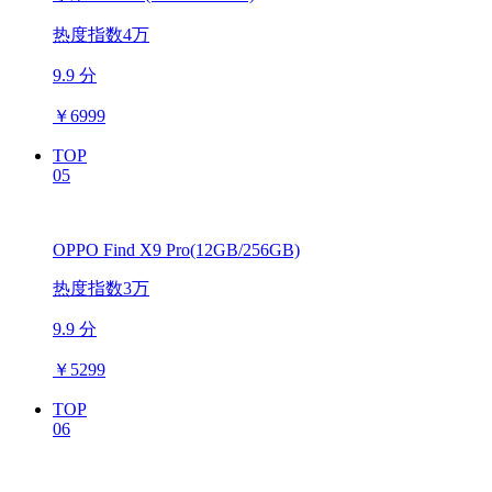
热度指数4万
9.9 分
￥
6999
TOP
05
OPPO Find X9 Pro(12GB/256GB)
热度指数3万
9.9 分
￥
5299
TOP
06