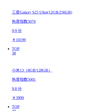
三星Galaxy S25 Ultra(12GB/256GB)
热度指数5076
9.9 分
￥
10199
TOP
38
小米13（8GB/128GB）
热度指数5001
9.8 分
￥
3999
TOP