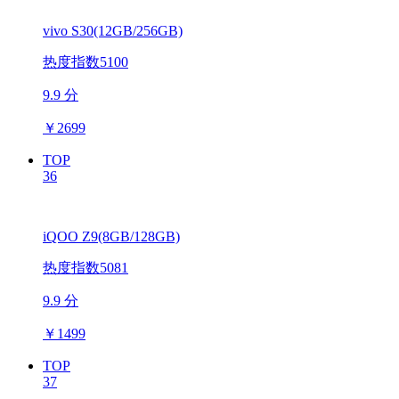
vivo S30(12GB/256GB)
热度指数5100
9.9 分
￥
2699
TOP
36
iQOO Z9(8GB/128GB)
热度指数5081
9.9 分
￥
1499
TOP
37