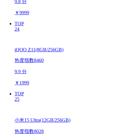
9.8 分
￥
9999
TOP
24
iQOO Z11(8GB/256GB)
热度指数8460
9.9 分
￥
1999
TOP
25
小米15 Ultra(12GB/256GB)
热度指数8028