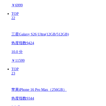
￥
6999
TOP
22
三星Galaxy S26 Ultra(12GB/512GB)
热度指数9424
10.0 分
￥
11599
TOP
23
苹果iPhone 16 Pro Max（256GB）
热度指数9344