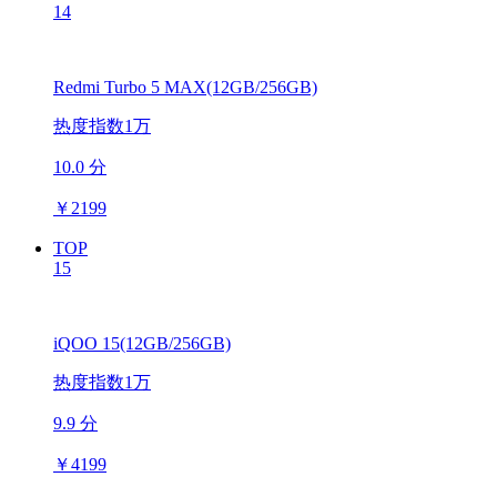
14
Redmi Turbo 5 MAX(12GB/256GB)
热度指数1万
10.0 分
￥
2199
TOP
15
iQOO 15(12GB/256GB)
热度指数1万
9.9 分
￥
4199