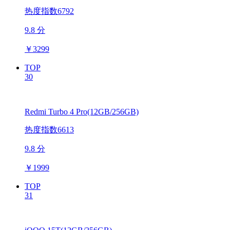
热度指数6792
9.8 分
￥
3299
TOP
30
Redmi Turbo 4 Pro(12GB/256GB)
热度指数6613
9.8 分
￥
1999
TOP
31