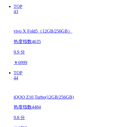
TOP
43
vivo X Fold5（12GB/256GB）
热度指数4635
9.9 分
￥
6999
TOP
44
iQOO Z10 Turbo(12GB/256GB)
热度指数4484
9.8 分