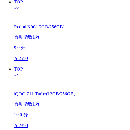
TOP
16
Redmi K90(12GB/256GB)
热度指数1万
9.9 分
￥
2599
TOP
17
iQOO Z11 Turbo(12GB/256GB)
热度指数1万
10.0 分
￥
2399