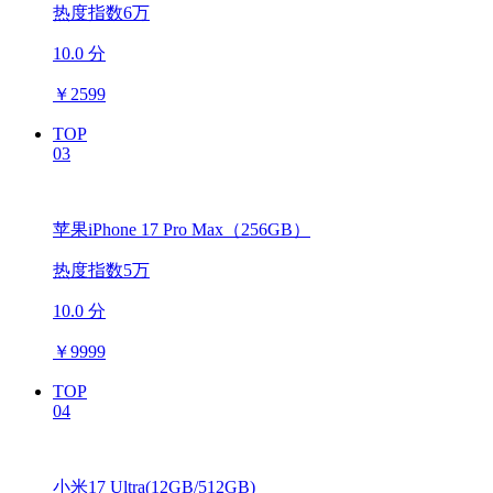
热度指数6万
10.0 分
￥
2599
TOP
03
苹果iPhone 17 Pro Max（256GB）
热度指数5万
10.0 分
￥
9999
TOP
04
小米17 Ultra(12GB/512GB)