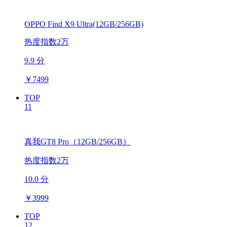
OPPO Find X9 Ultra(12GB/256GB)
热度指数2万
9.9 分
￥
7499
TOP
11
真我GT8 Pro（12GB/256GB）
热度指数2万
10.0 分
￥
3999
TOP
12