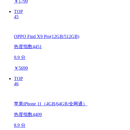
￥
1799
TOP
45
OPPO Find X9 Pro(12GB/512GB)
热度指数4451
9.9 分
￥
5699
TOP
46
苹果iPhone 11（4GB/64GB/全网通）
热度指数4409
8.9 分