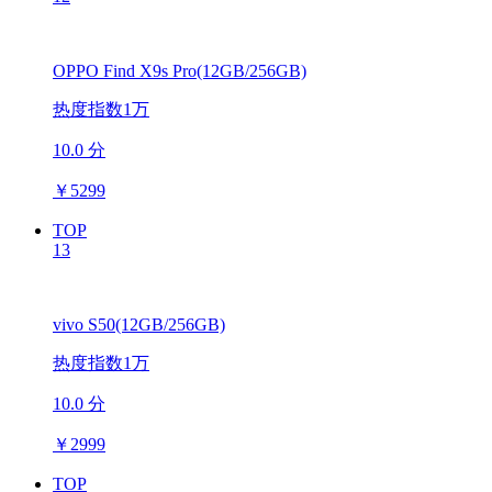
OPPO Find X9s Pro(12GB/256GB)
热度指数1万
10.0 分
￥
5299
TOP
13
vivo S50(12GB/256GB)
热度指数1万
10.0 分
￥
2999
TOP