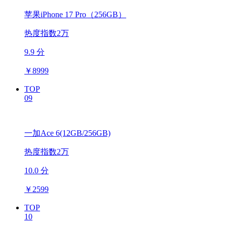
苹果iPhone 17 Pro（256GB）
热度指数2万
9.9 分
￥
8999
TOP
09
一加Ace 6(12GB/256GB)
热度指数2万
10.0 分
￥
2599
TOP
10