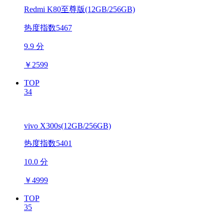
Redmi K80至尊版(12GB/256GB)
热度指数5467
9.9 分
￥
2599
TOP
34
vivo X300s(12GB/256GB)
热度指数5401
10.0 分
￥
4999
TOP
35