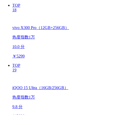
TOP
18
vivo X300 Pro（12GB+256GB）
热度指数1万
10.0 分
￥
5299
TOP
19
iQOO 15 Ultra（16GB/256GB）
热度指数1万
9.8 分