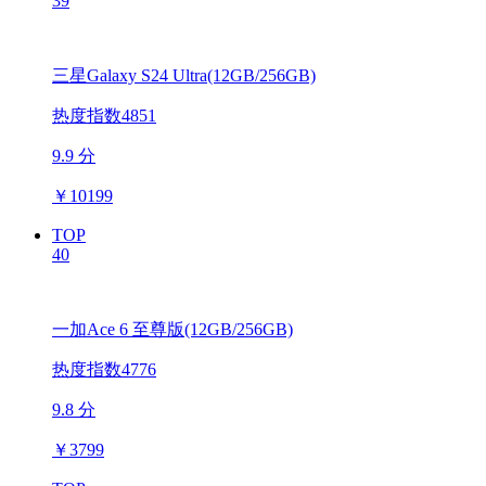
39
三星Galaxy S24 Ultra(12GB/256GB)
热度指数4851
9.9 分
￥
10199
TOP
40
一加Ace 6 至尊版(12GB/256GB)
热度指数4776
9.8 分
￥
3799