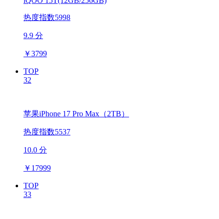
iQOO 15T(12GB/256GB)
热度指数5998
9.9 分
￥
3799
TOP
32
苹果iPhone 17 Pro Max（2TB）
热度指数5537
10.0 分
￥
17999
TOP
33