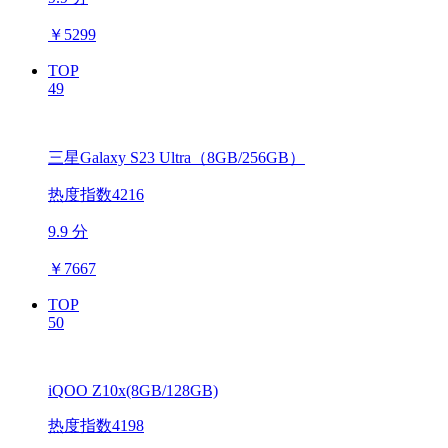
￥
5299
TOP
49
三星Galaxy S23 Ultra（8GB/256GB）
热度指数4216
9.9 分
￥
7667
TOP
50
iQOO Z10x(8GB/128GB)
热度指数4198