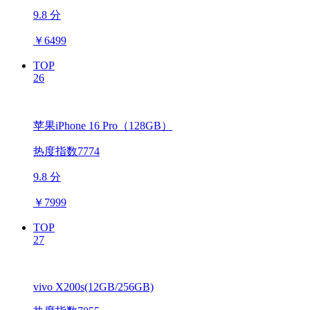
9.8 分
￥
6499
TOP
26
苹果iPhone 16 Pro（128GB）
热度指数7774
9.8 分
￥
7999
TOP
27
vivo X200s(12GB/256GB)