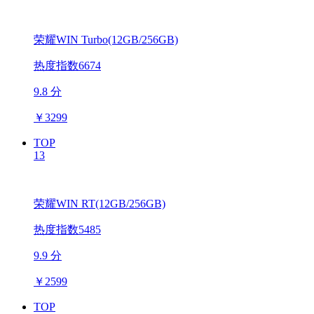
荣耀WIN Turbo(12GB/256GB)
热度指数6674
9.8 分
￥
3299
TOP
13
荣耀WIN RT(12GB/256GB)
热度指数5485
9.9 分
￥
2599
TOP