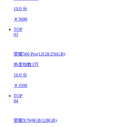
10.0 分
￥
5699
TOP
03
荣耀500 Pro(12GB/256GB)
热度指数3万
10.0 分
￥
3599
TOP
04
荣耀X70(8GB/128GB)