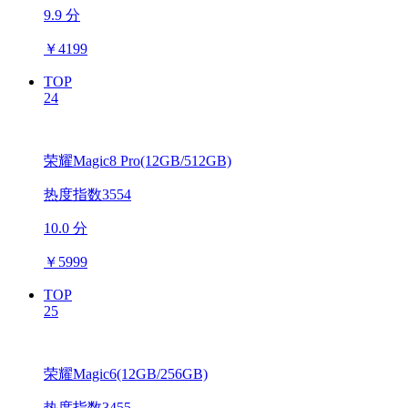
9.9 分
￥
4199
TOP
24
荣耀Magic8 Pro(12GB/512GB)
热度指数3554
10.0 分
￥
5999
TOP
25
荣耀Magic6(12GB/256GB)
热度指数3455