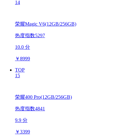
14
荣耀Magic V6(12GB/256GB)
热度指数5297
10.0 分
￥
8999
TOP
15
荣耀400 Pro(12GB/256GB)
热度指数4841
9.9 分
￥
3399