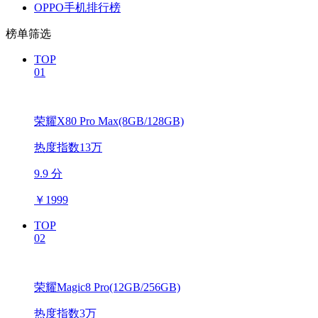
OPPO手机排行榜
榜单筛选
TOP
01
荣耀X80 Pro Max(8GB/128GB)
热度指数13万
9.9 分
￥
1999
TOP
02
荣耀Magic8 Pro(12GB/256GB)
热度指数3万