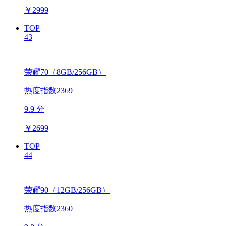
￥
2999
TOP
43
荣耀70（8GB/256GB）
热度指数2369
9.9 分
￥
2699
TOP
44
荣耀90（12GB/256GB）
热度指数2360