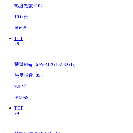
热度指数3107
10.0 分
￥
698
TOP
28
荣耀Magic6 Pro(12GB/256GB)
热度指数3055
9.8 分
￥
5699
TOP
29