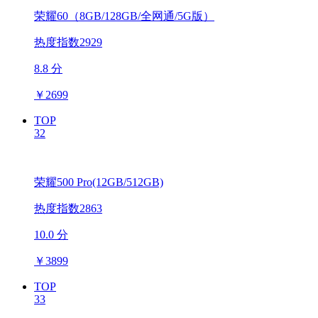
荣耀60（8GB/128GB/全网通/5G版）
热度指数2929
8.8 分
￥
2699
TOP
32
荣耀500 Pro(12GB/512GB)
热度指数2863
10.0 分
￥
3899
TOP
33