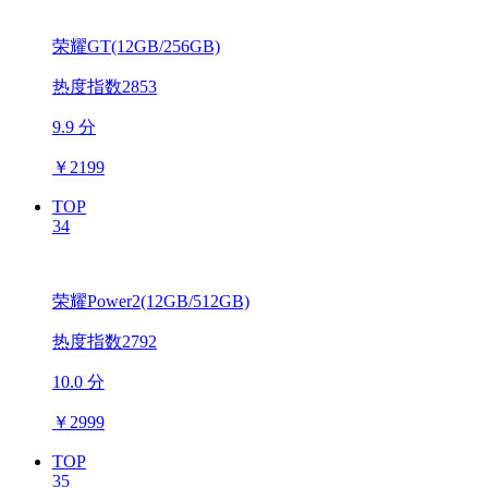
荣耀GT(12GB/256GB)
热度指数2853
9.9 分
￥
2199
TOP
34
荣耀Power2(12GB/512GB)
热度指数2792
10.0 分
￥
2999
TOP
35