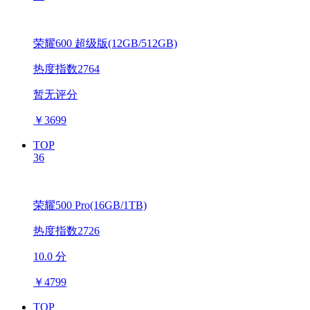
荣耀600 超级版(12GB/512GB)
热度指数2764
暂无评分
￥
3699
TOP
36
荣耀500 Pro(16GB/1TB)
热度指数2726
10.0 分
￥
4799
TOP