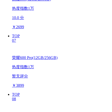
热度指数1万
10.0 分
￥
2699
TOP
07
荣耀600 Pro(12GB/256GB)
热度指数1万
暂无评分
￥
3899
TOP
08