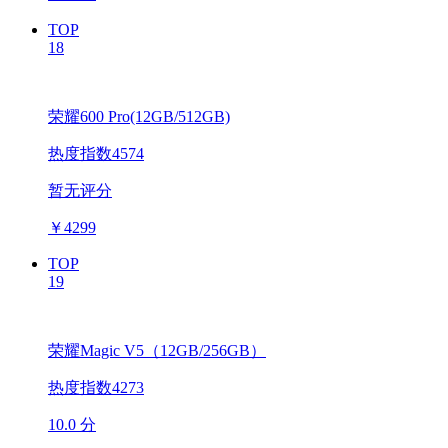
TOP
18
荣耀600 Pro(12GB/512GB)
热度指数4574
暂无评分
￥
4299
TOP
19
荣耀Magic V5（12GB/256GB）
热度指数4273
10.0 分