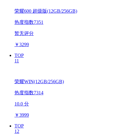
荣耀600 超级版(12GB/256GB)
热度指数7351
暂无评分
￥
3299
TOP
11
荣耀WIN(12GB/256GB)
热度指数7314
10.0 分
￥
3999
TOP
12