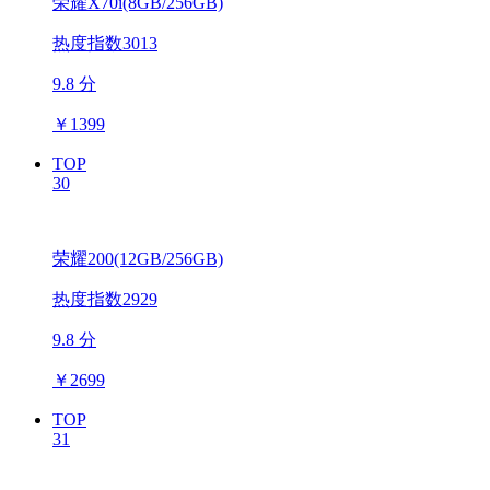
荣耀X70i(8GB/256GB)
热度指数3013
9.8 分
￥
1399
TOP
30
荣耀200(12GB/256GB)
热度指数2929
9.8 分
￥
2699
TOP
31