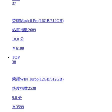
37
荣耀Magic8 Pro(16GB/512GB)
热度指数2689
10.0 分
￥
6199
TOP
38
荣耀WIN Turbo(12GB/512GB)
热度指数2538
9.8 分
￥
3599