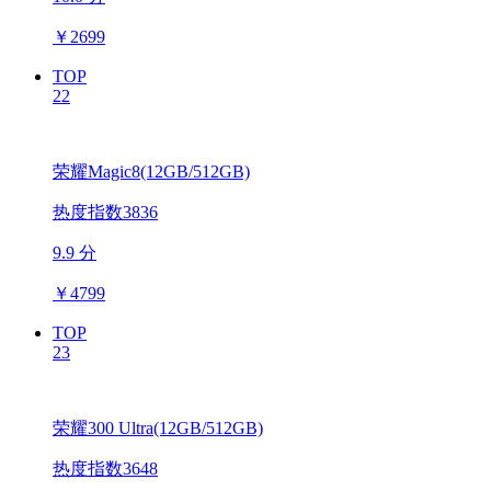
￥
2699
TOP
22
荣耀Magic8(12GB/512GB)
热度指数3836
9.9 分
￥
4799
TOP
23
荣耀300 Ultra(12GB/512GB)
热度指数3648