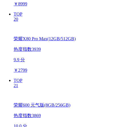
￥
8999
TOP
20
荣耀X80 Pro Max(12GB/512GB)
热度指数3939
9.9 分
￥
2799
TOP
21
荣耀600 元气版(8GB/256GB)
热度指数3869
10.0 分