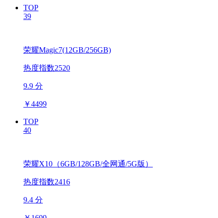
TOP
39
荣耀Magic7(12GB/256GB)
热度指数2520
9.9 分
￥
4499
TOP
40
荣耀X10（6GB/128GB/全网通/5G版）
热度指数2416
9.4 分
￥
1699