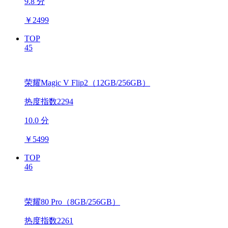
9.8 分
￥
2499
TOP
45
荣耀Magic V Flip2（12GB/256GB）
热度指数2294
10.0 分
￥
5499
TOP
46
荣耀80 Pro（8GB/256GB）
热度指数2261