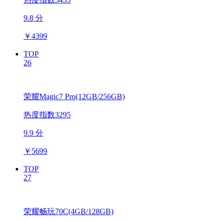
9.8 分
￥
4399
TOP
26
荣耀Magic7 Pro(12GB/256GB)
热度指数3295
9.9 分
￥
5699
TOP
27
荣耀畅玩70C(4GB/128GB)