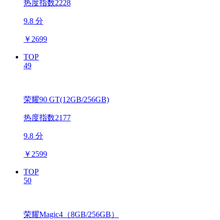
热度指数2228
9.8 分
￥
2699
TOP
49
荣耀90 GT(12GB/256GB)
热度指数2177
9.8 分
￥
2599
TOP
50
荣耀Magic4（8GB/256GB）