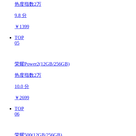
热度指数2万
9.8 分
￥
1399
TOP
05
荣耀Power2(12GB/256GB)
热度指数2万
10.0 分
￥
2699
TOP
06
荣耀500(12GB/256GB)