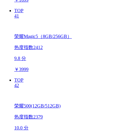
TOP
41
荣耀Magic5（8GB/256GB）
热度指数2412
9.8 分
￥
3999
TOP
42
荣耀500(12GB/512GB)
热度指数2379
10.0 分