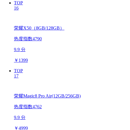
TOP
16
荣耀X50（8GB/128GB）
热度指数4790
9.9 分
￥
1399
TOP
17
荣耀Magic8 Pro Air(12GB/256GB)
热度指数4762
9.9 分
￥
4999