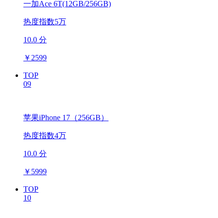
一加Ace 6T(12GB/256GB)
热度指数5万
10.0 分
￥
2599
TOP
09
苹果iPhone 17（256GB）
热度指数4万
10.0 分
￥
5999
TOP
10