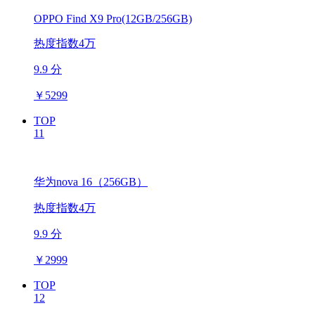
OPPO Find X9 Pro(12GB/256GB)
热度指数4万
9.9 分
￥
5299
TOP
11
华为nova 16（256GB）
热度指数4万
9.9 分
￥
2999
TOP
12