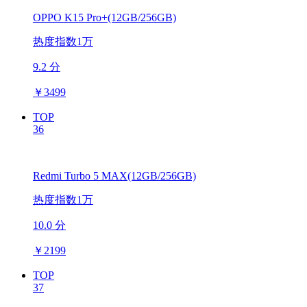
OPPO K15 Pro+(12GB/256GB)
热度指数1万
9.2 分
￥
3499
TOP
36
Redmi Turbo 5 MAX(12GB/256GB)
热度指数1万
10.0 分
￥
2199
TOP
37