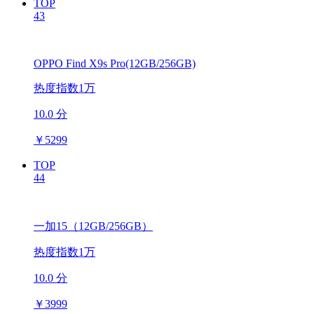
TOP
43
OPPO Find X9s Pro(12GB/256GB)
热度指数1万
10.0 分
￥
5299
TOP
44
一加15（12GB/256GB）
热度指数1万
10.0 分
￥
3999