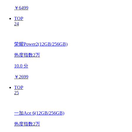
￥
6499
TOP
24
荣耀Power2(12GB/256GB)
热度指数2万
10.0 分
￥
2699
TOP
25
一加Ace 6(12GB/256GB)
热度指数2万