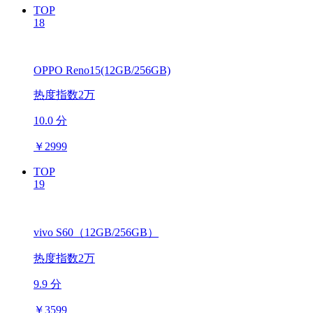
TOP
18
OPPO Reno15(12GB/256GB)
热度指数2万
10.0 分
￥
2999
TOP
19
vivo S60（12GB/256GB）
热度指数2万
9.9 分
￥
3599