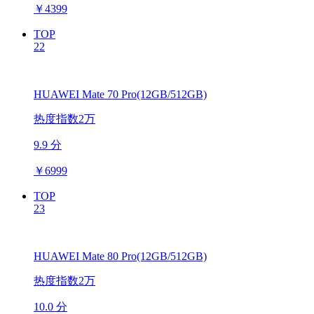
￥
4399
TOP
22
HUAWEI Mate 70 Pro(12GB/512GB)
热度指数2万
9.9 分
￥
6999
TOP
23
HUAWEI Mate 80 Pro(12GB/512GB)
热度指数2万
10.0 分