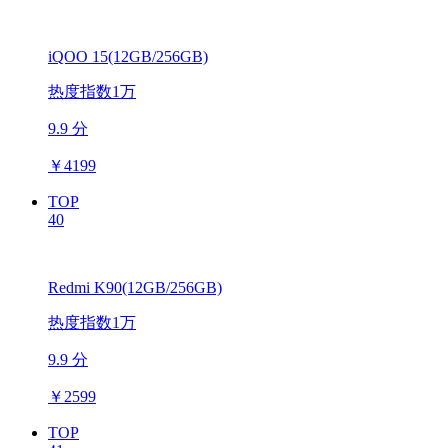
iQOO 15(12GB/256GB)
热度指数1万
9.9 分
￥
4199
TOP
40
Redmi K90(12GB/256GB)
热度指数1万
9.9 分
￥
2599
TOP