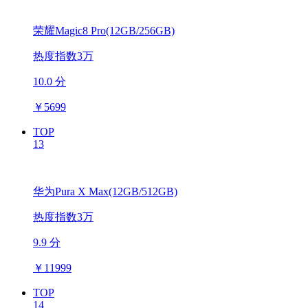
荣耀Magic8 Pro(12GB/256GB)
热度指数3万
10.0 分
￥
5699
TOP
13
华为Pura X Max(12GB/512GB)
热度指数3万
9.9 分
￥
11999
TOP
14