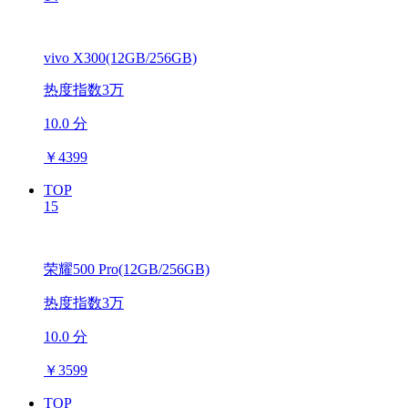
vivo X300(12GB/256GB)
热度指数3万
10.0 分
￥
4399
TOP
15
荣耀500 Pro(12GB/256GB)
热度指数3万
10.0 分
￥
3599
TOP