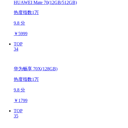
HUAWEI Mate 70(12GB/512GB)
热度指数1万
9.8 分
￥
5999
TOP
34
华为畅享 70X(128GB)
热度指数1万
9.8 分
￥
1799
TOP
35