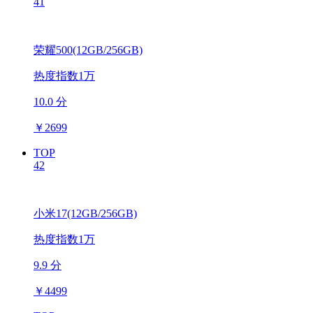
41
荣耀500(12GB/256GB)
热度指数1万
10.0 分
￥
2699
TOP
42
小米17(12GB/256GB)
热度指数1万
9.9 分
￥
4499