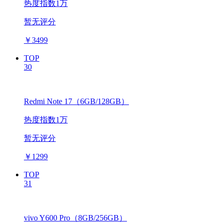
热度指数1万
暂无评分
￥
3499
TOP
30
Redmi Note 17（6GB/128GB）
热度指数1万
暂无评分
￥
1299
TOP
31
vivo Y600 Pro（8GB/256GB）