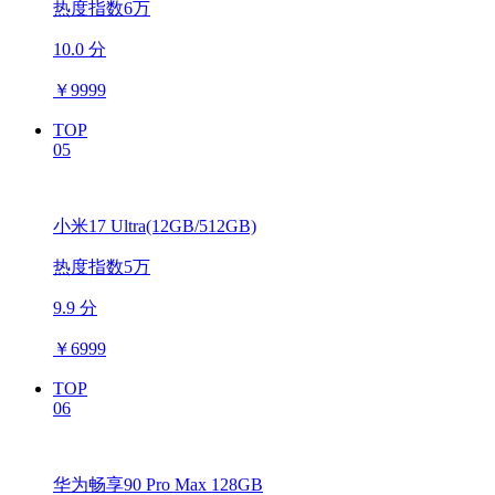
热度指数6万
10.0 分
￥
9999
TOP
05
小米17 Ultra(12GB/512GB)
热度指数5万
9.9 分
￥
6999
TOP
06
华为畅享90 Pro Max 128GB