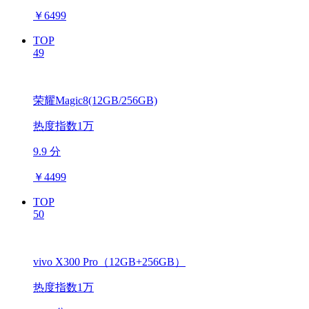
￥
6499
TOP
49
荣耀Magic8(12GB/256GB)
热度指数1万
9.9 分
￥
4499
TOP
50
vivo X300 Pro（12GB+256GB）
热度指数1万