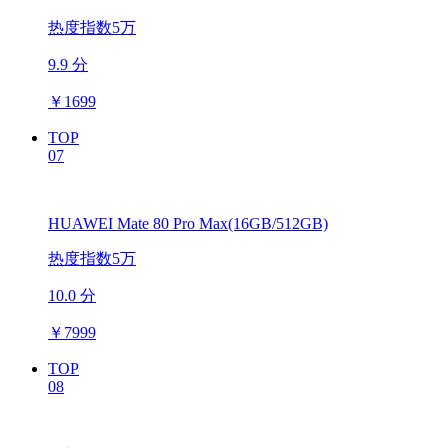
热度指数5万
9.9 分
￥
1699
TOP
07
HUAWEI Mate 80 Pro Max(16GB/512GB)
热度指数5万
10.0 分
￥
7999
TOP
08