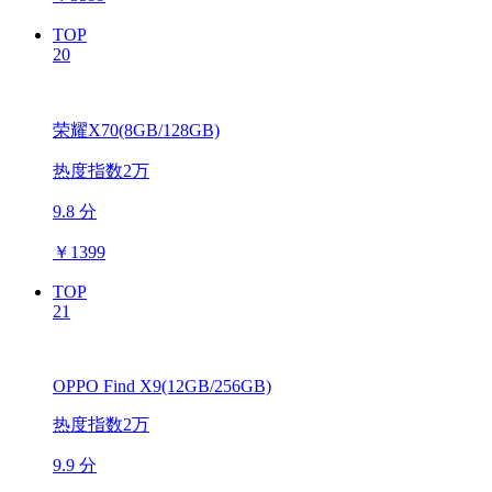
TOP
20
荣耀X70(8GB/128GB)
热度指数2万
9.8 分
￥
1399
TOP
21
OPPO Find X9(12GB/256GB)
热度指数2万
9.9 分