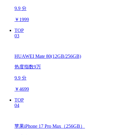
9.9 分
￥
1999
TOP
03
HUAWEI Mate 80(12GB/256GB)
热度指数9万
9.9 分
￥
4699
TOP
04
苹果iPhone 17 Pro Max（256GB）