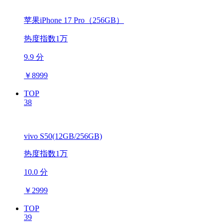
苹果iPhone 17 Pro（256GB）
热度指数1万
9.9 分
￥
8999
TOP
38
vivo S50(12GB/256GB)
热度指数1万
10.0 分
￥
2999
TOP
39