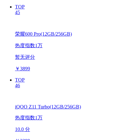
TOP
45
荣耀600 Pro(12GB/256GB)
热度指数1万
暂无评分
￥
3899
TOP
46
iQOO Z11 Turbo(12GB/256GB)
热度指数1万
10.0 分