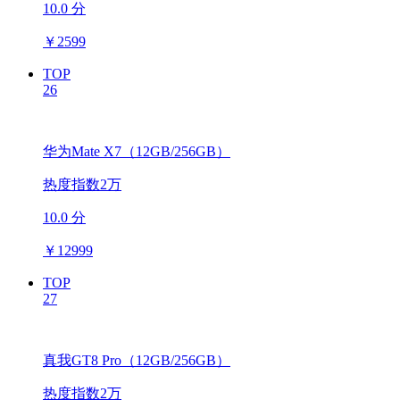
10.0 分
￥
2599
TOP
26
华为Mate X7（12GB/256GB）
热度指数2万
10.0 分
￥
12999
TOP
27
真我GT8 Pro（12GB/256GB）
热度指数2万